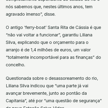
nós sabemos que, nestes últimos anos, tem
agravado imenso”, disse.
O antigo ‘ferry-boat’ Santa Rita de Cássia é que
“não vai voltar a funcionar”, garantiu Liliana
Silva, explicando que o orçamento para o
arranjo é de 1,4 milhões de euros, um valor
“totalmente incomportável para as finanças” do
concelho.
Questionada sobre o desassoreamento do rio,
Liliana Silva indicou que “uma parte já vai
avançar brevemente, junto ao pontão da
Capitania”, até por “uma questão de segurança”