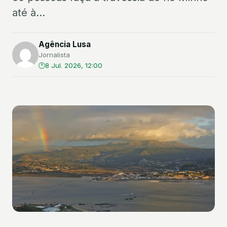
até à...
Agência Lusa
Jornalista
8 Jul. 2026, 12:00