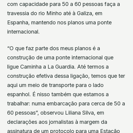
com capacidade para 50 a 60 pessoas faça a
travessia do rio Minho até à Galiza, em
Espanha, mantendo nos planos uma ponte
internacional.
“O que faz parte dos meus planos é a
construção de uma ponte internacional que
ligue Caminha a La Guardia. Até termos a
construção efetiva dessa ligação, temos que ter
aqui um meio de transporte para o lado
espanhol. É nisso também que estamos a
trabalhar: numa embarcação para cerca de 50 a
60 pessoas”, observou Liliana Silva, em
declarações aos jornalistas à margem da
assinatura de um protocolo para uma Estação