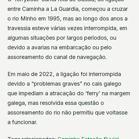
entre Caminha a La Guardia, começou a cruzar
o rio Minho em 1995, mas ao longo dos anos a
travessia esteve várias vezes interrompida, em
algumas situações por largos períodos, ou
devido a avarias na embarcação ou pelo
assoreamento do canal de navegação.
Em maio de 2022, a ligação foi interrompida
devido a “problemas graves” no cais galego
que impediam a atracação do ‘ferry’ na margem
galega, mas resolvida essa questão o
assoreamento do rio não permitiu que voltasse
a funcionar.