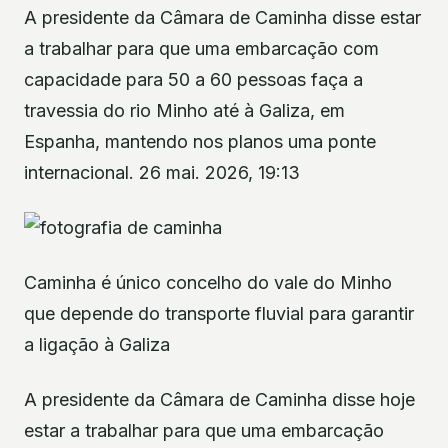
A presidente da Câmara de Caminha disse estar
a trabalhar para que uma embarcação com
capacidade para 50 a 60 pessoas faça a
travessia do rio Minho até à Galiza, em
Espanha, mantendo nos planos uma ponte
internacional. 26 mai. 2026, 19:13
Caminha é único concelho do vale do Minho
que depende do transporte fluvial para garantir
a ligação à Galiza
A presidente da Câmara de Caminha disse hoje
estar a trabalhar para que uma embarcação