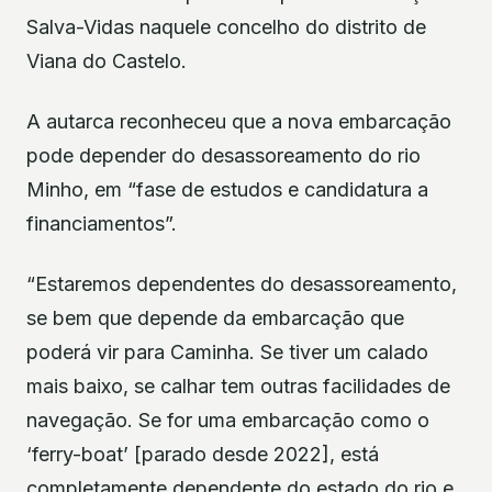
Salva-Vidas naquele concelho do distrito de
Viana do Castelo.
A autarca reconheceu que a nova embarcação
pode depender do desassoreamento do rio
Minho, em “fase de estudos e candidatura a
financiamentos”.
“Estaremos dependentes do desassoreamento,
se bem que depende da embarcação que
poderá vir para Caminha. Se tiver um calado
mais baixo, se calhar tem outras facilidades de
navegação. Se for uma embarcação como o
‘ferry-boat’ [parado desde 2022], está
completamente dependente do estado do rio e