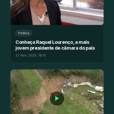
Política
Conheça Raquel Lourenço, a mais
jovem presidente de câmara do país
27 Nov. 2025, 18:10
▶