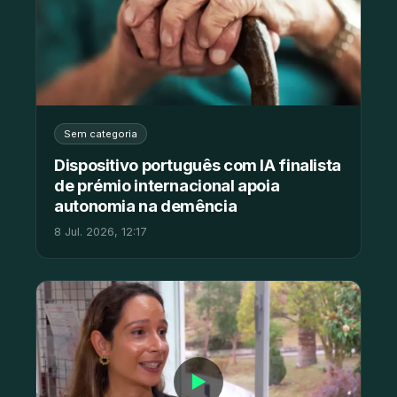
Sem categoria
Dispositivo português com IA finalista
de prémio internacional apoia
autonomia na demência
8 Jul. 2026, 12:17
▶