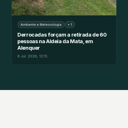
Ambiente e Meteorologia
+ 1
Derrocadas forçam a retirada de 60
pessoas na Aldeia da Mata, em
Alenquer
8 Jul. 2026, 12:15