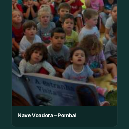
Nave Voadora – Pombal