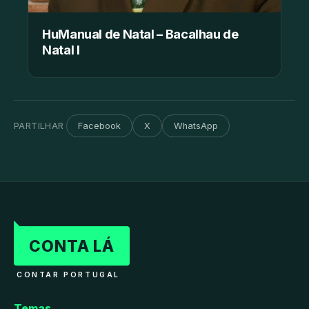
HuManual de Natal – Bacalhau de
Natal I
PARTILHAR
Facebook
X
WhatsApp
CONTA LÁ
CONTAR PORTUGAL
Temas