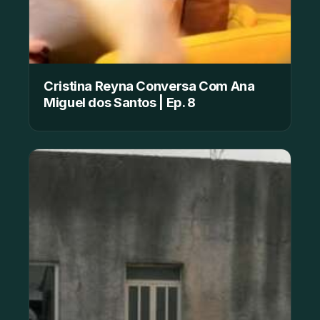
Cristina Reyna Conversa Com Ana
Miguel dos Santos | Ep. 8