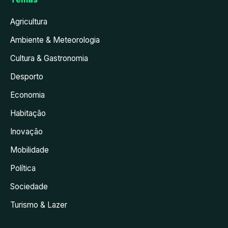
Agricultura
Ambiente & Meteorologia
Cultura & Gastronomia
Desporto
Economia
Habitação
Inovação
Mobilidade
Política
Sociedade
Turismo & Lazer