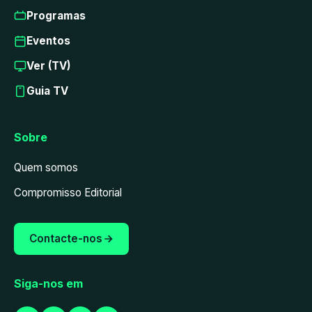
Programas
Eventos
Ver (TV)
Guia TV
Sobre
Quem somos
Compromisso Editorial
Contacte-nos
Siga-nos em