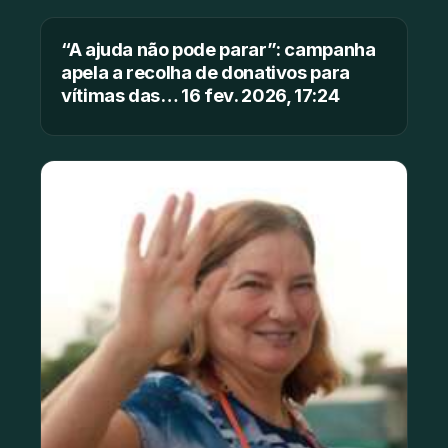
“A ajuda não pode parar”: campanha
apela a recolha de donativos para
vítimas das… 16 fev. 2026, 17:24