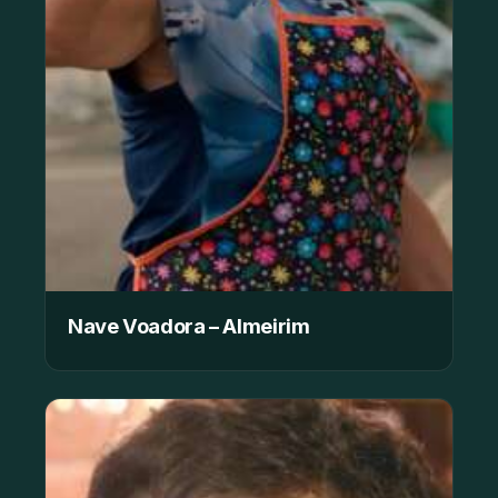
Nave Voadora – Almeirim