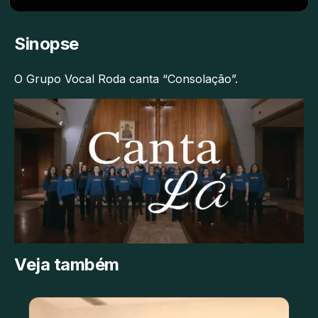
Sinopse
O Grupo Vocal Roda canta “Consolação”.
Veja também