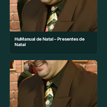
HuManual de Natal – Presentes de
Natal