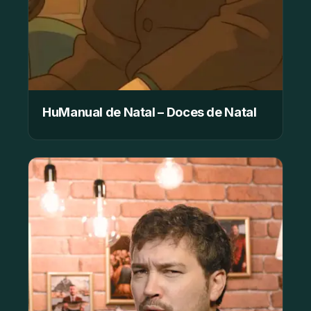
HuManual de Natal – Doces de Natal