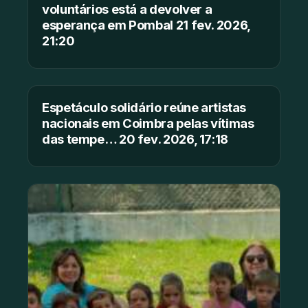
voluntários está a devolver a
esperança em Pombal 21 fev. 2026,
21:20
Espetáculo solidário reúne artistas
nacionais em Coimbra pelas vítimas
das tempe… 20 fev. 2026, 17:18