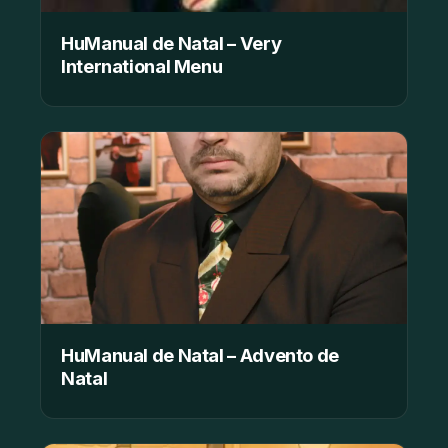
HuManual de Natal – Very
International Menu
HuManual de Natal – Advento de
Natal