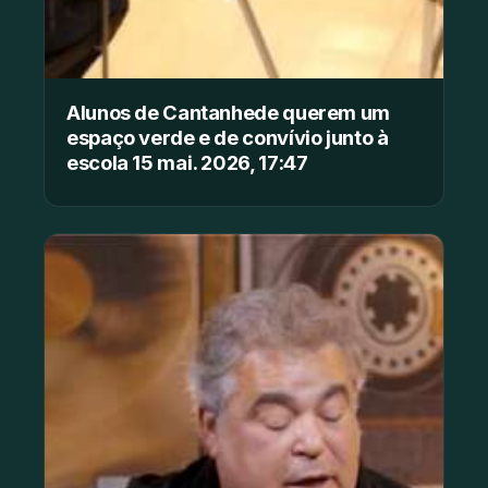
Alunos de Cantanhede querem um
espaço verde e de convívio junto à
escola 15 mai. 2026, 17:47