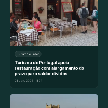
Turismo e Lazer
Turismo de Portugal apoia
restauração com alargamento do
prazo para saldar dívidas
21 Jan. 2026, 11:24