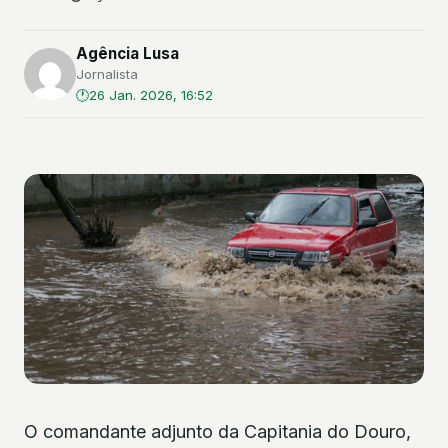
Agência Lusa
Jornalista
26 Jan. 2026, 16:52
O comandante adjunto da Capitania do Douro,