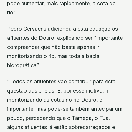
pode aumentar, mais rapidamente, a cota do
rio”.
Pedro Cervaens adicionou a esta equação os
afluentes do Douro, explicando ser ”importante
compreender que não basta apenas ir
monitorizando o rio, mas toda a bacia
hidrográfica”.
“Todos os afluentes vão contribuir para esta
questão das cheias. E, por esse motivo, ir
monitorizando as cotas no rio Douro, é
importante, mas pode-se também antecipar um
pouco, percebendo que o Tâmega, o Tua,
alguns afluentes já estão sobrecarregados e