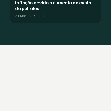
inflação devido a aumento do custo
do petróleo
24 Mar. 2026, 19:20