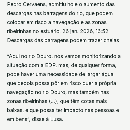
Pedro Cervaens, admitiu hoje o aumento das
descargas nas barragens do rio, que podem
colocar em risco a navegação e as zonas
ribeirinhas no estuário. 26 jan. 2026, 16:52
Descargas das barragens podem trazer cheias
“Aqui no rio Douro, nós vamos monitorizando a
situação com a EDP, mas, de qualquer forma,
pode haver uma necessidade de largar água
que depois possa pôr em risco quer a própria
navegação no rio Douro, mas também nas
zonas ribeirinhas (…), que têm cotas mais
baixas, e que possa ter impacto nas pessoas e
em bens”, disse à Lusa.