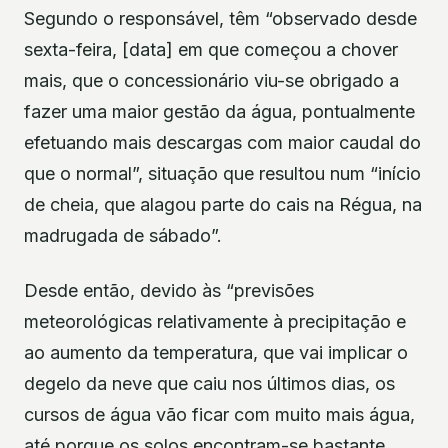
Segundo o responsável, têm “observado desde
sexta-feira, [data] em que começou a chover
mais, que o concessionário viu-se obrigado a
fazer uma maior gestão da água, pontualmente
efetuando mais descargas com maior caudal do
que o normal”, situação que resultou num “início
de cheia, que alagou parte do cais na Régua, na
madrugada de sábado”.
Desde então, devido às “previsões
meteorológicas relativamente à precipitação e
ao aumento da temperatura, que vai implicar o
degelo da neve que caiu nos últimos dias, os
cursos de água vão ficar com muito mais água,
até porque os solos encontram-se bastante