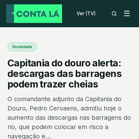
☰
Ver (TV)
Sociedade
Capitania do douro alerta:
descargas das barragens
podem trazer cheias
O comandante adjunto da Capitania do
Douro, Pedro Cervaens, admitiu hoje o
aumento das descargas nas barragens do
rio, que podem colocar em risco a
navegação e...