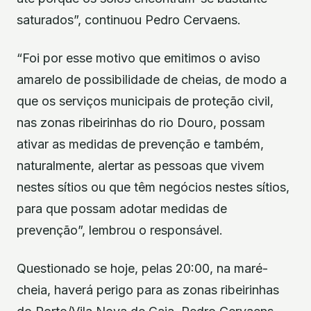
saturados”, continuou Pedro Cervaens.
“Foi por esse motivo que emitimos o aviso
amarelo de possibilidade de cheias, de modo a
que os serviços municipais de proteção civil,
nas zonas ribeirinhas do rio Douro, possam
ativar as medidas de prevenção e também,
naturalmente, alertar as pessoas que vivem
nestes sítios ou que têm negócios nestes sítios,
para que possam adotar medidas de
prevenção”, lembrou o responsável.
Questionado se hoje, pelas 20:00, na maré-
cheia, haverá perigo para as zonas ribeirinhas