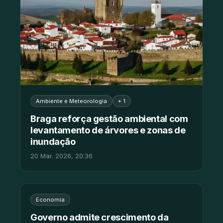
Ambiente e Meteorologia
+ 1
Braga reforça gestão ambiental com
levantamento de árvores e zonas de
inundação
20 Mar. 2026, 20:36
Economia
Governo admite crescimento da