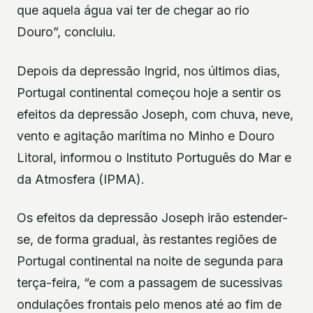
que aquela água vai ter de chegar ao rio
Douro”, concluiu.
Depois da depressão Ingrid, nos últimos dias,
Portugal continental começou hoje a sentir os
efeitos da depressão Joseph, com chuva, neve,
vento e agitação marítima no Minho e Douro
Litoral, informou o Instituto Português do Mar e
da Atmosfera (IPMA).
Os efeitos da depressão Joseph irão estender-
se, de forma gradual, às restantes regiões de
Portugal continental na noite de segunda para
terça-feira, “e com a passagem de sucessivas
ondulações frontais pelo menos até ao fim de