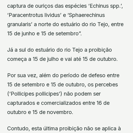
captura de ouriços das espécies ‘Echinus spp.’,
‘Paracentrotus lividus’ e ‘Sphaerechinus
granularis’ a norte do estuário do rio Tejo, entre
15 de junho e 15 de setembro”.
Já a sul do estuário do rio Tejo a proibição
começa a 15 de julho e vai até 15 de outubro.
Por sua vez, além do período de defeso entre
15 de setembro e 15 de outubro, os percebes
(‘Pollicipes pollicipes’) não podem ser
capturados e comercializados entre 16 de
outubro e 15 de novembro.
Contudo, esta última proibição não se aplica à