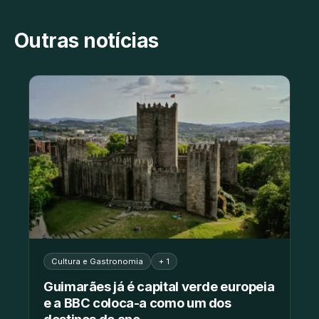
Outras notícias
Cultura e Gastronomia
+ 1
Guimarães já é capital verde europeia
e a BBC coloca-a como um dos
destinos do ano