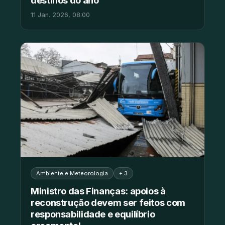
11 Jan. 2026, 08:00
Ambiente e Meteorologia
+ 3
Ministro das Finanças: apoios à
reconstrução devem ser feitos com
responsabilidade e equilíbrio