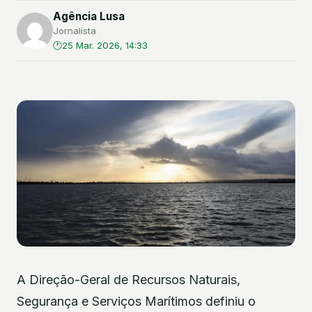
Agência Lusa
Jornalista
25 Mar. 2026, 14:33
A Direção-Geral de Recursos Naturais,
Segurança e Serviços Marítimos definiu o