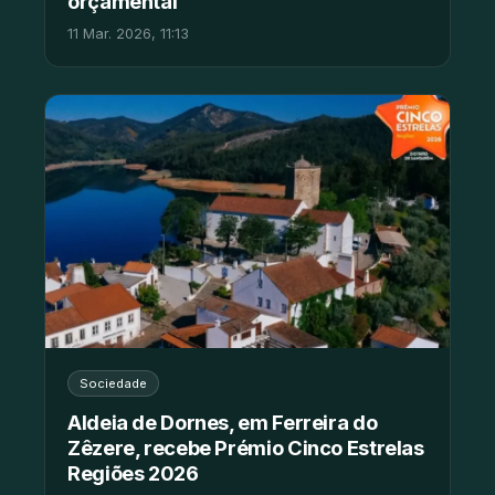
orçamental
11 Mar. 2026, 11:13
Sociedade
Aldeia de Dornes, em Ferreira do
Zêzere, recebe Prémio Cinco Estrelas
Regiões 2026