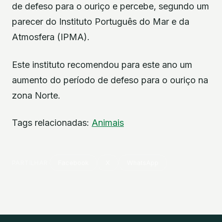
de defeso para o ouriço e percebe, segundo um
parecer do Instituto Português do Mar e da
Atmosfera (IPMA).
Este instituto recomendou para este ano um
aumento do período de defeso para o ouriço na
zona Norte.
Tags relacionadas:
Animais
PARTILHAR
Facebook
X
WhatsApp