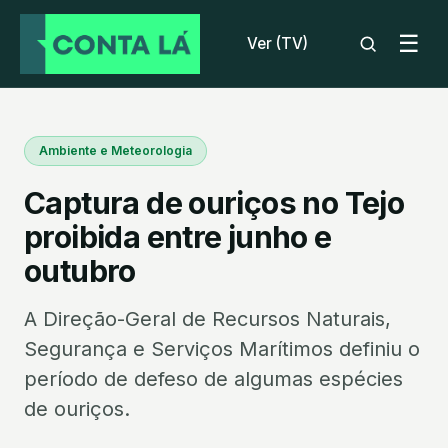
☰
Ver (TV)
Ambiente e Meteorologia
Captura de ouriços no Tejo
proibida entre junho e
outubro
A Direção-Geral de Recursos Naturais,
Segurança e Serviços Marítimos definiu o
período de defeso de algumas espécies
de ouriços.