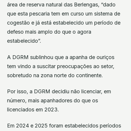
área de reserva natural das Berlengas, “dado
que esta pescaria tem em curso um sistema de
cogestão e já está estabelecido um período de
defeso mais amplo do que o agora
estabelecido”.
A DGRM sublinhou que a apanha de ouriços
tem vindo a suscitar preocupações ao setor,
sobretudo na zona norte do continente.
Por isso, a DGRM decidiu não licenciar, em
número, mais apanhadores do que os
licenciados em 2023.
Em 2024 e 2025 foram estabelecidos períodos