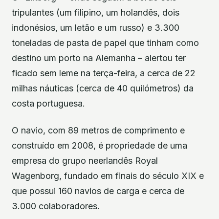
tripulantes (um filipino, um holandês, dois
indonésios, um letão e um russo) e 3.300
toneladas de pasta de papel que tinham como
destino um porto na Alemanha – alertou ter
ficado sem leme na terça-feira, a cerca de 22
milhas náuticas (cerca de 40 quilómetros) da
costa portuguesa.
O navio, com 89 metros de comprimento e
construído em 2008, é propriedade de uma
empresa do grupo neerlandês Royal
Wagenborg, fundado em finais do século XIX e
que possui 160 navios de carga e cerca de
3.000 colaboradores.