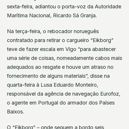
sexta-feira, adiantou o porta-voz da Autoridade
Marítima Nacional, Ricardo Sá Granja.
Na terça-feira, o rebocador norueguês
contratado para retirar o cargueiro “Eikborg”
teve de fazer escala em Vigo “para abastecer
uma série de coisas, nomeadamente cabos mais
adequados ao resgate e houve um atraso no
fornecimento de alguns materiais”, disse na
quarta-feira à Lusa Eduardo Monteiro,
responsável da agência de navegação Eurofoz,
o agente em Portugal do armador dos Países
Baixos.
O “Eikborg” – onde seguem a bordo seis