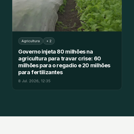
Agricultura
+ 2
Governo injeta 80 milhões na
agricultura para travar crise: 60
milhões para o regadio e 20 milhões
para fertilizantes
8 Jul. 2026, 12:35