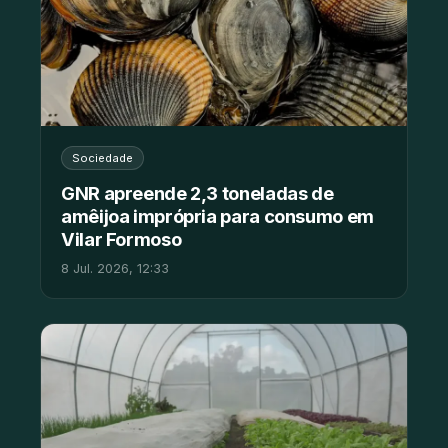
Sociedade
GNR apreende 2,3 toneladas de
amêijoa imprópria para consumo em
Vilar Formoso
8 Jul. 2026, 12:33