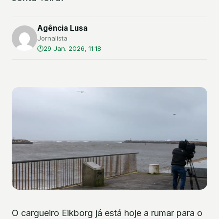
Agência Lusa
Jornalista
29 Jan. 2026, 11:18
O cargueiro Eikborg já está hoje a rumar para o