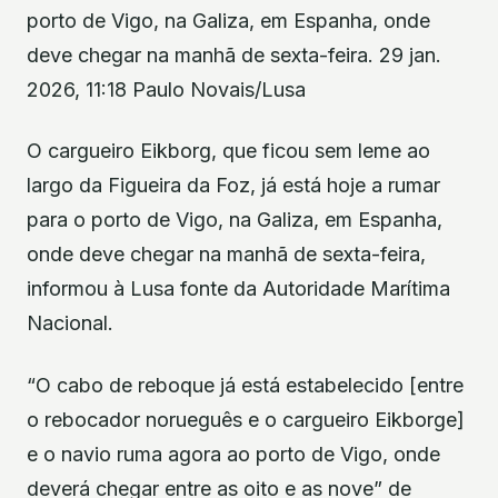
porto de Vigo, na Galiza, em Espanha, onde
deve chegar na manhã de sexta-feira. 29 jan.
2026, 11:18 Paulo Novais/Lusa
O cargueiro Eikborg, que ficou sem leme ao
largo da Figueira da Foz, já está hoje a rumar
para o porto de Vigo, na Galiza, em Espanha,
onde deve chegar na manhã de sexta-feira,
informou à Lusa fonte da Autoridade Marítima
Nacional.
“O cabo de reboque já está estabelecido [entre
o rebocador norueguês e o cargueiro Eikborge]
e o navio ruma agora ao porto de Vigo, onde
deverá chegar entre as oito e as nove” de