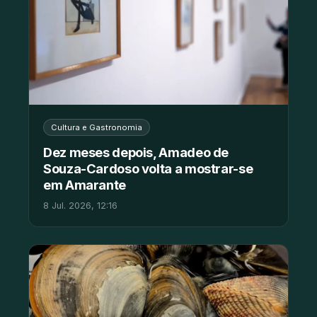
Cultura e Gastronomia
Dez meses depois, Amadeo de
Souza-Cardoso volta a mostrar-se
em Amarante
8 Jul. 2026, 12:16