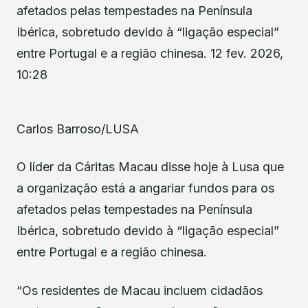
afetados pelas tempestades na Península
Ibérica, sobretudo devido à “ligação especial”
entre Portugal e a região chinesa. 12 fev. 2026,
10:28
Carlos Barroso/LUSA
O líder da Cáritas Macau disse hoje à Lusa que
a organização está a angariar fundos para os
afetados pelas tempestades na Península
Ibérica, sobretudo devido à “ligação especial”
entre Portugal e a região chinesa.
“Os residentes de Macau incluem cidadãos