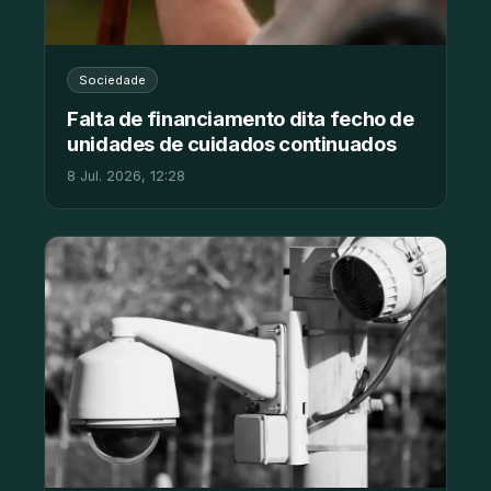
Sociedade
Falta de financiamento dita fecho de
unidades de cuidados continuados
8 Jul. 2026, 12:28