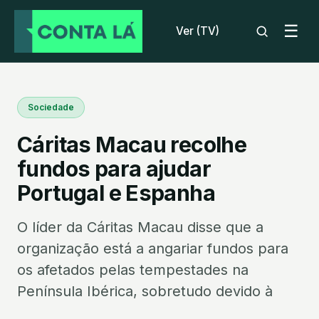
☰
Ver (TV)
Sociedade
Cáritas Macau recolhe
fundos para ajudar
Portugal e Espanha
O líder da Cáritas Macau disse que a
organização está a angariar fundos para
os afetados pelas tempestades na
Península Ibérica, sobretudo devido à