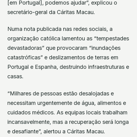
[em Portugal], podemos ajudar”, explicou o
secretário-geral da Cáritas Macau.
Numa nota publicada nas redes sociais, a
organização católica lamentou as “tempestades
devastadoras” que provocaram “inundações
catastróficas” e deslizamentos de terras em
Portugal e Espanha, destruindo infraestruturas e
casas.
“Milhares de pessoas estão desalojadas e
necessitam urgentemente de água, alimentos e
cuidados médicos. As equipas locais trabalham
incansavelmente, mas a recuperação será longa
e desafiante”, alertou a Cáritas Macau.