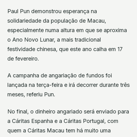
Paul Pun demonstrou esperança na
solidariedade da população de Macau,
especialmente numa altura em que se aproxima
o Ano Novo Lunar, a mais tradicional
festividade chinesa, que este ano calha em 17
de fevereiro.
A campanha de angariação de fundos foi
lançada na terça-feira e irá decorrer durante três
meses, referiu Pun.
No final, o dinheiro angariado será enviado para
a Cáritas Espanha e a Cáritas Portugal, com
quem a Cáritas Macau tem há muito uma