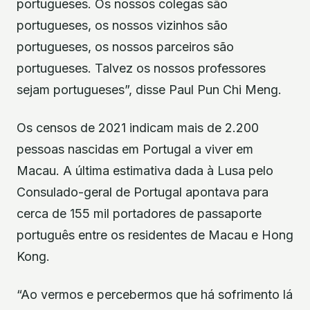
portugueses. Os nossos colegas são
portugueses, os nossos vizinhos são
portugueses, os nossos parceiros são
portugueses. Talvez os nossos professores
sejam portugueses”, disse Paul Pun Chi Meng.
Os censos de 2021 indicam mais de 2.200
pessoas nascidas em Portugal a viver em
Macau. A última estimativa dada à Lusa pelo
Consulado-geral de Portugal apontava para
cerca de 155 mil portadores de passaporte
português entre os residentes de Macau e Hong
Kong.
“Ao vermos e percebermos que há sofrimento lá