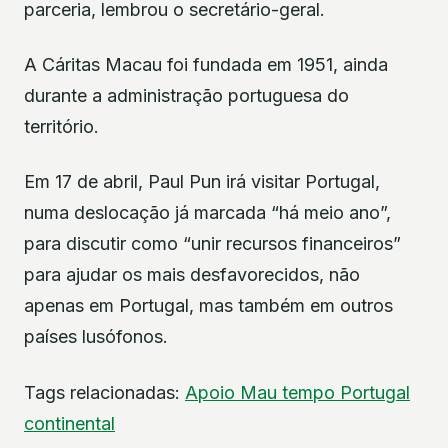
parceria, lembrou o secretário-geral.
A Cáritas Macau foi fundada em 1951, ainda
durante a administração portuguesa do
território.
Em 17 de abril, Paul Pun irá visitar Portugal,
numa deslocação já marcada “há meio ano”,
para discutir como “unir recursos financeiros”
para ajudar os mais desfavorecidos, não
apenas em Portugal, mas também em outros
países lusófonos.
Tags relacionadas:
Apoio
Mau tempo
Portugal
continental