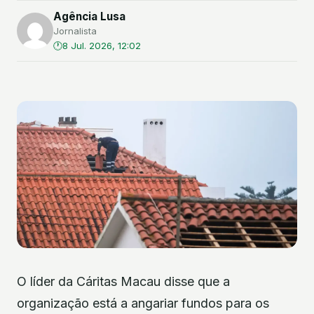
Agência Lusa
Jornalista
8 Jul. 2026, 12:02
O líder da Cáritas Macau disse que a
organização está a angariar fundos para os