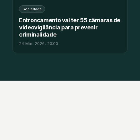
Sociedade
Entroncamento vai ter 55 câmaras de
videovigilância para prevenir
criminalidade
24 Mar. 2026, 20:00