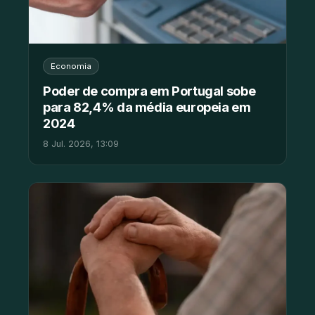
Economia
Poder de compra em Portugal sobe
para 82,4% da média europeia em
2024
8 Jul. 2026, 13:09