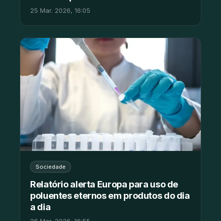
25 Mar. 2026, 16:05
Sociedade
Relatório alerta Europa para uso de
poluentes eternos em produtos do dia
a dia