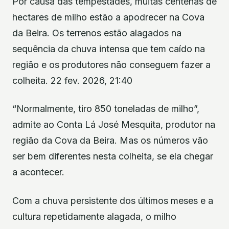
Por causa das tempestades, muitas centenas de
hectares de milho estão a apodrecer na Cova
da Beira. Os terrenos estão alagados na
sequência da chuva intensa que tem caído na
região e os produtores não conseguem fazer a
colheita. 22 fev. 2026, 21:40
“Normalmente, tiro 850 toneladas de milho”,
admite ao Conta Lá José Mesquita, produtor na
região da Cova da Beira. Mas os números vão
ser bem diferentes nesta colheita, se ela chegar
a acontecer.
Com a chuva persistente dos últimos meses e a
cultura repetidamente alagada, o milho