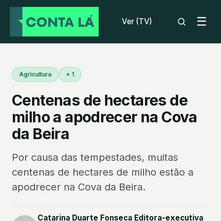
☰
Ver (TV)
Agricultura
+ 1
Centenas de hectares de
milho a apodrecer na Cova
da Beira
Por causa das tempestades, muitas
centenas de hectares de milho estão a
apodrecer na Cova da Beira.
Catarina Duarte Fonseca Editora-executiva