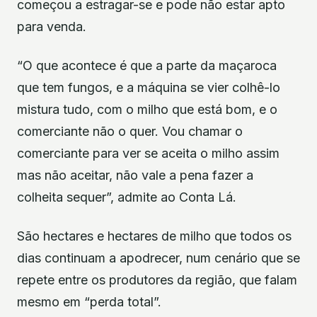
começou a estragar-se e pode não estar apto
para venda.
“O que acontece é que a parte da maçaroca
que tem fungos, e a máquina se vier colhê-lo
mistura tudo, com o milho que está bom, e o
comerciante não o quer. Vou chamar o
comerciante para ver se aceita o milho assim
mas não aceitar, não vale a pena fazer a
colheita sequer”, admite ao Conta Lá.
São hectares e hectares de milho que todos os
dias continuam a apodrecer, num cenário que se
repete entre os produtores da região, que falam
mesmo em “perda total”.