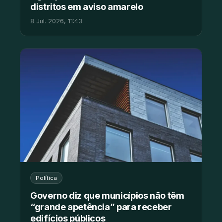
distritos em aviso amarelo
8 Jul. 2026, 11:43
Política
Governo diz que municípios não têm
“grande apetência” para receber
edifícios públicos