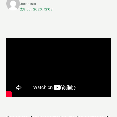
Jornalista
8 Jul. 2026, 12:03