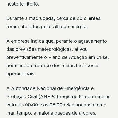
neste território.
Durante a madrugada, cerca de 20 clientes
foram afetados pela falha de energia.
A empresa indica que, perante o agravamento
das previsões meteorológicas, ativou
preventivamente o Plano de Atuação em Crise,
permitindo o reforço dos meios técnicos e
operacionais.
A Autoridade Nacional de Emergência e
Proteção Civil (ANEPC) registou 81 ocorrências
entre as 00:00 e as 08:00 relacionadas com o
mau tempo, a maioria quedas de árvores.