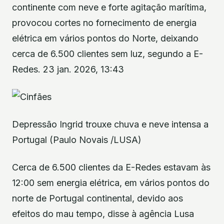
continente com neve e forte agitação marítima,
provocou cortes no fornecimento de energia
elétrica em vários pontos do Norte, deixando
cerca de 6.500 clientes sem luz, segundo a E-
Redes. 23 jan. 2026, 13:43
Depressão Ingrid trouxe chuva e neve intensa a
Portugal (Paulo Novais /LUSA)
Cerca de 6.500 clientes da E-Redes estavam às
12:00 sem energia elétrica, em vários pontos do
norte de Portugal continental, devido aos
efeitos do mau tempo, disse à agência Lusa