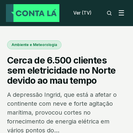
☰
Ver (TV)
Ambiente e Meteorologia
Cerca de 6.500 clientes
sem eletricidade no Norte
devido ao mau tempo
A depressão Ingrid, que está a afetar o
continente com neve e forte agitação
marítima, provocou cortes no
fornecimento de energia elétrica em
vários pontos do...