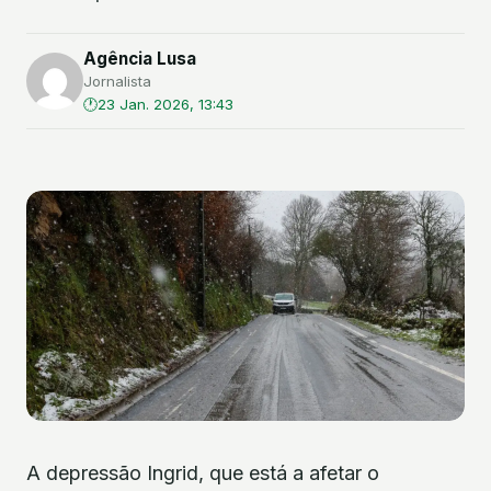
Agência Lusa
Jornalista
23 Jan. 2026, 13:43
A depressão Ingrid, que está a afetar o