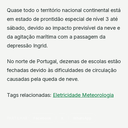
Quase todo o território nacional continental está
em estado de prontidão especial de nível 3 até
sábado, devido ao impacto previsível da neve e
da agitação marítima com a passagem da
depressão Ingrid.
No norte de Portugal, dezenas de escolas estão
fechadas devido às dificuldades de circulação
causadas pela queda de neve.
Tags relacionadas:
Eletricidade
Meteorologia
PARTILHAR
Facebook
X
WhatsApp