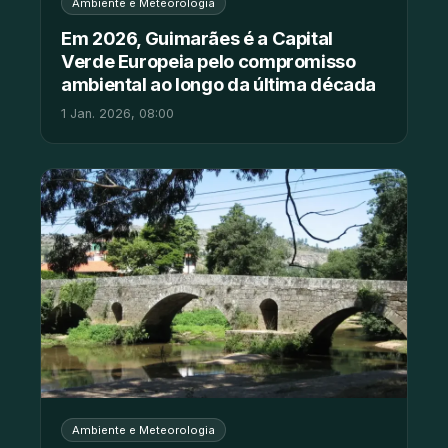
Ambiente e Meteorologia
Em 2026, Guimarães é a Capital
Verde Europeia pelo compromisso
ambiental ao longo da última década
1 Jan. 2026, 08:00
Ambiente e Meteorologia