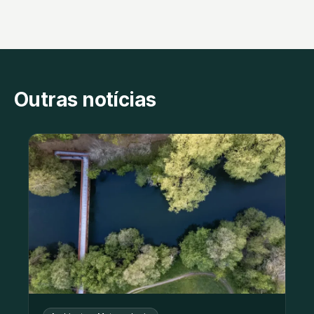
Outras notícias