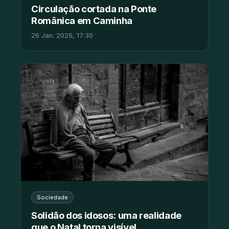
Circulação cortada na Ponte
Românica em Caminha
26 Jan. 2026, 17:30
Sociedade
Solidão dos idosos: uma realidade
que o Natal torna visível