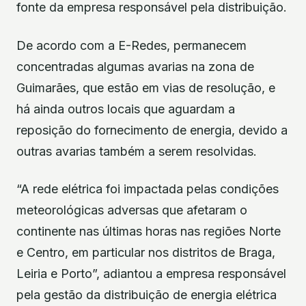
fonte da empresa responsável pela distribuição.
De acordo com a E-Redes, permanecem
concentradas algumas avarias na zona de
Guimarães, que estão em vias de resolução, e
há ainda outros locais que aguardam a
reposição do fornecimento de energia, devido a
outras avarias também a serem resolvidas.
“A rede elétrica foi impactada pelas condições
meteorológicas adversas que afetaram o
continente nas últimas horas nas regiões Norte
e Centro, em particular nos distritos de Braga,
Leiria e Porto”, adiantou a empresa responsável
pela gestão da distribuição de energia elétrica