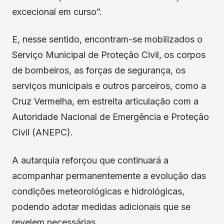
excecional em curso”.
E, nesse sentido, encontram-se mobilizados o
Serviço Municipal de Proteção Civil, os corpos
de bombeiros, as forças de segurança, os
serviços municipais e outros parceiros, como a
Cruz Vermelha, em estreita articulação com a
Autoridade Nacional de Emergência e Proteção
Civil (ANEPC).
A autarquia reforçou que continuará a
acompanhar permanentemente a evolução das
condições meteorológicas e hidrológicas,
podendo adotar medidas adicionais que se
revelem necessárias.