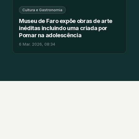
Cultura e Gastronomia
Museu de Faro expõe obras de arte
inéditas incluindo uma criada por
Pomar na adolescência
6 Mar. 2026, 08:34