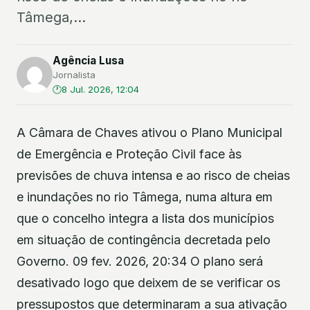
Tâmega,...
Agência Lusa
Jornalista
8 Jul. 2026, 12:04
A Câmara de Chaves ativou o Plano Municipal
de Emergência e Proteção Civil face às
previsões de chuva intensa e ao risco de cheias
e inundações no rio Tâmega, numa altura em
que o concelho integra a lista dos municípios
em situação de contingência decretada pelo
Governo. 09 fev. 2026, 20:34 O plano será
desativado logo que deixem de se verificar os
pressupostos que determinaram a sua ativação