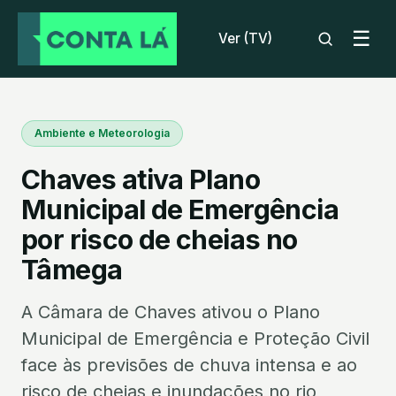
☰
Ver (TV)
Ambiente e Meteorologia
Chaves ativa Plano
Municipal de Emergência
por risco de cheias no
Tâmega
A Câmara de Chaves ativou o Plano
Municipal de Emergência e Proteção Civil
face às previsões de chuva intensa e ao
risco de cheias e inundações no rio