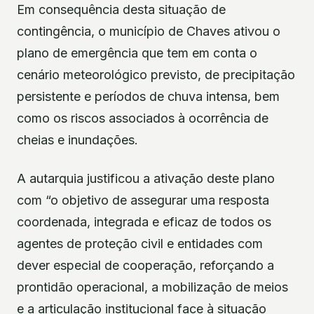
Em consequência desta situação de
contingência, o município de Chaves ativou o
plano de emergência que tem em conta o
cenário meteorológico previsto, de precipitação
persistente e períodos de chuva intensa, bem
como os riscos associados à ocorrência de
cheias e inundações.
A autarquia justificou a ativação deste plano
com “o objetivo de assegurar uma resposta
coordenada, integrada e eficaz de todos os
agentes de proteção civil e entidades com
dever especial de cooperação, reforçando a
prontidão operacional, a mobilização de meios
e a articulação institucional face à situação