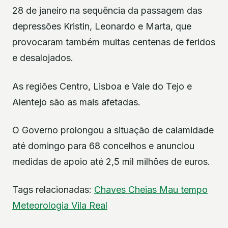
28 de janeiro na sequência da passagem das
depressões Kristin, Leonardo e Marta, que
provocaram também muitas centenas de feridos
e desalojados.
As regiões Centro, Lisboa e Vale do Tejo e
Alentejo são as mais afetadas.
O Governo prolongou a situação de calamidade
até domingo para 68 concelhos e anunciou
medidas de apoio até 2,5 mil milhões de euros.
Tags relacionadas:
Chaves
Cheias
Mau tempo
Meteorologia
Vila Real