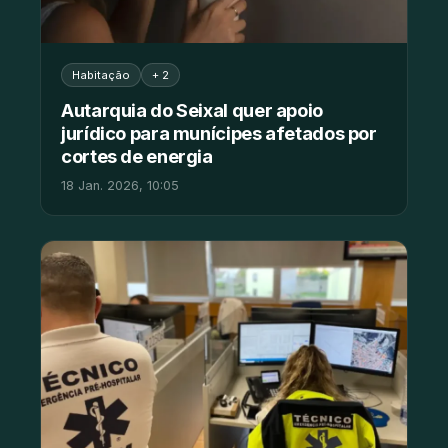
Habitação
+ 2
Autarquia do Seixal quer apoio
jurídico para munícipes afetados por
cortes de energia
18 Jan. 2026, 10:05