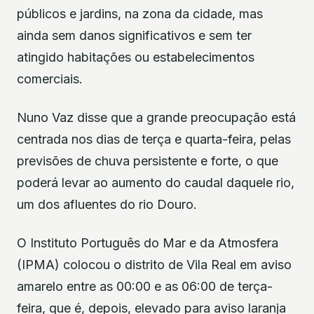
públicos e jardins, na zona da cidade, mas
ainda sem danos significativos e sem ter
atingido habitações ou estabelecimentos
comerciais.
Nuno Vaz disse que a grande preocupação está
centrada nos dias de terça e quarta-feira, pelas
previsões de chuva persistente e forte, o que
poderá levar ao aumento do caudal daquele rio,
um dos afluentes do rio Douro.
O Instituto Português do Mar e da Atmosfera
(IPMA) colocou o distrito de Vila Real em aviso
amarelo entre as 00:00 e as 06:00 de terça-
feira, que é, depois, elevado para aviso laranja