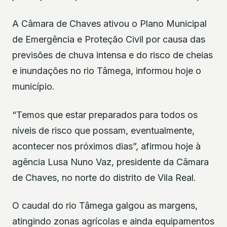
A Câmara de Chaves ativou o Plano Municipal
de Emergência e Proteção Civil por causa das
previsões de chuva intensa e do risco de cheias
e inundações no rio Tâmega, informou hoje o
município.
“Temos que estar preparados para todos os
níveis de risco que possam, eventualmente,
acontecer nos próximos dias”, afirmou hoje à
agência Lusa Nuno Vaz, presidente da Câmara
de Chaves, no norte do distrito de Vila Real.
O caudal do rio Tâmega galgou as margens,
atingindo zonas agrícolas e ainda equipamentos