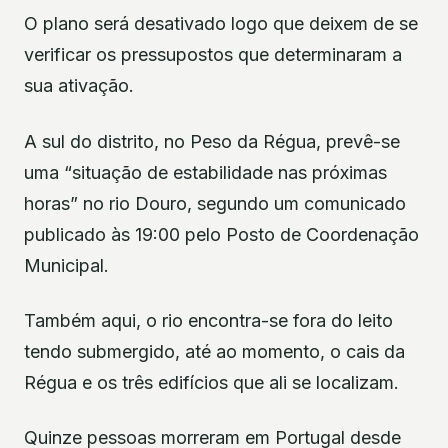
O plano será desativado logo que deixem de se
verificar os pressupostos que determinaram a
sua ativação.
A sul do distrito, no Peso da Régua, prevê-se
uma “situação de estabilidade nas próximas
horas” no rio Douro, segundo um comunicado
publicado às 19:00 pelo Posto de Coordenação
Municipal.
Também aqui, o rio encontra-se fora do leito
tendo submergido, até ao momento, o cais da
Régua e os três edifícios que ali se localizam.
Quinze pessoas morreram em Portugal desde