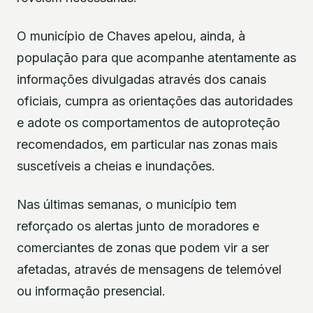
O município de Chaves apelou, ainda, à
população para que acompanhe atentamente as
informações divulgadas através dos canais
oficiais, cumpra as orientações das autoridades
e adote os comportamentos de autoproteção
recomendados, em particular nas zonas mais
suscetíveis a cheias e inundações.
Nas últimas semanas, o município tem
reforçado os alertas junto de moradores e
comerciantes de zonas que podem vir a ser
afetadas, através de mensagens de telemóvel
ou informação presencial.