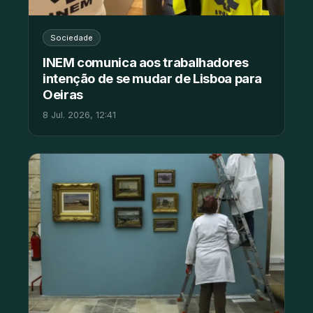
Sociedade
INEM comunica aos trabalhadores
intenção de se mudar de Lisboa para
Oeiras
8 Jul. 2026, 12:41