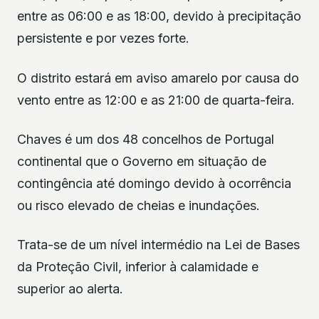
entre as 06:00 e as 18:00, devido à precipitação
persistente e por vezes forte.
O distrito estará em aviso amarelo por causa do
vento entre as 12:00 e as 21:00 de quarta-feira.
Chaves é um dos 48 concelhos de Portugal
continental que o Governo em situação de
contingência até domingo devido à ocorrência
ou risco elevado de cheias e inundações.
Trata-se de um nível intermédio na Lei de Bases
da Proteção Civil, inferior à calamidade e
superior ao alerta.