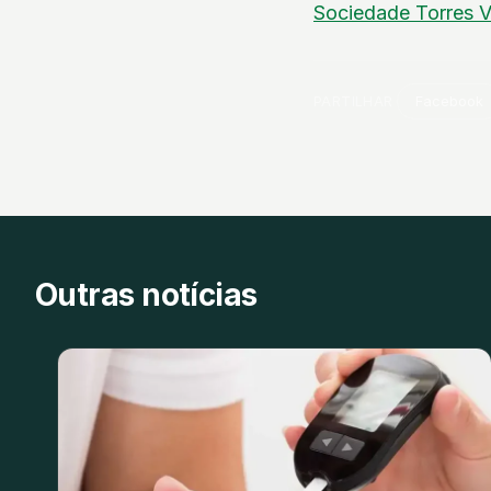
Sociedade
Torres 
PARTILHAR
Facebook
Outras notícias