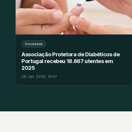
Sociedade
Associação Protetora de Diabéticos de
Portugal recebeu 18.667 utentes em
2025
28 Jan. 2026, 10:47