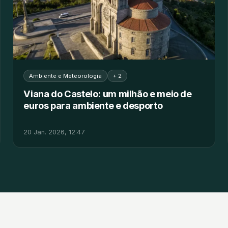
Ambiente e Meteorologia
+ 2
Viana do Castelo: um milhão e meio de
euros para ambiente e desporto
20 Jan. 2026, 12:47