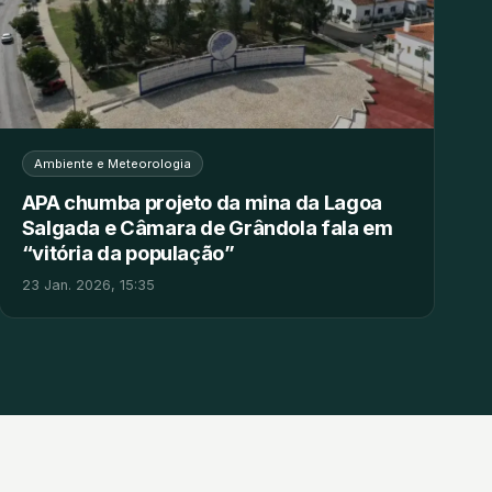
Ambiente e Meteorologia
APA chumba projeto da mina da Lagoa
Salgada e Câmara de Grândola fala em
“vitória da população”
23 Jan. 2026, 15:35