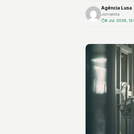
Agência Lusa
Jornalista
8 Jul. 2026, 12