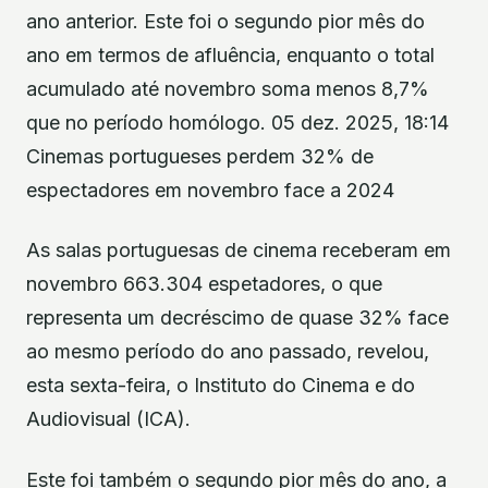
ano anterior. Este foi o segundo pior mês do
ano em termos de afluência, enquanto o total
acumulado até novembro soma menos 8,7%
que no período homólogo. 05 dez. 2025, 18:14
Cinemas portugueses perdem 32% de
espectadores em novembro face a 2024
As salas portuguesas de cinema receberam em
novembro 663.304 espetadores, o que
representa um decréscimo de quase 32% face
ao mesmo período do ano passado, revelou,
esta sexta-feira, o Instituto do Cinema e do
Audiovisual (ICA).
Este foi também o segundo pior mês do ano, a