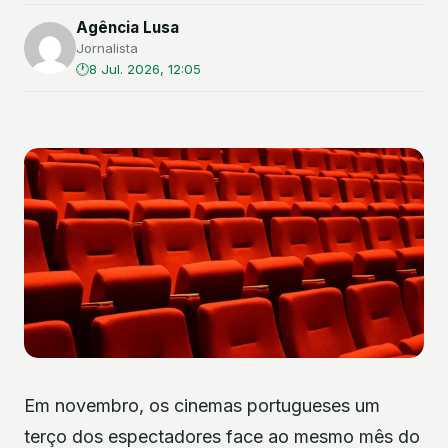
Agência Lusa
Jornalista
8 Jul. 2026, 12:05
Em novembro, os cinemas portugueses um
terço dos espectadores face ao mesmo mês do