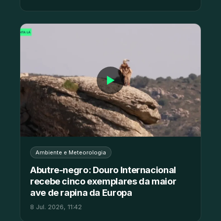
▶
Ambiente e Meteorologia
Abutre-negro: Douro Internacional
recebe cinco exemplares da maior
ave de rapina da Europa
8 Jul. 2026, 11:42