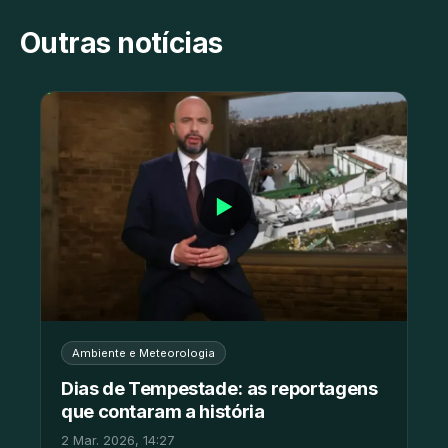
Outras notícias
▶
Ambiente e Meteorologia
Dias de Tempestade: as reportagens
que contaram a história
2 Mar. 2026, 14:27