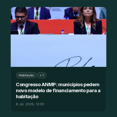
Habitação
+ 1
Congresso ANMP: municípios pedem
novo modelo de financiamento para a
habitação
8 Jul. 2026, 12:09