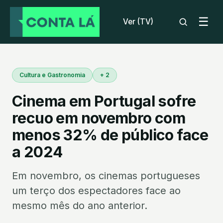
☰
Ver (TV)
Cultura e Gastronomia
+ 2
Cinema em Portugal sofre
recuo em novembro com
menos 32% de público face
a 2024
Em novembro, os cinemas portugueses
um terço dos espectadores face ao
mesmo mês do ano anterior.