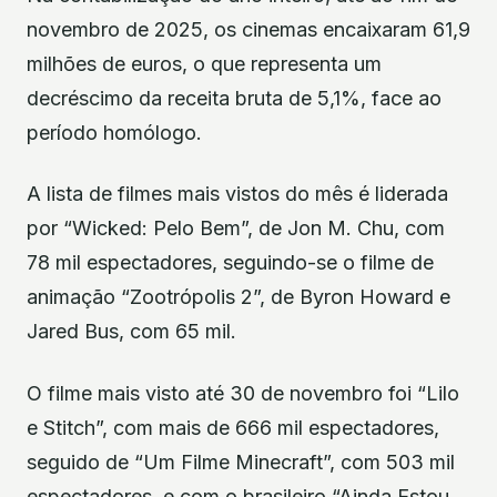
novembro de 2025, os cinemas encaixaram 61,9
milhões de euros, o que representa um
decréscimo da receita bruta de 5,1%, face ao
período homólogo.
A lista de filmes mais vistos do mês é liderada
por “Wicked: Pelo Bem”, de Jon M. Chu, com
78 mil espectadores, seguindo-se o filme de
animação “Zootrópolis 2”, de Byron Howard e
Jared Bus, com 65 mil.
O filme mais visto até 30 de novembro foi “Lilo
e Stitch”, com mais de 666 mil espectadores,
seguido de “Um Filme Minecraft”, com 503 mil
espectadores, e com o brasileiro “Ainda Estou