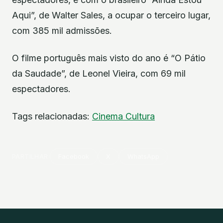
Aqui”, de Walter Sales, a ocupar o terceiro lugar,
com 385 mil admissões.
O filme português mais visto do ano é “O Pátio
da Saudade”, de Leonel Vieira, com 69 mil
espectadores.
Tags relacionadas:
Cinema
Cultura
PARTILHAR
Facebook
X
WhatsApp