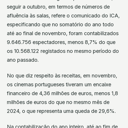
seguir a outubro, em termos de números de
afluência às salas, refere o comunicado do ICA,
especificando que no somatório do ano todo
até ao final de novembro, foram contabilizados
9.646.756 espectadores, menos 8,7% do que
os 10.568.122 registados no mesmo período do
ano passado.
No que diz respeito às receitas, em novembro,
os cinemas portugueses tiveram um encaixe
financeiro de 4,36 milhões de euros, menos 1,8
milhões de euros do que no mesmo mês de
2024, o que representa uma queda de 29,6%.
Na contabilização do ano inteiro, até ao fim de