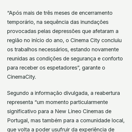
“Após mais de três meses de encerramento
temporário, na sequência das inundações
provocadas pelas depressões que afetaram a
região no início do ano, o Cinema City concluiu
os trabalhos necessários, estando novamente
reunidas as condições de segurança e conforto
para receber os espetadores”, garante o
CinemaCity.
Segundo a informação divulgada, a reabertura
representa “um momento particularmente
significativo para a New Lineo Cinemas de
Portugal, mas também para a comunidade local,
que volta a poder usufruir da experiência de