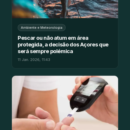
Ambiente e Meteorologia
Pescar ou não atum em área
protegida, a decisão dos Açores que
será sempre polémica
11 Jan. 2026, 11:43