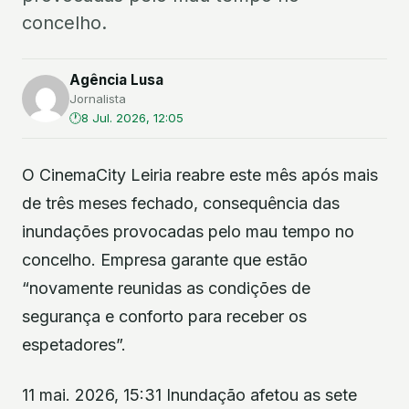
concelho.
Agência Lusa
Jornalista
8 Jul. 2026, 12:05
O CinemaCity Leiria reabre este mês após mais
de três meses fechado, consequência das
inundações provocadas pelo mau tempo no
concelho. Empresa garante que estão
“novamente reunidas as condições de
segurança e conforto para receber os
espetadores”.
11 mai. 2026, 15:31 Inundação afetou as sete