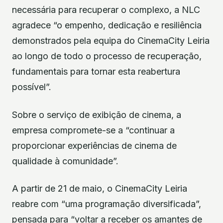
necessária para recuperar o complexo, a NLC
agradece “o empenho, dedicação e resiliência
demonstrados pela equipa do CinemaCity Leiria
ao longo de todo o processo de recuperação,
fundamentais para tornar esta reabertura
possível”.
Sobre o serviço de exibição de cinema, a
empresa compromete-se a “continuar a
proporcionar experiências de cinema de
qualidade à comunidade”.
A partir de 21 de maio, o CinemaCity Leiria
reabre com “uma programação diversificada”,
pensada para “voltar a receber os amantes de