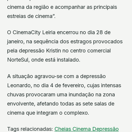
cinema da região e acompanhar as principais
estreias de cinema”.
O CinemaCity Leiria encerrou no dia 28 de
janeiro, na sequência dos estragos provocados
pela depressão Kristin no centro comercial
NorteSul, onde está instalado.
A situação agravou-se com a depressão
Leonardo, no dia 4 de fevereiro, cujas intensas
chuvas provocaram uma inundação na zona
envolvente, afetando todas as sete salas de
cinema que integram o complexo.
Tags relacionadas:
Cheias
Cinema
Depressão