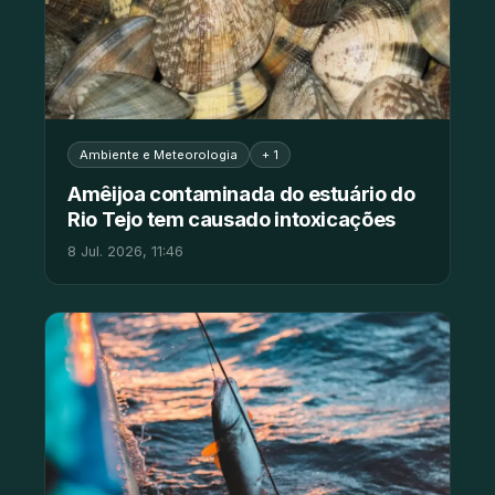
Ambiente e Meteorologia
+ 1
Amêijoa contaminada do estuário do
Rio Tejo tem causado intoxicações
8 Jul. 2026, 11:46