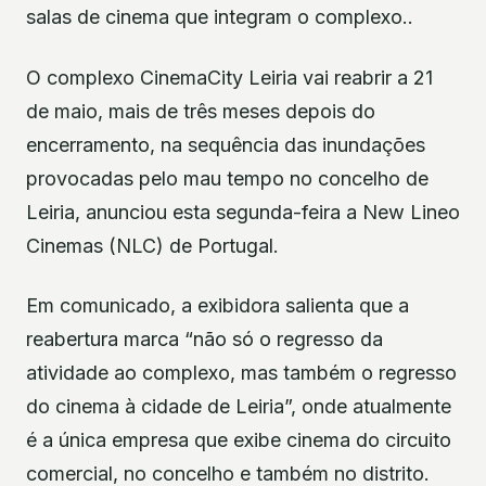
salas de cinema que integram o complexo..
O complexo CinemaCity Leiria vai reabrir a 21
de maio, mais de três meses depois do
encerramento, na sequência das inundações
provocadas pelo mau tempo no concelho de
Leiria, anunciou esta segunda-feira a New Lineo
Cinemas (NLC) de Portugal.
Em comunicado, a exibidora salienta que a
reabertura marca “não só o regresso da
atividade ao complexo, mas também o regresso
do cinema à cidade de Leiria”, onde atualmente
é a única empresa que exibe cinema do circuito
comercial, no concelho e também no distrito.