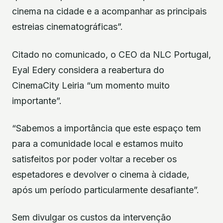
cinema na cidade e a acompanhar as principais
estreias cinematográficas”.
Citado no comunicado, o CEO da NLC Portugal,
Eyal Edery considera a reabertura do
CinemaCity Leiria “um momento muito
importante”.
“Sabemos a importância que este espaço tem
para a comunidade local e estamos muito
satisfeitos por poder voltar a receber os
espetadores e devolver o cinema à cidade,
após um período particularmente desafiante”.
Sem divulgar os custos da intervenção