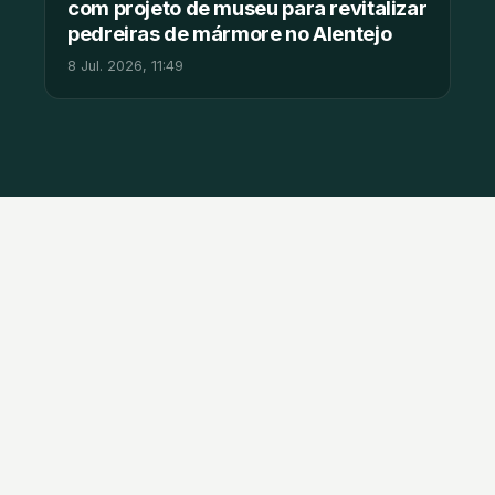
com projeto de museu para revitalizar
pedreiras de mármore no Alentejo
8 Jul. 2026, 11:49