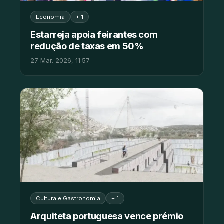
Economia
+ 1
Estarreja apoia feirantes com
redução de taxas em 50%
27 Mar. 2026, 11:57
Cultura e Gastronomia
+ 1
Arquiteta portuguesa vence prémio