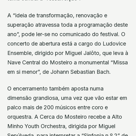
A “ideia de transformação, renovação e
superação atravessa toda a programação deste
ano”, pode ler-se no comunicado do festival. O
concerto de abertura está a cargo do Ludovice
Ensemble, dirigido por Miguel Jalôto, que leva à
Nave Central do Mosteiro a monumental “Missa
em si menor”, de Johann Sebastian Bach.
O encerramento também aposta numa
dimensão grandiosa, uma vez que vão estar em
palco mais de 200 músicos entre coro e
orquestra. A Cerca do Mosteiro recebe a Alto
Minho Youth Orchestra, dirigida por Miguel
Sepúlveda, para interpretar a “Sinfonia n.º 2” de