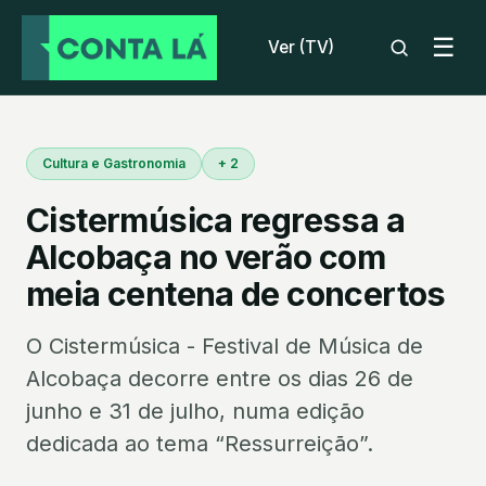
☰
Ver (TV)
Cultura e Gastronomia
+ 2
Cistermúsica regressa a
Alcobaça no verão com
meia centena de concertos
O Cistermúsica - Festival de Música de
Alcobaça decorre entre os dias 26 de
junho e 31 de julho, numa edição
dedicada ao tema “Ressurreição”.