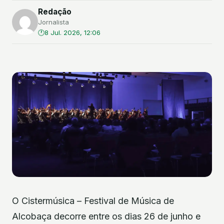
Redação
Jornalista
8 Jul. 2026, 12:06
O Cistermúsica – Festival de Música de
Alcobaça decorre entre os dias 26 de junho e