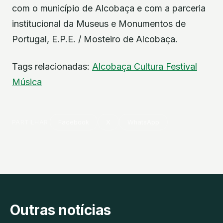
com o município de Alcobaça e com a parceria
institucional da Museus e Monumentos de
Portugal, E.P.E. / Mosteiro de Alcobaça.
Tags relacionadas:
Alcobaça
Cultura
Festival
Música
PARTILHAR
Facebook
X
WhatsApp
Outras notícias