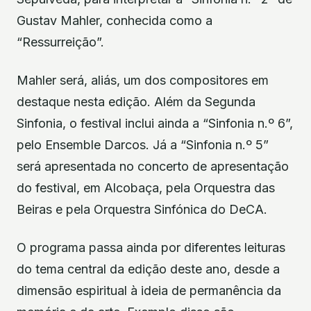
Gustav Mahler, conhecida como a
“Ressurreição”.
Mahler será, aliás, um dos compositores em
destaque nesta edição. Além da Segunda
Sinfonia, o festival inclui ainda a “Sinfonia n.º 6”,
pelo Ensemble Darcos. Já a “Sinfonia n.º 5”
será apresentada no concerto de apresentação
do festival, em Alcobaça, pela Orquestra das
Beiras e pela Orquestra Sinfónica do DeCA.
O programa passa ainda por diferentes leituras
do tema central da edição deste ano, desde a
dimensão espiritual à ideia de permanência da