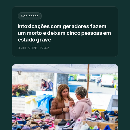
Sociedade
Intoxicações com geradores fazem
um morto e deixam cinco pessoas em
estado grave
8 Jul. 2026, 12:42