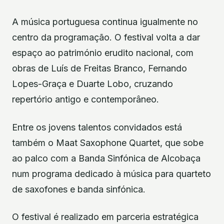
A música portuguesa continua igualmente no
centro da programação. O festival volta a dar
espaço ao património erudito nacional, com
obras de Luís de Freitas Branco, Fernando
Lopes-Graça e Duarte Lobo, cruzando
repertório antigo e contemporâneo.
Entre os jovens talentos convidados está
também o Maat Saxophone Quartet, que sobe
ao palco com a Banda Sinfónica de Alcobaça
num programa dedicado à música para quarteto
de saxofones e banda sinfónica.
O festival é realizado em parceria estratégica