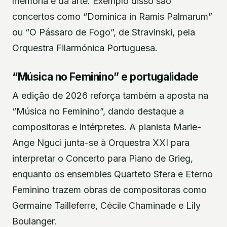
memória e da arte. Exemplo disso são
concertos como “Dominica in Ramis Palmarum”
ou “O Pássaro de Fogo”, de Stravinski, pela
Orquestra Filarmónica Portuguesa.
“Música no Feminino” e portugalidade
A edição de 2026 reforça também a aposta na
“Música no Feminino”, dando destaque a
compositoras e intérpretes. A pianista Marie-
Ange Nguci junta-se à Orquestra XXI para
interpretar o Concerto para Piano de Grieg,
enquanto os ensembles Quarteto Sfera e Eterno
Feminino trazem obras de compositoras como
Germaine Tailleferre, Cécile Chaminade e Lily
Boulanger.