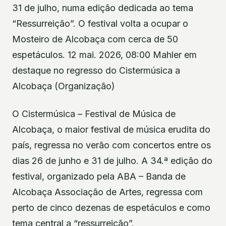
31 de julho, numa edição dedicada ao tema
“Ressurreição”. O festival volta a ocupar o
Mosteiro de Alcobaça com cerca de 50
espetáculos. 12 mai. 2026, 08:00 Mahler em
destaque no regresso do Cistermúsica a
Alcobaça (Organização)
O Cistermúsica – Festival de Música de
Alcobaça, o maior festival de música erudita do
país, regressa no verão com concertos entre os
dias 26 de junho e 31 de julho. A 34.ª edição do
festival, organizado pela ABA – Banda de
Alcobaça Associação de Artes, regressa com
perto de cinco dezenas de espetáculos e como
tema central a “ressurreição”.