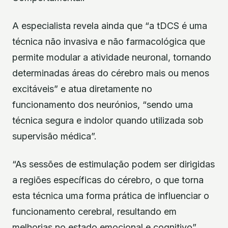
A especialista revela ainda que “a tDCS é uma
técnica não invasiva e não farmacológica que
permite modular a atividade neuronal, tornando
determinadas áreas do cérebro mais ou menos
excitáveis” e atua diretamente no
funcionamento dos neurónios, “sendo uma
técnica segura e indolor quando utilizada sob
supervisão médica”.
“As sessões de estimulação podem ser dirigidas
a regiões específicas do cérebro, o que torna
esta técnica uma forma prática de influenciar o
funcionamento cerebral, resultando em
melhorias no estado emocional e cognitivo”,