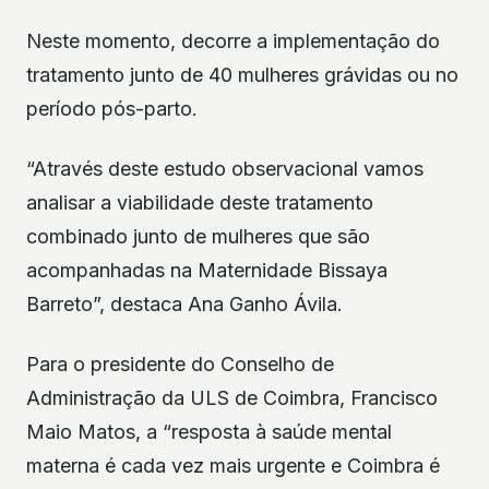
Neste momento, decorre a implementação do
tratamento junto de 40 mulheres grávidas ou no
período pós-parto.
“Através deste estudo observacional vamos
analisar a viabilidade deste tratamento
combinado junto de mulheres que são
acompanhadas na Maternidade Bissaya
Barreto”, destaca Ana Ganho Ávila.
Para o presidente do Conselho de
Administração da ULS de Coimbra, Francisco
Maio Matos, a “resposta à saúde mental
materna é cada vez mais urgente e Coimbra é