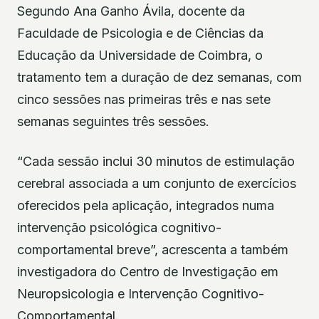
Segundo Ana Ganho Ávila, docente da
Faculdade de Psicologia e de Ciências da
Educação da Universidade de Coimbra, o
tratamento tem a duração de dez semanas, com
cinco sessões nas primeiras três e nas sete
semanas seguintes três sessões.
“Cada sessão inclui 30 minutos de estimulação
cerebral associada a um conjunto de exercícios
oferecidos pela aplicação, integrados numa
intervenção psicológica cognitivo-
comportamental breve”, acrescenta a também
investigadora do Centro de Investigação em
Neuropsicologia e Intervenção Cognitivo-
Comportamental.