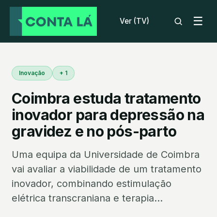
☰
Ver (TV)
Inovação
+ 1
Coimbra estuda tratamento
inovador para depressão na
gravidez e no pós-parto
Uma equipa da Universidade de Coimbra
vai avaliar a viabilidade de um tratamento
inovador, combinando estimulação
elétrica transcraniana e terapia...