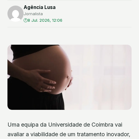
Agência Lusa
Jornalista
8 Jul. 2026, 12:06
Uma equipa da Universidade de Coimbra vai
avaliar a viabilidade de um tratamento inovador,