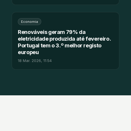
Economia
Renováveis geram 79% da
eletricidade produzida até fevereiro.
Portugal tem o 3.º melhor registo
europeu
18 Mar. 2026, 11:54