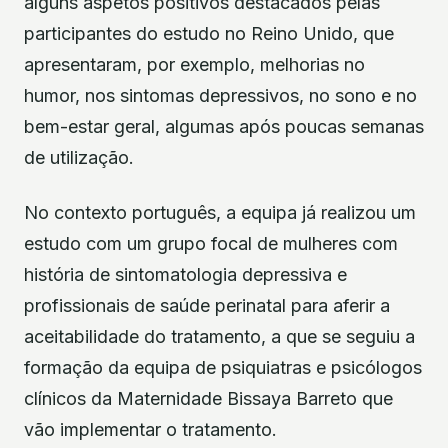
alguns aspetos positivos destacados pelas
participantes do estudo no Reino Unido, que
apresentaram, por exemplo, melhorias no
humor, nos sintomas depressivos, no sono e no
bem-estar geral, algumas após poucas semanas
de utilização.
No contexto português, a equipa já realizou um
estudo com um grupo focal de mulheres com
história de sintomatologia depressiva e
profissionais de saúde perinatal para aferir a
aceitabilidade do tratamento, a que se seguiu a
formação da equipa de psiquiatras e psicólogos
clínicos da Maternidade Bissaya Barreto que
vão implementar o tratamento.