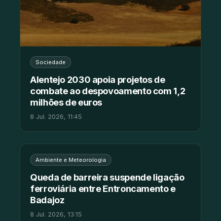
Sociedade
Alentejo 2030 apoia projetos de
combate ao despovoamento com 1,2
milhões de euros
8 Jul. 2026, 11:45
Ambiente e Meteorologia
Queda de barreira suspende ligação
ferroviária entre Entroncamento e
Badajoz
8 Jul. 2026, 13:15