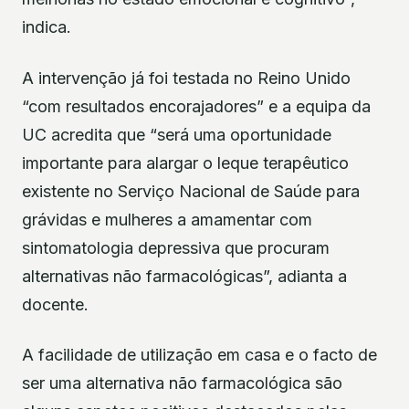
indica.
A intervenção já foi testada no Reino Unido
“com resultados encorajadores” e a equipa da
UC acredita que “será uma oportunidade
importante para alargar o leque terapêutico
existente no Serviço Nacional de Saúde para
grávidas e mulheres a amamentar com
sintomatologia depressiva que procuram
alternativas não farmacológicas”, adianta a
docente.
A facilidade de utilização em casa e o facto de
ser uma alternativa não farmacológica são