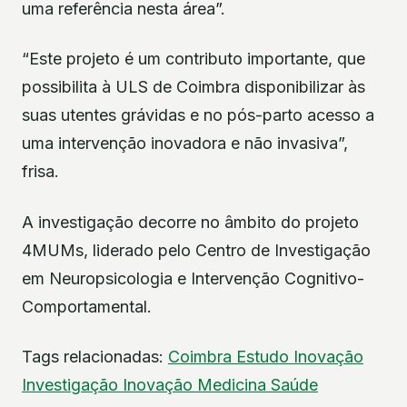
uma referência nesta área”.
“Este projeto é um contributo importante, que
possibilita à ULS de Coimbra disponibilizar às
suas utentes grávidas e no pós-parto acesso a
uma intervenção inovadora e não invasiva”,
frisa.
A investigação decorre no âmbito do projeto
4MUMs, liderado pelo Centro de Investigação
em Neuropsicologia e Intervenção Cognitivo-
Comportamental.
Tags relacionadas:
Coimbra
Estudo
Inovação
Investigação
Inovação
Medicina
Saúde