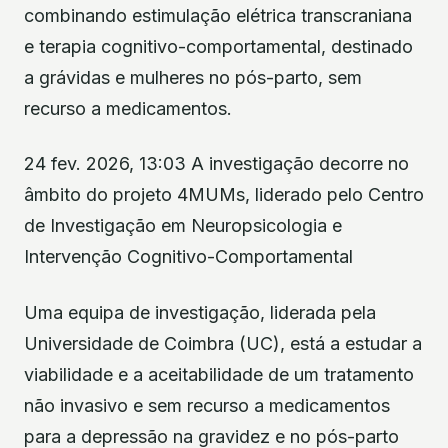
combinando estimulação elétrica transcraniana
e terapia cognitivo-comportamental, destinado
a grávidas e mulheres no pós-parto, sem
recurso a medicamentos.
24 fev. 2026, 13:03 A investigação decorre no
âmbito do projeto 4MUMs, liderado pelo Centro
de Investigação em Neuropsicologia e
Intervenção Cognitivo-Comportamental
Uma equipa de investigação, liderada pela
Universidade de Coimbra (UC), está a estudar a
viabilidade e a aceitabilidade de um tratamento
não invasivo e sem recurso a medicamentos
para a depressão na gravidez e no pós-parto