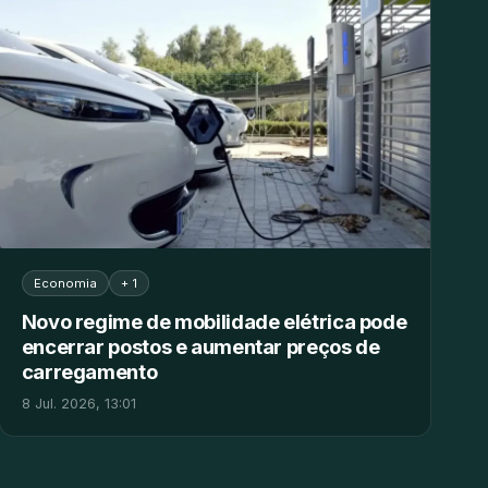
Economia
+ 1
Novo regime de mobilidade elétrica pode
encerrar postos e aumentar preços de
carregamento
8 Jul. 2026, 13:01