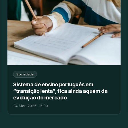
Sociedade
Sistema de ensino português em
“transição lenta”, fica ainda aquém da
evolução do mercado
24 Mar. 2026, 15:00