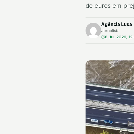
de euros em prej
Agência Lusa
Jornalista
8 Jul. 2026, 12