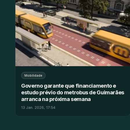
Mobilidade
Governo garante que financiamento e
estudo prévio do metrobus de Guimarães
arranca na próxima semana
13 Jan. 2026, 17:54