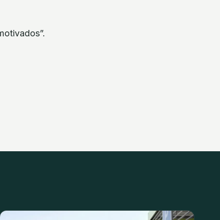
motivados”.