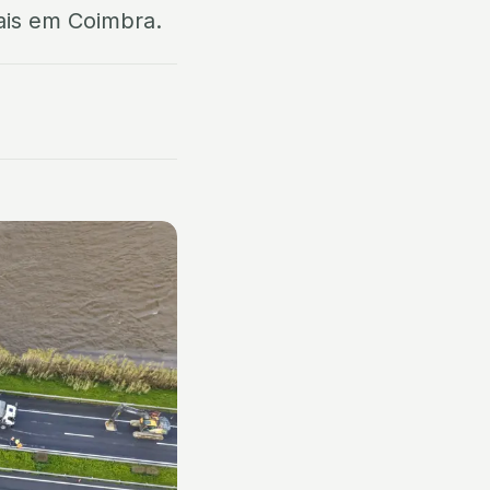
ais em Coimbra.