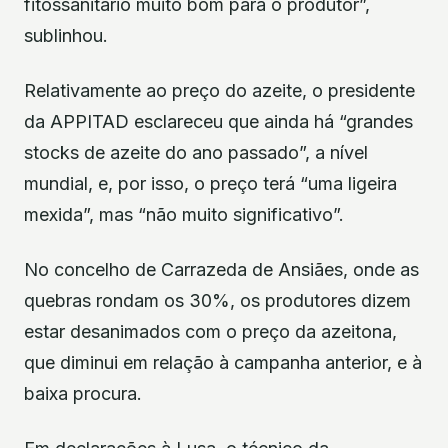
fitossanitário muito bom para o produtor”,
sublinhou.
Relativamente ao preço do azeite, o presidente
da APPITAD esclareceu que ainda há “grandes
stocks de azeite do ano passado”, a nível
mundial, e, por isso, o preço terá “uma ligeira
mexida”, mas “não muito significativo”.
No concelho de Carrazeda de Ansiães, onde as
quebras rondam os 30%, os produtores dizem
estar desanimados com o preço da azeitona,
que diminui em relação à campanha anterior, e à
baixa procura.