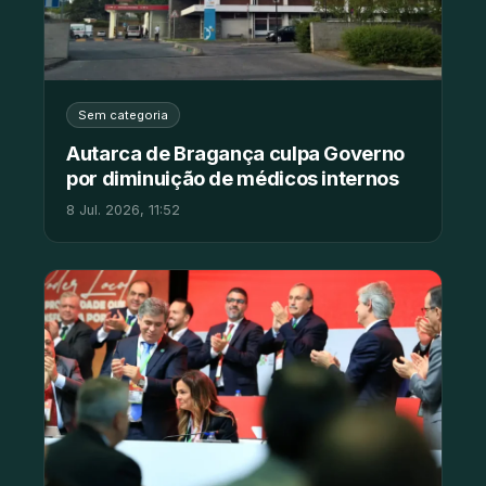
Sem categoria
Autarca de Bragança culpa Governo
por diminuição de médicos internos
8 Jul. 2026, 11:52