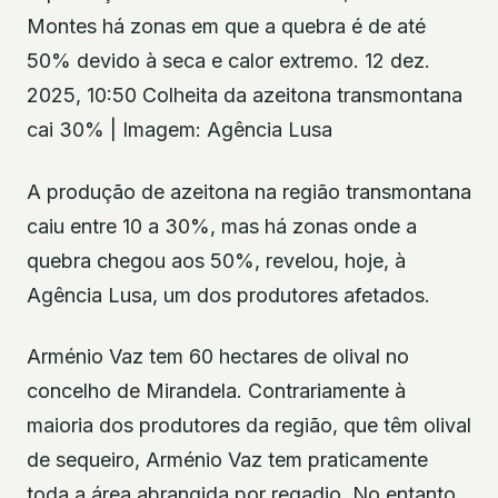
Montes há zonas em que a quebra é de até
50% devido à seca e calor extremo. 12 dez.
2025, 10:50 Colheita da azeitona transmontana
cai 30% | Imagem: Agência Lusa
A produção de azeitona na região transmontana
caiu entre 10 a 30%, mas há zonas onde a
quebra chegou aos 50%, revelou, hoje, à
Agência Lusa, um dos produtores afetados.
Arménio Vaz tem 60 hectares de olival no
concelho de Mirandela. Contrariamente à
maioria dos produtores da região, que têm olival
de sequeiro, Arménio Vaz tem praticamente
toda a área abrangida por regadio. No entanto,