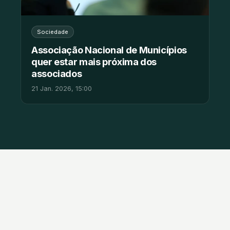
Sociedade
Associação Nacional de Municípios
quer estar mais próxima dos
associados
21 Jan. 2026, 15:00