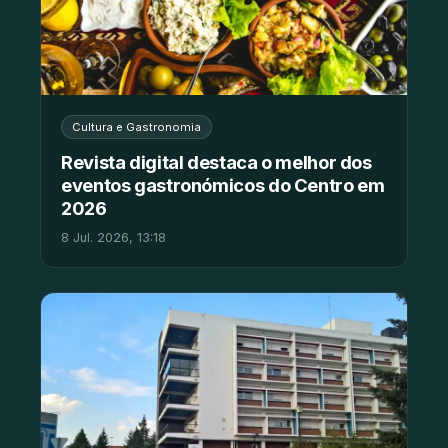
Cultura e Gastronomia
Revista digital destaca o melhor dos
eventos gastronómicos do Centro em
2026
8 Jul. 2026, 13:18