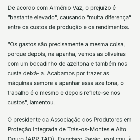
De acordo com Arménio Vaz, o prejuízo é
“bastante elevado”, causando “muita diferença”
entre os custos de produção e os rendimentos.
“Os gastos são precisamente a mesma coisa,
porque depois, na apanha, vemos as oliveiras
com um bocadinho de azeitona e também nos
custa deixá-la. Acabamos por trazer as
máquinas sempre a apanhar essa azeitona, o
trabalho é o mesmo e depois reflete-se nos
custos”, lamentou.
O presidente da Associação dos Produtores em
Proteção Integrada de Trás-os-Montes e Alto
Douro (APPITAD), Francisco Pavão, explicou, à