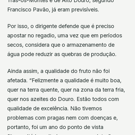
Trás-os-Montes e de Alto Douro, segundo
Francisco Pavão, já eram previsíveis.
Por isso, o dirigente defende que é preciso
apostar no regadio, uma vez que em períodos
secos, considera que o armazenamento de
água pode reduzir as quebras de produção.
Ainda assim, a qualidade do fruto não foi
afetada. “Felizmente a qualidade é muito boa,
quer na terra quente, quer na zona da terra fria,
quer nos azeites do Douro. Estão todos com
qualidade de excelência. Não tivemos
problemas com pragas nem com doenças e,
portanto, foi um ano do ponto de vista