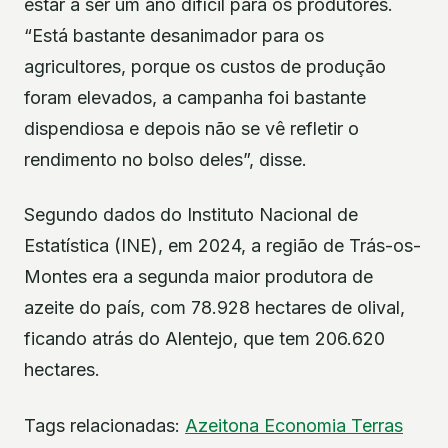
estar a ser um ano difícil para os produtores.
“Está bastante desanimador para os
agricultores, porque os custos de produção
foram elevados, a campanha foi bastante
dispendiosa e depois não se vê refletir o
rendimento no bolso deles”, disse.
Segundo dados do Instituto Nacional de
Estatística (INE), em 2024, a região de Trás-os-
Montes era a segunda maior produtora de
azeite do país, com 78.928 hectares de olival,
ficando atrás do Alentejo, que tem 206.620
hectares.
Tags relacionadas:
Azeitona
Economia
Terras