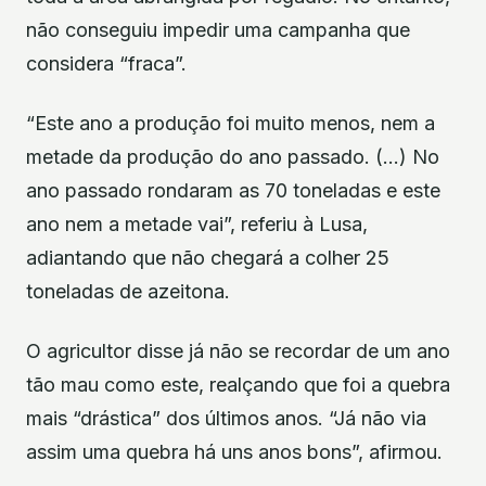
não conseguiu impedir uma campanha que
considera “fraca”.
“Este ano a produção foi muito menos, nem a
metade da produção do ano passado. (…) No
ano passado rondaram as 70 toneladas e este
ano nem a metade vai”, referiu à Lusa,
adiantando que não chegará a colher 25
toneladas de azeitona.
O agricultor disse já não se recordar de um ano
tão mau como este, realçando que foi a quebra
mais “drástica” dos últimos anos. “Já não via
assim uma quebra há uns anos bons”, afirmou.