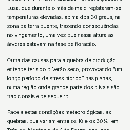
Lusa, que durante o mês de maio registaram-se
temperaturas elevadas, acima dos 30 graus, na
zona da terra quente, trazendo consequências
no vingamento, uma vez que nessa altura as
árvores estavam na fase de floração.
Outra das causas para a quebra de produção
entende ter sido o Verão seco, provocando “um
longo período de stress hídrico” nas planas,
numa região onde grande parte dos olivais são
tradicionais e de sequeiro.
Face a estas condições meteorológicas, as
quebras, que variam entre os 10 e os 30%, em