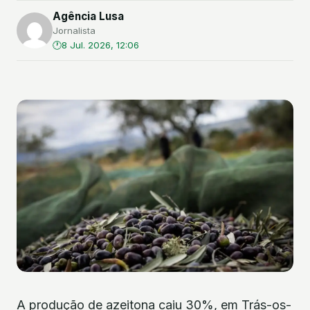
Agência Lusa
Jornalista
8 Jul. 2026, 12:06
A produção de azeitona caiu 30%, em Trás-os-