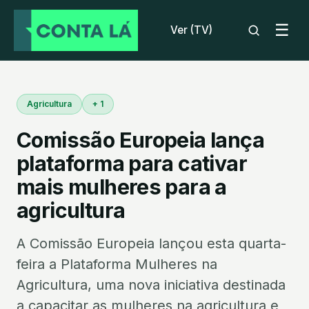
☰
Ver (TV)
Agricultura
+ 1
Comissão Europeia lança
plataforma para cativar
mais mulheres para a
agricultura
A Comissão Europeia lançou esta quarta-
feira a Plataforma Mulheres na
Agricultura, uma nova iniciativa destinada
a capacitar as mulheres na agricultura e