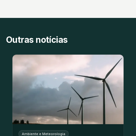
Outras notícias
Ambiente e Meteorologia