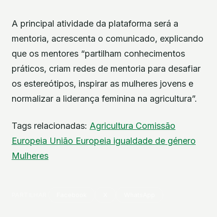
A principal atividade da plataforma será a
mentoria, acrescenta o comunicado, explicando
que os mentores “partilham conhecimentos
práticos, criam redes de mentoria para desafiar
os estereótipos, inspirar as mulheres jovens e
normalizar a liderança feminina na agricultura”.
Tags relacionadas:
Agricultura
Comissão
Europeia
União Europeia
igualdade de género
Mulheres
PARTILHAR
Facebook
X
WhatsApp