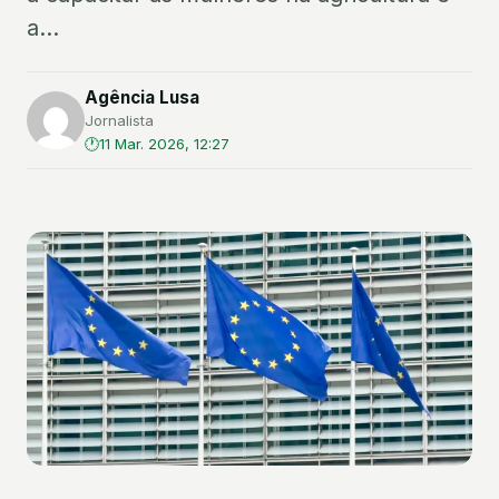
a...
Agência Lusa
Jornalista
11 Mar. 2026, 12:27