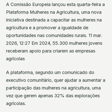
A Comissão Europeia lançou esta quarta-feira a
Plataforma Mulheres na Agricultura, uma nova
iniciativa destinada a capacitar as mulheres na
agricultura e a promover a igualdade de
oportunidades nas comunidades rurais. 11 mar.
2026, 12:27 Em 2024, 55.300 mulheres jovens
receberam apoio para criarem as empresas
agrícolas
A plataforma, segundo um comunicado do
executivo comunitário, quer ajudar a aumentar a
participação das mulheres na agricultura, uma
vez que gerem apenas 32% das explorações
agrícolas.