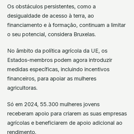
Os obstáculos persistentes, como a
desigualdade de acesso à terra, ao
financiamento e à formação, continuam a limitar
o seu potencial, considera Bruxelas.
No âmbito da política agrícola da UE, os
Estados-membros podem agora introduzir
medidas específicas, incluindo incentivos
financeiros, para apoiar as mulheres
agricultoras.
Só em 2024, 55.300 mulheres jovens
receberam apoio para criarem as suas empresas
agrícolas e beneficiarem de apoio adicional ao
rendimento.