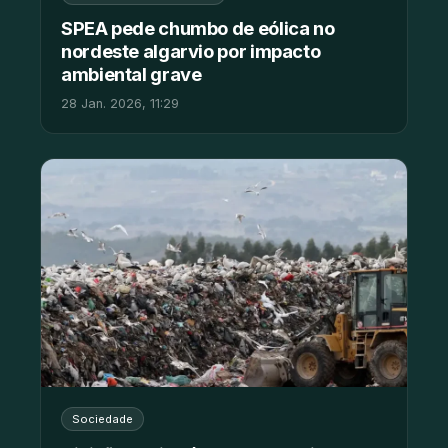
SPEA pede chumbo de eólica no
nordeste algarvio por impacto
ambiental grave
28 Jan. 2026, 11:29
Sociedade