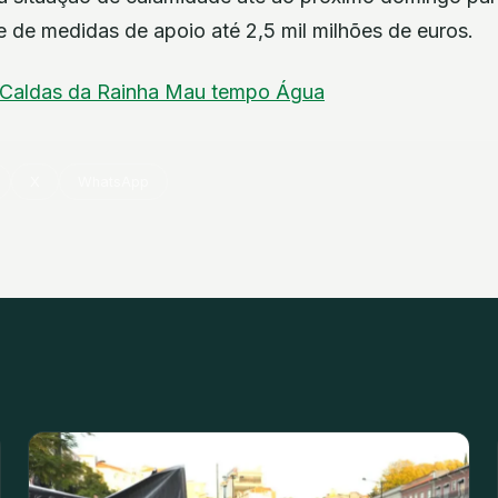
 de medidas de apoio até 2,5 mil milhões de euros.
Caldas da Rainha
Mau tempo
Água
X
WhatsApp