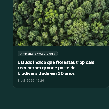
Ambiente e Meteorologia
Estudo indica que florestas tropicais
recuperam grande parte da
biodiversidade em 30 anos
8 Jul. 2026, 12:26