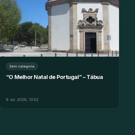
Sem categoria
“O Melhor Natal de Portugal” – Tábua
8 Jul. 2026, 13:02