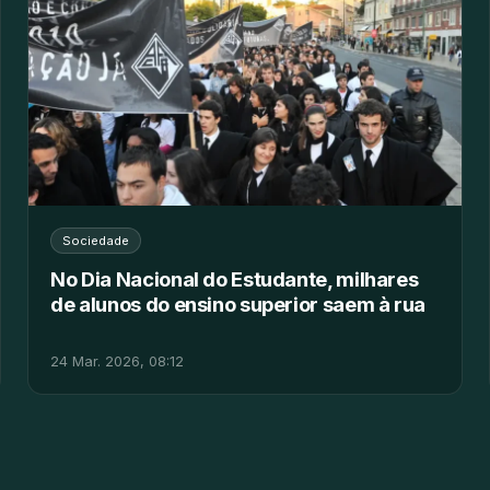
Sociedade
No Dia Nacional do Estudante, milhares
de alunos do ensino superior saem à rua
24 Mar. 2026, 08:12