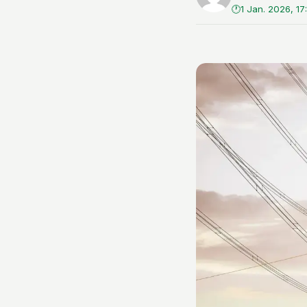
1 Jan. 2026, 17