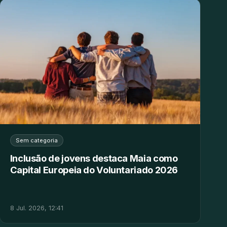
Sem categoria
Inclusão de jovens destaca Maia como
Capital Europeia do Voluntariado 2026
8 Jul. 2026, 12:41