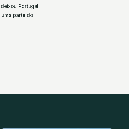
 deixou Portugal
o uma parte do