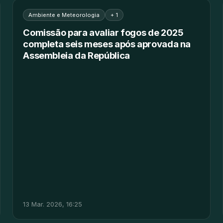
Ambiente e Meteorologia
+ 1
Comissão para avaliar fogos de 2025
completa seis meses após aprovada na
Assembleia da República
13 Mar. 2026, 16:25