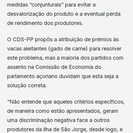
medidas “conjunturais” para evitar a
desvalorização do produto e a eventual perda
de rendimento dos produtores.
O CDS-PP propôs a atribuição de prémios às
vacas aleitantes (gado de carne) para resolver
este problema, mas a maioria dos partidos com
assento na Comissão de Economia do
parlamento açoriano duvidam que esta seja a
solução correta.
“Não entende que aqueles critérios específicos,
de maneira como estão apresentados, geram
uma discriminação negativa face a outros
produtores da ilha de São Jorge, desde logo, e