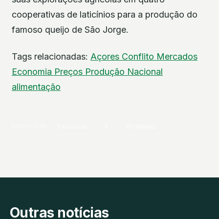
cooperativas de laticínios para a produção do
famoso queijo de São Jorge.
Tags relacionadas:
Açores
Conflito
Mercados
Economia
Preços
Produção Nacional
alimentação
PARTILHAR
Facebook
X
WhatsApp
Outras notícias