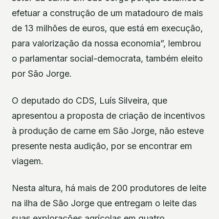
efetuar a construção de um matadouro de mais
de 13 milhões de euros, que está em execução,
para valorização da nossa economia”, lembrou
o parlamentar social-democrata, também eleito
por São Jorge.
O deputado do CDS, Luís Silveira, que
apresentou a proposta de criação de incentivos
à produção de carne em São Jorge, não esteve
presente nesta audição, por se encontrar em
viagem.
Nesta altura, há mais de 200 produtores de leite
na ilha de São Jorge que entregam o leite das
suas explorações agrícolas em quatro