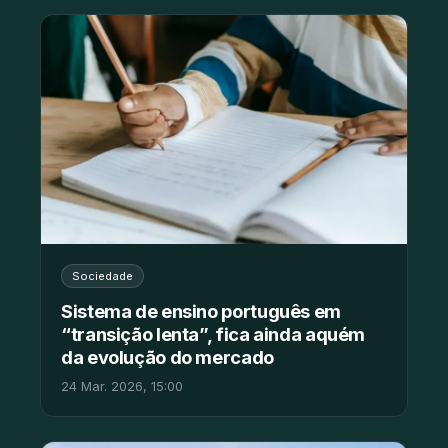
Sociedade
Sistema de ensino português em
“transição lenta”, fica ainda aquém
da evolução do mercado
24 Mar. 2026, 15:00