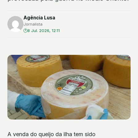
Agência Lusa
Jornalista
8 Jul. 2026, 12:11
A venda do queijo da ilha tem sido