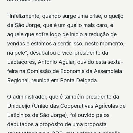
“Infelizmente, quando surge uma crise, o queijo
de São Jorge, que é um queijo mais caro, é
aquele que sofre logo de início a redução de
vendas e estamos a sentir isso, neste momento,
na pele”, desabafou o vice-presidente da
Lactaçores, António Aguiar, ouvido esta sexta-
feira na Comissão de Economia da Assembleia
Regional, reunida em Ponta Delgada.
O administrador, que é também presidente da
Uniqueijo (União das Cooperativas Agrícolas de
Laticínios de São Jorge), foi ouvido pelos
deputados a propósito de uma proposta