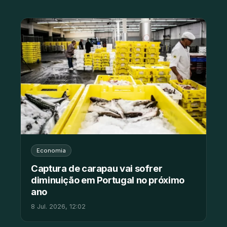
Economia
Captura de carapau vai sofrer
diminuição em Portugal no próximo
ano
8 Jul. 2026, 12:02