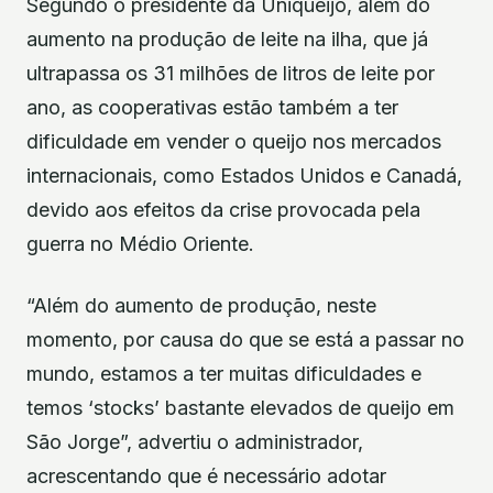
Segundo o presidente da Uniqueijo, além do
aumento na produção de leite na ilha, que já
ultrapassa os 31 milhões de litros de leite por
ano, as cooperativas estão também a ter
dificuldade em vender o queijo nos mercados
internacionais, como Estados Unidos e Canadá,
devido aos efeitos da crise provocada pela
guerra no Médio Oriente.
“Além do aumento de produção, neste
momento, por causa do que se está a passar no
mundo, estamos a ter muitas dificuldades e
temos ‘stocks’ bastante elevados de queijo em
São Jorge”, advertiu o administrador,
acrescentando que é necessário adotar