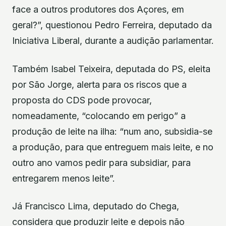
face a outros produtores dos Açores, em
geral?”, questionou Pedro Ferreira, deputado da
Iniciativa Liberal, durante a audição parlamentar.
Também Isabel Teixeira, deputada do PS, eleita
por São Jorge, alerta para os riscos que a
proposta do CDS pode provocar,
nomeadamente, “colocando em perigo” a
produção de leite na ilha: “num ano, subsidia-se
a produção, para que entreguem mais leite, e no
outro ano vamos pedir para subsidiar, para
entregarem menos leite”.
Já Francisco Lima, deputado do Chega,
considera que produzir leite e depois não