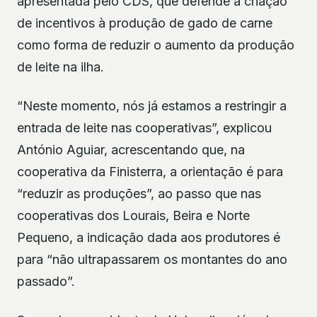
apresentada pelo CDS, que defende a criação
de incentivos à produção de gado de carne
como forma de reduzir o aumento da produção
de leite na ilha.
“Neste momento, nós já estamos a restringir a
entrada de leite nas cooperativas”, explicou
António Aguiar, acrescentando que, na
cooperativa da Finisterra, a orientação é para
“reduzir as produções”, ao passo que nas
cooperativas dos Lourais, Beira e Norte
Pequeno, a indicação dada aos produtores é
para “não ultrapassarem os montantes do ano
passado”.