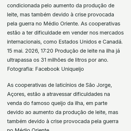
condicionada pelo aumento da produção de
leite, mas também devido à crise provocada
pela guerra no Médio Oriente. As cooperativas
estão a ter dificuldade em vender nos mercados
internacionais, como Estados Unidos e Canadá.
15 mai. 2026, 17:20 Produção de leite na ilha já
ultrapassa os 31 milhões de litros por ano.
Fotografia: Facebook Uniqueijo
As cooperativas de laticínios de São Jorge,
Açores, estão a atravessar dificuldades na
venda do famoso queijo da ilha, em parte
devido ao aumento da produção de leite, mas
também devido à crise provocada pela guerra
no Médio Oriente.