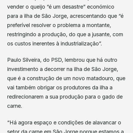
vender o queijo “é um desastre” económico
para a ilha de São Jorge, acrescentando que “é
preferível resolver o problema a montante,
restringindo a produção, do que a jusante, com
os custos inerentes à industrialização”.
Paulo Silveira, do PSD, lembrou que há outro
investimento a decorrer na ilha de São Jorge,
que é a construção de um novo matadouro, que
vai também obrigar os produtores da ilha a
redirecionarem a sua produção para o gado de
carne.
“Há agora espaço e condições de alavancar o
setor da carne em São Jorge porque estamos a