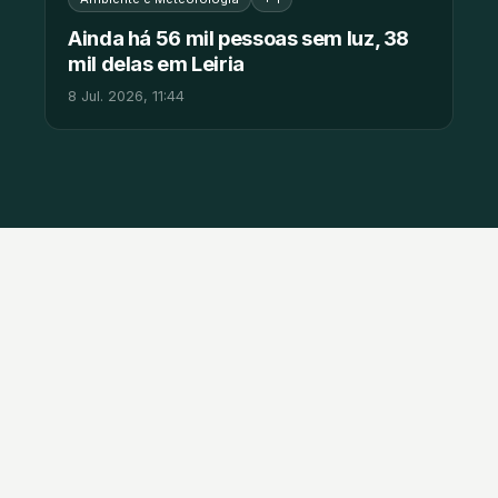
Ainda há 56 mil pessoas sem luz, 38
mil delas em Leiria
8 Jul. 2026, 11:44