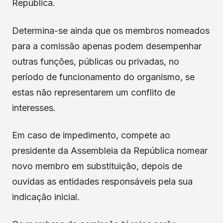
República.
Determina-se ainda que os membros nomeados
para a comissão apenas podem desempenhar
outras funções, públicas ou privadas, no
período de funcionamento do organismo, se
estas não representarem um conflito de
interesses.
Em caso de impedimento, compete ao
presidente da Assembleia da República nomear
novo membro em substituição, depois de
ouvidas as entidades responsáveis pela sua
indicação inicial.