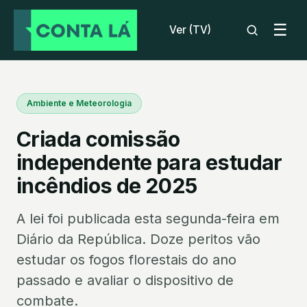
☰
Ver (TV)
Ambiente e Meteorologia
Criada comissão
independente para estudar
incêndios de 2025
A lei foi publicada esta segunda-feira em
Diário da República. Doze peritos vão
estudar os fogos florestais do ano
passado e avaliar o dispositivo de
combate.