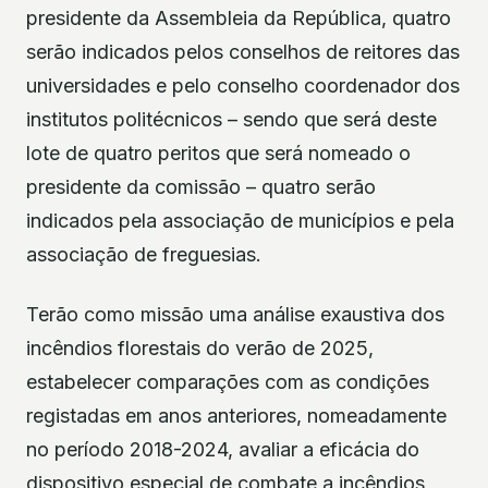
presidente da Assembleia da República, quatro
serão indicados pelos conselhos de reitores das
universidades e pelo conselho coordenador dos
institutos politécnicos – sendo que será deste
lote de quatro peritos que será nomeado o
presidente da comissão – quatro serão
indicados pela associação de municípios e pela
associação de freguesias.
Terão como missão uma análise exaustiva dos
incêndios florestais do verão de 2025,
estabelecer comparações com as condições
registadas em anos anteriores, nomeadamente
no período 2018-2024, avaliar a eficácia do
dispositivo especial de combate a incêndios