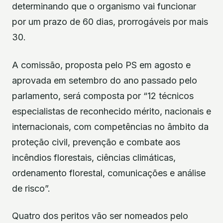
determinando que o organismo vai funcionar
por um prazo de 60 dias, prorrogáveis por mais
30.
A comissão, proposta pelo PS em agosto e
aprovada em setembro do ano passado pelo
parlamento, será composta por “12 técnicos
especialistas de reconhecido mérito, nacionais e
internacionais, com competências no âmbito da
proteção civil, prevenção e combate aos
incêndios florestais, ciências climáticas,
ordenamento florestal, comunicações e análise
de risco”.
Quatro dos peritos vão ser nomeados pelo