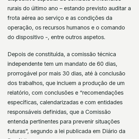
rurais do último ano – estando previsto auditar a
frota aérea ao serviço e as condições da
operação, os recursos humanos e o comando
do dispositivo -, entre outros aspetos.
Depois de constituída, a comissão técnica
independente tem um mandato de 60 dias,
prorrogável por mais 30 dias, até à conclusão
dos trabalhos, que incluem a produção de um
relatório, com conclusões e “recomendações
específicas, calendarizadas e com entidades
responsáveis definidas, que a Comissão
entenda pertinentes para prevenir situações
futuras”, segundo a lei publicada em Diário da