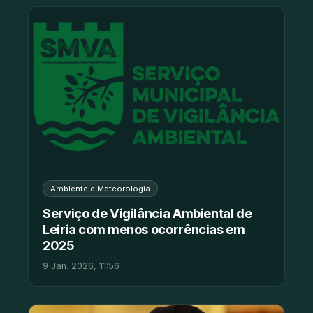
Ambiente e Meteorologia
Serviço de Vigilância Ambiental de
Leiria com menos ocorrências em
2025
9 Jan. 2026, 11:56