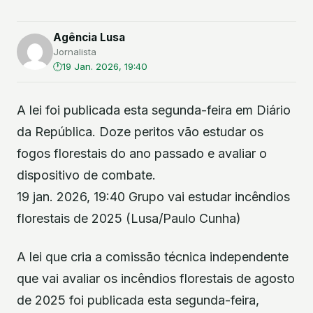
Agência Lusa
Jornalista
19 Jan. 2026, 19:40
A lei foi publicada esta segunda-feira em Diário
da República. Doze peritos vão estudar os
fogos florestais do ano passado e avaliar o
dispositivo de combate.
19 jan. 2026, 19:40 Grupo vai estudar incêndios
florestais de 2025 (Lusa/Paulo Cunha)
A lei que cria a comissão técnica independente
que vai avaliar os incêndios florestais de agosto
de 2025 foi publicada esta segunda-feira,