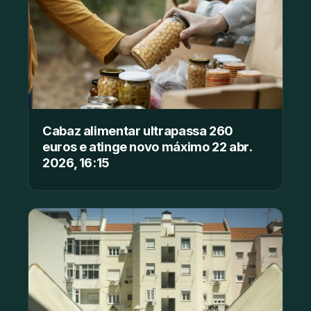
Cabaz alimentar ultrapassa 260
euros e atinge novo máximo 22 abr.
2026, 16:15