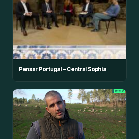
Pensar Portugal – Central Sophia