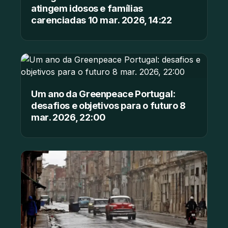
atingem idosos e famílias
carenciadas 10 mar. 2026, 14:22
Um ano da Greenpeace Portugal:
desafios e objetivos para o futuro 8
mar. 2026, 22:00