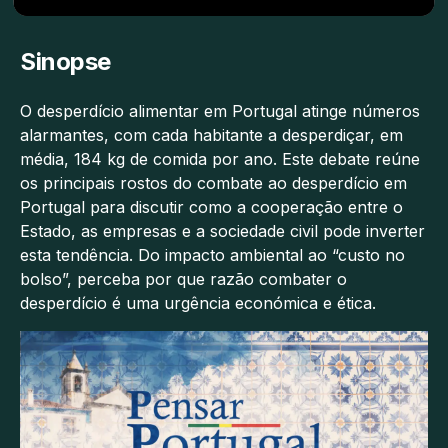
Sinopse
O desperdício alimentar em Portugal atinge números
alarmantes, com cada habitante a desperdiçar, em
média, 184 kg de comida por ano. Este debate reúne
os principais rostos do combate ao desperdício em
Portugal para discutir como a cooperação entre o
Estado, as empresas e a sociedade civil pode inverter
esta tendência. Do impacto ambiental ao “custo no
bolso”, perceba por que razão combater o
desperdício é uma urgência económica e ética.