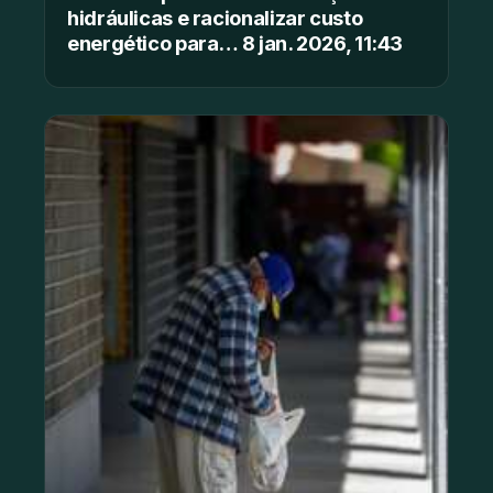
hidráulicas e racionalizar custo
energético para… 8 jan. 2026, 11:43