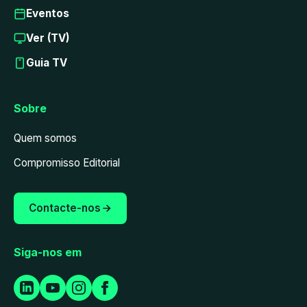
Eventos
Ver (TV)
Guia TV
Sobre
Quem somos
Compromisso Editorial
Contacte-nos
Siga-nos em