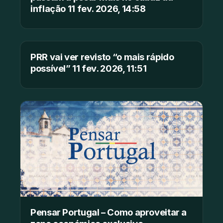
inflação 11 fev. 2026, 14:58
PRR vai ver revisto “o mais rápido
possível” 11 fev. 2026, 11:51
Pensar Portugal – Como aproveitar a