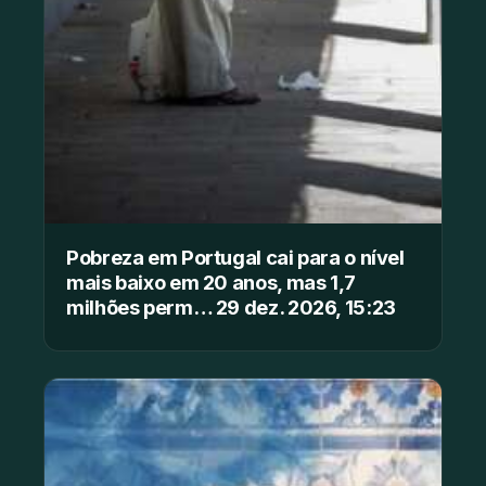
Pobreza em Portugal cai para o nível
mais baixo em 20 anos, mas 1,7
milhões perm… 29 dez. 2026, 15:23