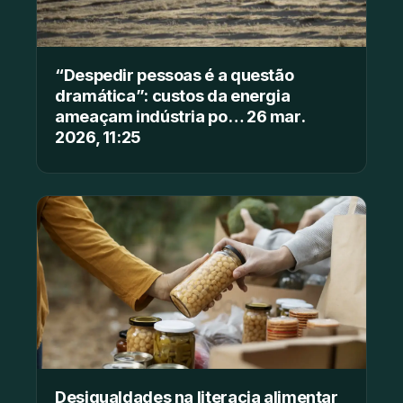
“Despedir pessoas é a questão
dramática”: custos da energia
ameaçam indústria po… 26 mar.
2026, 11:25
Desigualdades na literacia alimentar