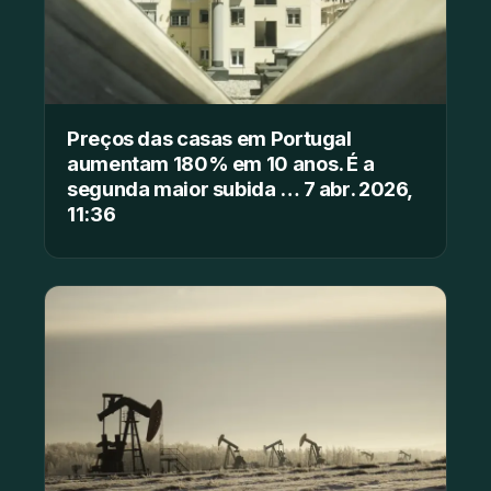
Preços das casas em Portugal
aumentam 180% em 10 anos. É a
segunda maior subida … 7 abr. 2026,
11:36