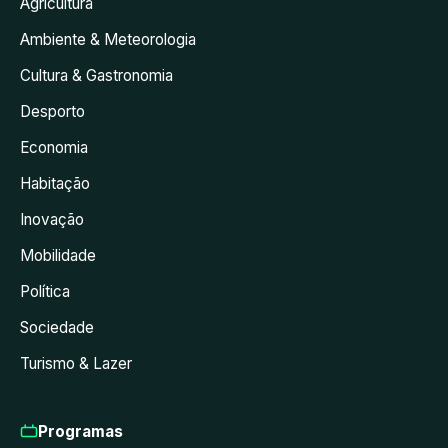
Agricultura
Ambiente & Meteorologia
Cultura & Gastronomia
Desporto
Economia
Habitação
Inovação
Mobilidade
Política
Sociedade
Turismo & Lazer
Programas