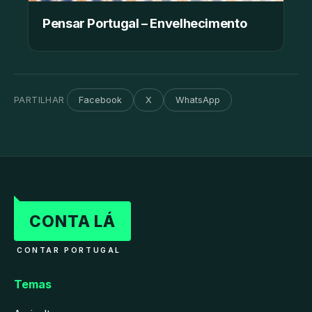
Pensar Portugal – Envelhecimento
PARTILHAR
Facebook
X
WhatsApp
CONTA LÁ
CONTAR PORTUGAL
Temas