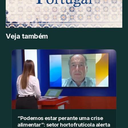
Veja também
“Podemos estar perante uma crise
alimentar”: setor hortofrutícola alerta