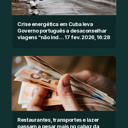
Crise energética em Cuba leva
Governo português a desaconselhar
viagens “não ind… 17 fev. 2026, 16:28
Restaurantes, transportes e lazer
passam a pesar mais no cabaz da