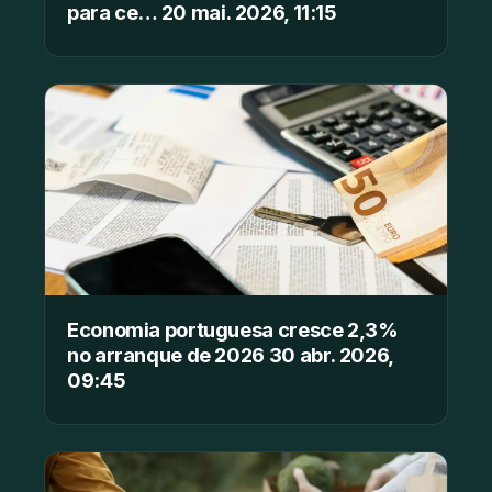
para ce… 20 mai. 2026, 11:15
Economia portuguesa cresce 2,3%
no arranque de 2026 30 abr. 2026,
09:45