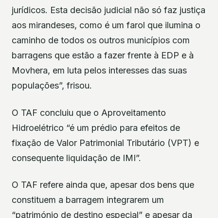
jurídicos. Esta decisão judicial não só faz justiça
aos mirandeses, como é um farol que ilumina o
caminho de todos os outros municípios com
barragens que estão a fazer frente à EDP e à
Movhera, em luta pelos interesses das suas
populações”, frisou.
O TAF concluiu que o Aproveitamento
Hidroelétrico “é um prédio para efeitos de
fixação de Valor Patrimonial Tributário (VPT) e
consequente liquidação de IMI”.
O TAF refere ainda que, apesar dos bens que
constituem a barragem integrarem um
“património de destino especial” e apesar da