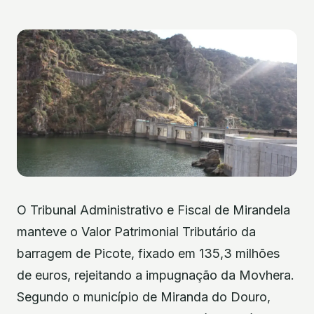
O Tribunal Administrativo e Fiscal de Mirandela
manteve o Valor Patrimonial Tributário da
barragem de Picote, fixado em 135,3 milhões
de euros, rejeitando a impugnação da Movhera.
Segundo o município de Miranda do Douro,