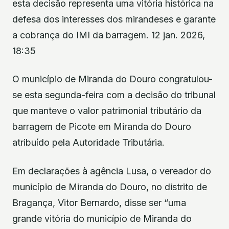
esta decisão representa uma vitória histórica na
defesa dos interesses dos mirandeses e garante
a cobrança do IMI da barragem. 12 jan. 2026,
18:35
O município de Miranda do Douro congratulou-
se esta segunda-feira com a decisão do tribunal
que manteve o valor patrimonial tributário da
barragem de Picote em Miranda do Douro
atribuído pela Autoridade Tributária.
Em declarações à agência Lusa, o vereador do
município de Miranda do Douro, no distrito de
Bragança, Vitor Bernardo, disse ser “uma
grande vitória do município de Miranda do