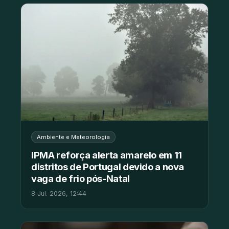
Ambiente e Meteorologia
IPMA reforça alerta amarelo em 11
distritos de Portugal devido a nova
vaga de frio pós-Natal
8 Jul. 2026, 12:44