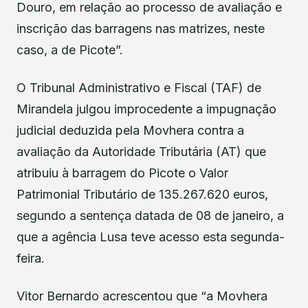
Douro, em relação ao processo de avaliação e
inscrição das barragens nas matrizes, neste
caso, a de Picote”.
O Tribunal Administrativo e Fiscal (TAF) de
Mirandela julgou improcedente a impugnação
judicial deduzida pela Movhera contra a
avaliação da Autoridade Tributária (AT) que
atribuiu à barragem do Picote o Valor
Patrimonial Tributário de 135.267.620 euros,
segundo a sentença datada de 08 de janeiro, a
que a agência Lusa teve acesso esta segunda-
feira.
Vitor Bernardo acrescentou que “a Movhera