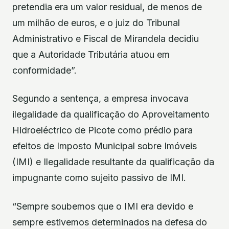
pretendia era um valor residual, de menos de
um milhão de euros, e o juiz do Tribunal
Administrativo e Fiscal de Mirandela decidiu
que a Autoridade Tributária atuou em
conformidade”.
Segundo a sentença, a empresa invocava
ilegalidade da qualificação do Aproveitamento
Hidroeléctrico de Picote como prédio para
efeitos de Imposto Municipal sobre Imóveis
(IMI) e Ilegalidade resultante da qualificação da
impugnante como sujeito passivo de IMI.
“Sempre soubemos que o IMI era devido e
sempre estivemos determinados na defesa do