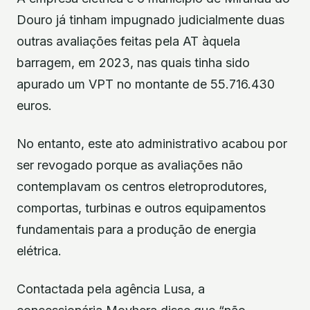
Douro já tinham impugnado judicialmente duas
outras avaliações feitas pela AT àquela
barragem, em 2023, nas quais tinha sido
apurado um VPT no montante de 55.716.430
euros.
No entanto, este ato administrativo acabou por
ser revogado porque as avaliações não
contemplavam os centros eletroprodutores,
comportas, turbinas e outros equipamentos
fundamentais para a produção de energia
elétrica.
Contactada pela agência Lusa, a