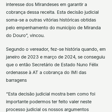
interesse dos Mirandeses em garantir a
cobrança dessa receita. Esta decisão judicial
soma-se a outras vitórias históricas obtidas
pelo empenhamento do município de Miranda
do Douro”, vincou.
Segundo o vereador, fez-se história quando, em
janeiro de 2023 e março de 2024, se conseguiu
que o então Secretário de Estado Nuno Félix
ordenasse à AT a cobrança do IMI das
barragens
“Esta decisão judicial mostra bem como foi
importante podermos ter feito valer neste
processo judicial os nossos argumentos