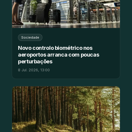
Sociedade
Novo controlo biométrico nos
aeroportos arranca com poucas
perturbações
8 Jul. 2026, 13:00