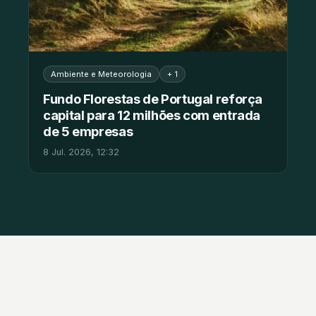
Ambiente e Meteorologia
+ 1
Fundo Florestas de Portugal reforça
capital para 12 milhões com entrada
de 5 empresas
8 Jul. 2026, 12:32