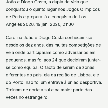
João e Diogo Costa, a dupla de Vela que
conquistou o quinto lugar nos Jogos Olímpicos
de Paris e prepara já a conquista de Los
Angeles 2028. 19 jan. 2026, 21:30
Carolina João e Diogo Costa conhecem-se
desde os dez anos, das muitas competições de
vela onde participaram como adversários em
pequenos, mas foi aos 24 que decidiram juntar-
se como equipa. O facto de serem de zonas
diferentes do país, ela da região de Lisboa, ele
do Porto, não foi um entrave á união desportiva.
Treinam de norte a sul e na maior parte das
vezes no estrangeiro.