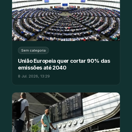
Sem categoria
União Europeia quer cortar 90% das
emissões até 2040
8 Jul. 2026, 13:29