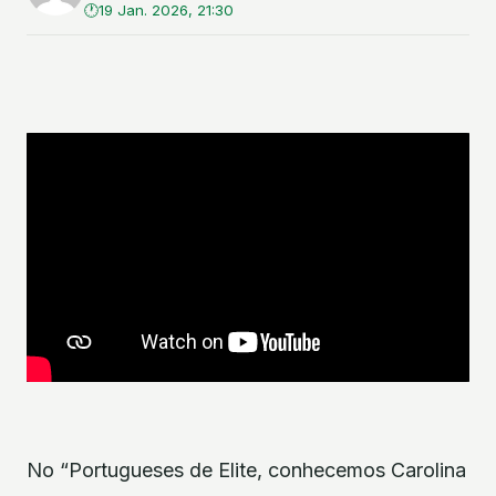
19 Jan. 2026, 21:30
No “Portugueses de Elite, conhecemos Carolina