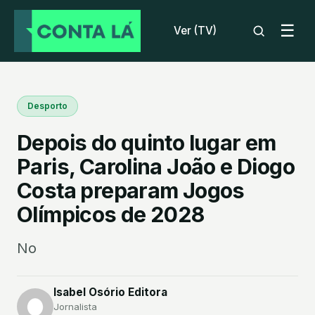
☰
Ver (TV)
Desporto
Depois do quinto lugar em
Paris, Carolina João e Diogo
Costa preparam Jogos
Olímpicos de 2028
No
Isabel Osório Editora
Jornalista