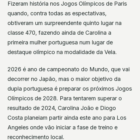
Fizeram história nos Jogos Olímpicos de Paris
quando, contra todas as espectativas,
obtiveram um surpreendente quinto lugar na
classe 470, fazendo ainda de Carolina a
primeira mulher portuguesa num lugar de
destaque olímpico na modalidade da Vela.
2026 é ano de campeonato do Mundo, que vai
decorrer no Japão, mas o maior objetivo da
dupla portuguesa é preparar os próximos Jogos
Olímpicos de 2028. Para tentarem superar o
resultado de 2024, Carolina João e Diogo
Costa planeiam partir ainda este ano para Los
Angeles onde vão iniciar a fase de treino e
reconhecimento local.