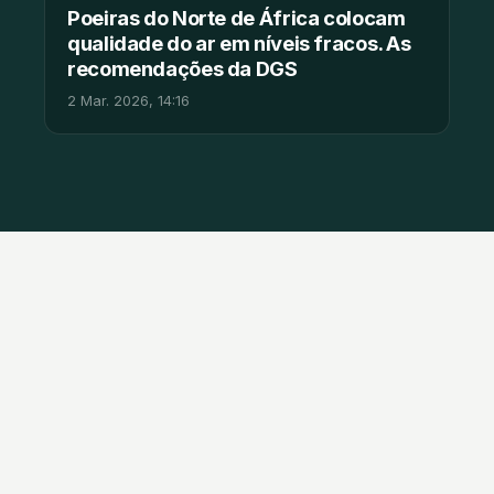
Poeiras do Norte de África colocam
qualidade do ar em níveis fracos. As
recomendações da DGS
2 Mar. 2026, 14:16