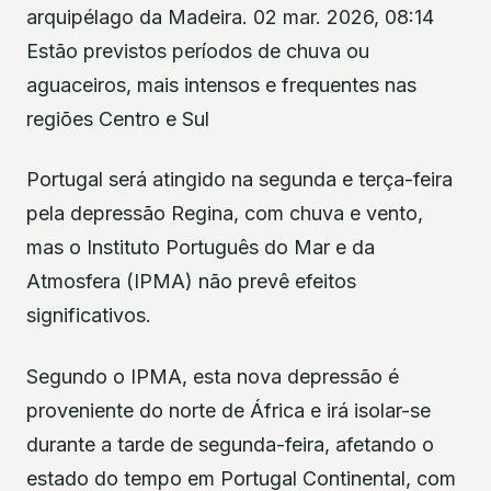
arquipélago da Madeira. 02 mar. 2026, 08:14
Estão previstos períodos de chuva ou
aguaceiros, mais intensos e frequentes nas
regiões Centro e Sul
Portugal será atingido na segunda e terça-feira
pela depressão Regina, com chuva e vento,
mas o Instituto Português do Mar e da
Atmosfera (IPMA) não prevê efeitos
significativos.
Segundo o IPMA, esta nova depressão é
proveniente do norte de África e irá isolar-se
durante a tarde de segunda-feira, afetando o
estado do tempo em Portugal Continental, com