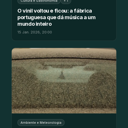
Cultura e Gastronomia
+ 1
O vinil voltou e ficou: a fábrica
portuguesa que dá música a um
mundo inteiro
15 Jan. 2026, 20:00
Ambiente e Meteorologia