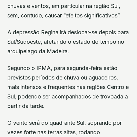
chuvas e ventos, em particular na região Sul,
sem, contudo, causar “efeitos significativos”.
A depressão Regina irá deslocar-se depois para
Sul/Sudoeste, afetando o estado do tempo no
arquipélago da Madeira.
Segundo o IPMA, para segunda-feira estão
previstos períodos de chuva ou aguaceiros,
mais intensos e frequentes nas regiões Centro e
Sul, podendo ser acompanhados de trovoada a
partir da tarde.
O vento será do quadrante Sul, soprando por
vezes forte nas terras altas, rodando