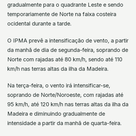
gradualmente para o quadrante Leste e sendo
temporariamente de Norte na faixa costeira
ocidental durante a tarde.
O IPMA prevê a intensificação de vento, a partir
da manhã de dia de segunda-feira, soprando de
Norte com rajadas até 80 km/h, sendo até 110
km/h nas terras altas da ilha da Madeira.
Na terça-feira, o vento irá intensificar-se,
soprando de Norte/Noroeste, com rajadas até
95 km/h, até 120 km/h nas terras altas da ilha da
Madeira e diminuindo gradualmente de
intensidade a partir da manhã de quarta-feira.