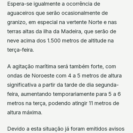
Espera-se igualmente a ocorrência de
aguaceiros que serão ocasionalmente de
granizo, em especial na vertente Norte e nas
terras altas da ilha da Madeira, que serão de
neve acima dos 1.500 metros de altitude na
terça-feira.
A agitação marítima será também forte, com
ondas de Noroeste com 4 a 5 metros de altura
significativa a partir da tarde de dia segunda-
feira, aumentando temporariamente para 5 a 6
metros na terça, podendo atingir 11 metros de
altura máxima.
Devido a esta situação já foram emitidos avisos