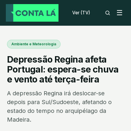
☰
Ver (TV)
Ambiente e Meteorologia
Depressão Regina afeta
Portugal: espera-se chuva
e vento até terça-feira
A depressão Regina irá deslocar-se
depois para Sul/Sudoeste, afetando o
estado do tempo no arquipélago da
Madeira.