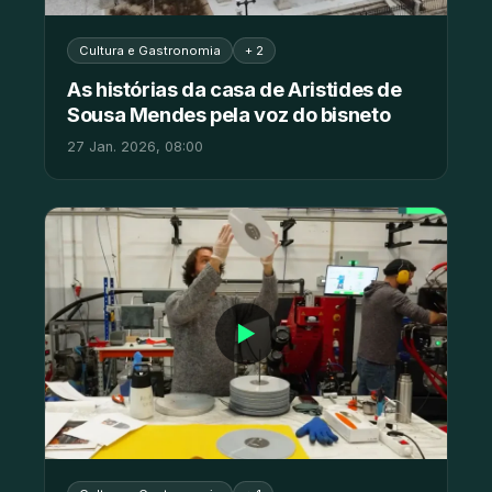
Cultura e Gastronomia
+ 2
As histórias da casa de Aristides de
Sousa Mendes pela voz do bisneto
27 Jan. 2026, 08:00
▶