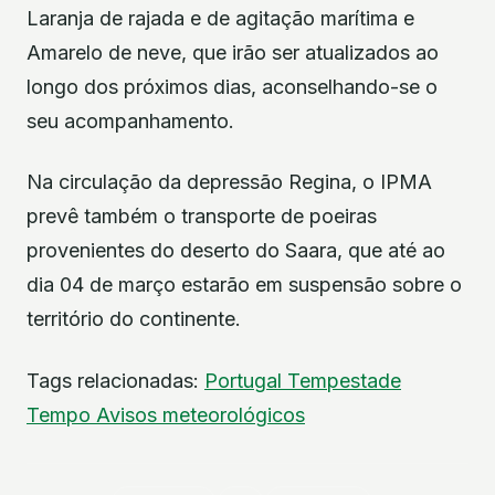
Laranja de rajada e de agitação marítima e
Amarelo de neve, que irão ser atualizados ao
longo dos próximos dias, aconselhando-se o
seu acompanhamento.
Na circulação da depressão Regina, o IPMA
prevê também o transporte de poeiras
provenientes do deserto do Saara, que até ao
dia 04 de março estarão em suspensão sobre o
território do continente.
Tags relacionadas:
Portugal
Tempestade
Tempo
Avisos meteorológicos