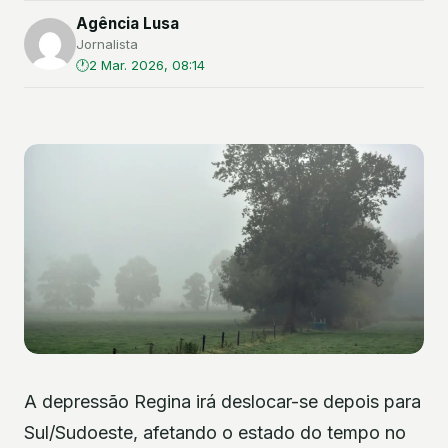
Agência Lusa
Jornalista
2 Mar. 2026, 08:14
A depressão Regina irá deslocar-se depois para
Sul/Sudoeste, afetando o estado do tempo no