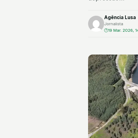
Agência Lusa
Jornalista
19 Mar. 2026, 14