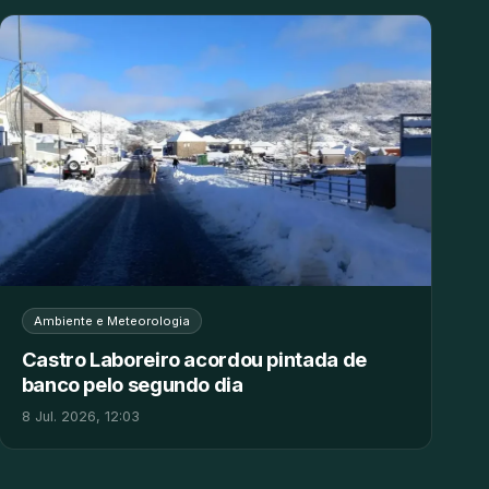
Ambiente e Meteorologia
Castro Laboreiro acordou pintada de
banco pelo segundo dia
8 Jul. 2026, 12:03