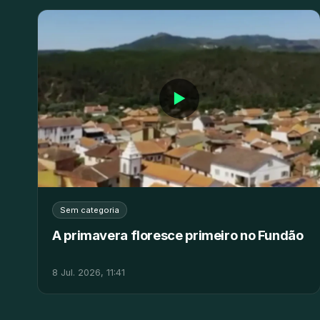
▶
Sem categoria
A primavera floresce primeiro no Fundão
8 Jul. 2026, 11:41