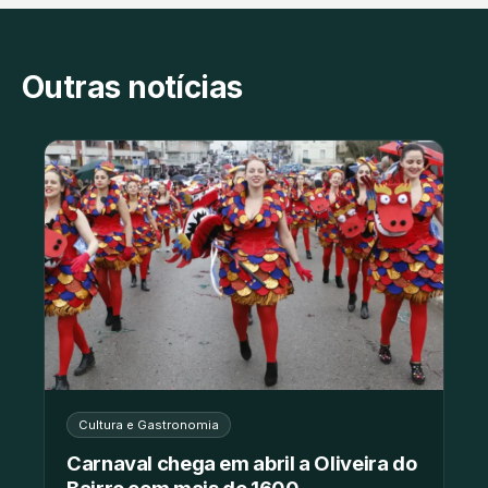
Outras notícias
Cultura e Gastronomia
Carnaval chega em abril a Oliveira do
Bairro com mais de 1600