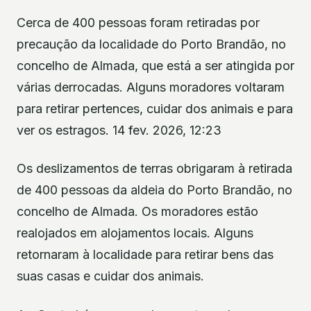
Cerca de 400 pessoas foram retiradas por
precaução da localidade do Porto Brandão, no
concelho de Almada, que está a ser atingida por
várias derrocadas. Alguns moradores voltaram
para retirar pertences, cuidar dos animais e para
ver os estragos. 14 fev. 2026, 12:23
Os deslizamentos de terras obrigaram à retirada
de 400 pessoas da aldeia do Porto Brandão, no
concelho de Almada. Os moradores estão
realojados em alojamentos locais. Alguns
retornaram à localidade para retirar bens das
suas casas e cuidar dos animais.