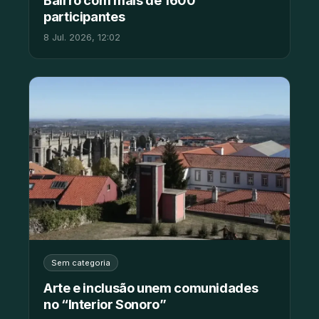
participantes
8 Jul. 2026, 12:02
Sem categoria
Arte e inclusão unem comunidades
no “Interior Sonoro”