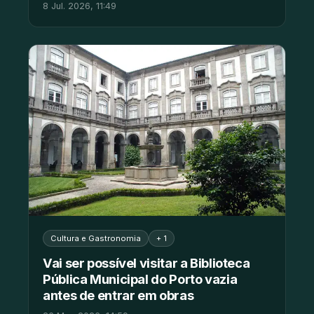
8 Jul. 2026, 11:49
Cultura e Gastronomia
+ 1
Vai ser possível visitar a Biblioteca
Pública Municipal do Porto vazia
antes de entrar em obras