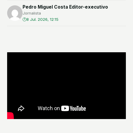
Pedro Miguel Costa Editor-executivo
Jornalista
8 Jul. 2026, 12:15