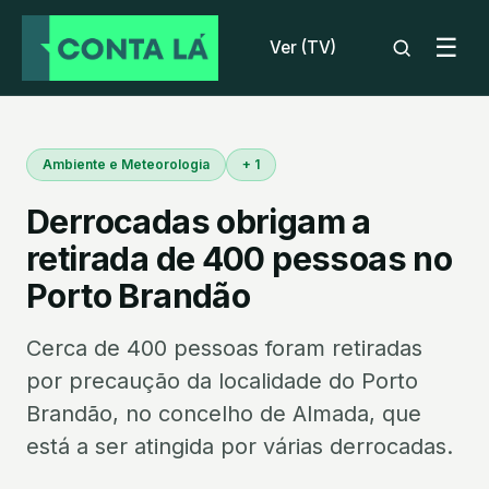
☰
Ver (TV)
Ambiente e Meteorologia
+ 1
Derrocadas obrigam a
retirada de 400 pessoas no
Porto Brandão
Cerca de 400 pessoas foram retiradas
por precaução da localidade do Porto
Brandão, no concelho de Almada, que
está a ser atingida por várias derrocadas.