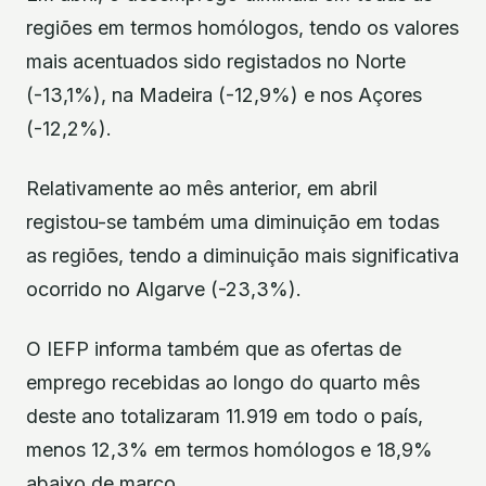
regiões em termos homólogos, tendo os valores
mais acentuados sido registados no Norte
(-13,1%), na Madeira (-12,9%) e nos Açores
(-12,2%).
Relativamente ao mês anterior, em abril
registou-se também uma diminuição em todas
as regiões, tendo a diminuição mais significativa
ocorrido no Algarve (-23,3%).
O IEFP informa também que as ofertas de
emprego recebidas ao longo do quarto mês
deste ano totalizaram 11.919 em todo o país,
menos 12,3% em termos homólogos e 18,9%
abaixo de março.