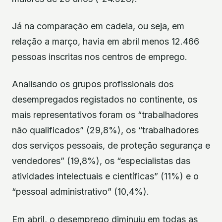
Já na comparação em cadeia, ou seja, em
relação a março, havia em abril menos 12.466
pessoas inscritas nos centros de emprego.
Analisando os grupos profissionais dos
desempregados registados no continente, os
mais representativos foram os “trabalhadores
não qualificados” (29,8%), os “trabalhadores
dos serviços pessoais, de proteção segurança e
vendedores” (19,8%), os “especialistas das
atividades intelectuais e científicas” (11%) e o
“pessoal administrativo” (10,4%).
Em abril, o desemprego diminuiu em todas as