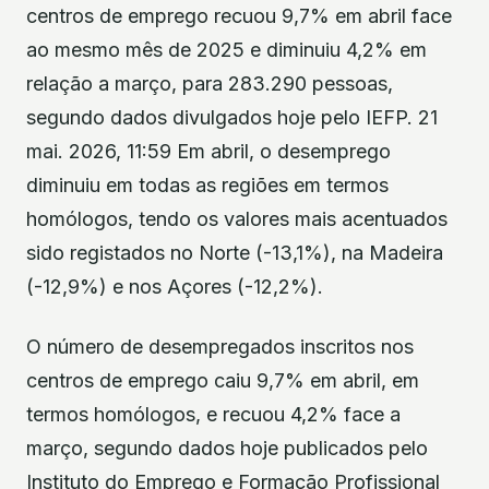
centros de emprego recuou 9,7% em abril face
ao mesmo mês de 2025 e diminuiu 4,2% em
relação a março, para 283.290 pessoas,
segundo dados divulgados hoje pelo IEFP. 21
mai. 2026, 11:59 Em abril, o desemprego
diminuiu em todas as regiões em termos
homólogos, tendo os valores mais acentuados
sido registados no Norte (-13,1%), na Madeira
(-12,9%) e nos Açores (-12,2%).
O número de desempregados inscritos nos
centros de emprego caiu 9,7% em abril, em
termos homólogos, e recuou 4,2% face a
março, segundo dados hoje publicados pelo
Instituto do Emprego e Formação Profissional