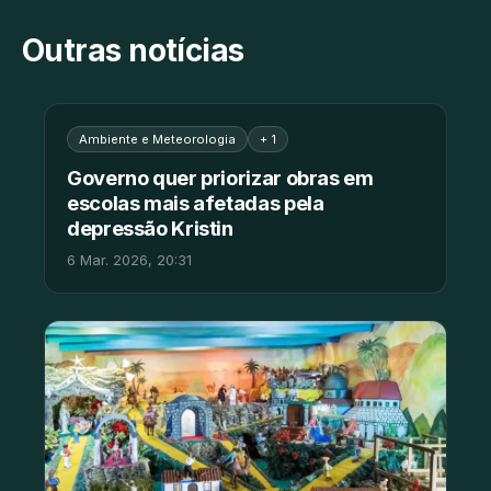
Outras notícias
Ambiente e Meteorologia
+ 1
Governo quer priorizar obras em
escolas mais afetadas pela
depressão Kristin
6 Mar. 2026, 20:31