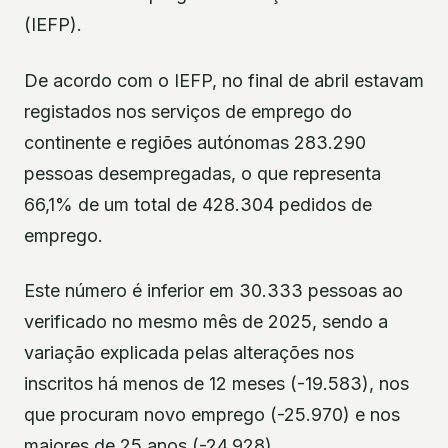
(IEFP).
De acordo com o IEFP, no final de abril estavam
registados nos serviços de emprego do
continente e regiões autónomas 283.290
pessoas desempregadas, o que representa
66,1% de um total de 428.304 pedidos de
emprego.
Este número é inferior em 30.333 pessoas ao
verificado no mesmo mês de 2025, sendo a
variação explicada pelas alterações nos
inscritos há menos de 12 meses (-19.583), nos
que procuram novo emprego (-25.970) e nos
maiores de 25 anos (-24.928).