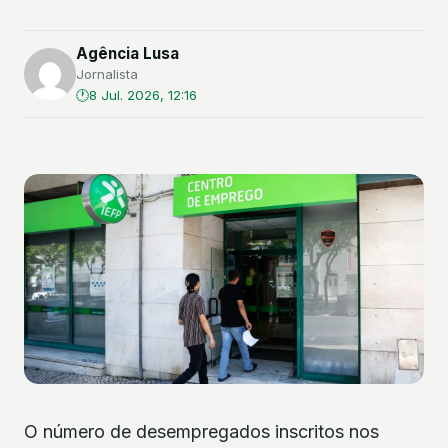
Agência Lusa
Jornalista
8 Jul. 2026, 12:16
O número de desempregados inscritos nos