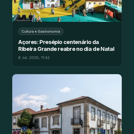
Cultura e Gastronomia
Açores: Presépio centenário da
Ribeira Grande reabre no dia de Natal
8 Jul. 2026, 11:42