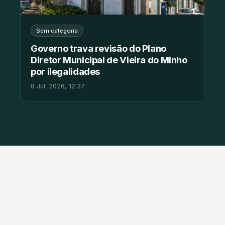
Sem categoria
Governo trava revisão do Plano
Diretor Municipal de Vieira do Minho
por ilegalidades
8 Jul. 2026, 12:37