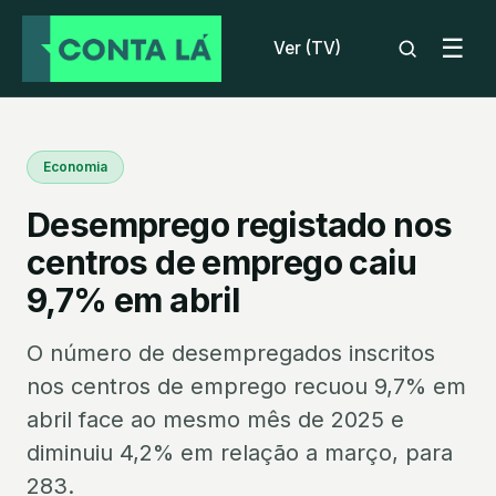
☰
Ver (TV)
Economia
Desemprego registado nos
centros de emprego caiu
9,7% em abril
O número de desempregados inscritos
nos centros de emprego recuou 9,7% em
abril face ao mesmo mês de 2025 e
diminuiu 4,2% em relação a março, para
283.