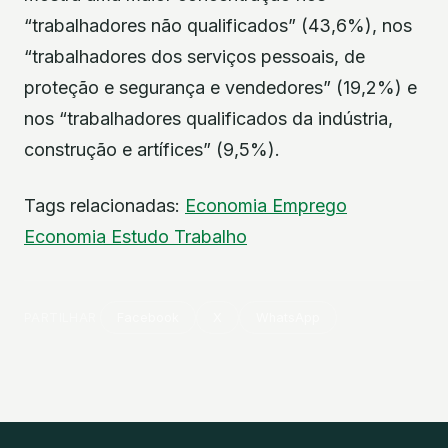
“trabalhadores não qualificados” (43,6%), nos
“trabalhadores dos serviços pessoais, de
proteção e segurança e vendedores” (19,2%) e
nos “trabalhadores qualificados da indústria,
construção e artífices” (9,5%).
Tags relacionadas:
Economia
Emprego
Economia
Estudo
Trabalho
PARTILHAR
Facebook
X
WhatsApp