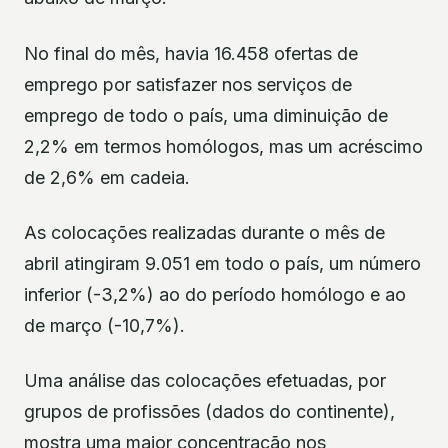
No final do mês, havia 16.458 ofertas de
emprego por satisfazer nos serviços de
emprego de todo o país, uma diminuição de
2,2% em termos homólogos, mas um acréscimo
de 2,6% em cadeia.
As colocações realizadas durante o mês de
abril atingiram 9.051 em todo o país, um número
inferior (-3,2%) ao do período homólogo e ao
de março (-10,7%).
Uma análise das colocações efetuadas, por
grupos de profissões (dados do continente),
mostra uma maior concentração nos