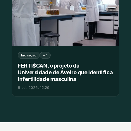
Inovação
+ 1
FERTI$CAN, o projeto da
Universidade de Aveiro que identifica
infertilidade masculina
8 Jul. 2026, 12:29