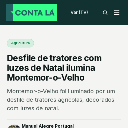
☰
Ver (TV)
Agricultura
Desfile de tratores com
luzes de Natal ilumina
Montemor-o-Velho
Montemor-o-Velho foi iluminado por um
desfile de tratores agrícolas, decorados
com luzes de natal.
Manuel Alegre Portugal