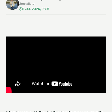
Jornalista
8 Jul. 2026, 12:16