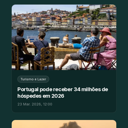
Turismo e Lazer
Portugal pode receber 34 milhões de
hóspedes em 2026
23 Mar. 2026, 12:00