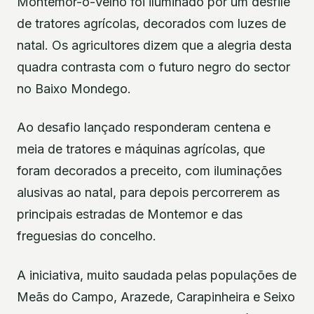
Montemor-o-Velho foi iluminado por um desfile
de tratores agrícolas, decorados com luzes de
natal. Os agricultores dizem que a alegria desta
quadra contrasta com o futuro negro do sector
no Baixo Mondego.
Ao desafio lançado responderam centena e
meia de tratores e máquinas agrícolas, que
foram decorados a preceito, com iluminações
alusivas ao natal, para depois percorrerem as
principais estradas de Montemor e das
freguesias do concelho.
A iniciativa, muito saudada pelas populações de
Meãs do Campo, Arazede, Carapinheira e Seixo