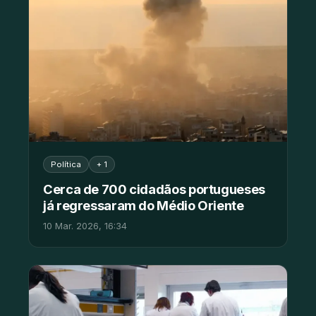
Política
+ 1
Cerca de 700 cidadãos portugueses
já regressaram do Médio Oriente
10 Mar. 2026, 16:34