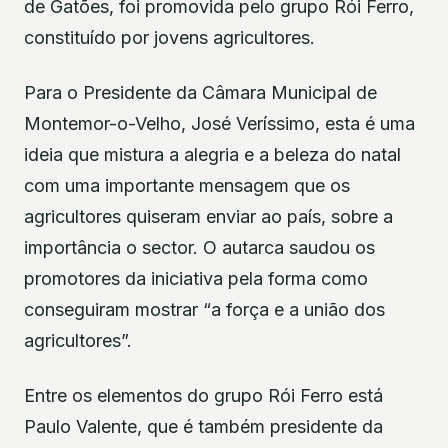
de Gatões, foi promovida pelo grupo Rói Ferro,
constituído por jovens agricultores.
Para o Presidente da Câmara Municipal de
Montemor-o-Velho, José Veríssimo, esta é uma
ideia que mistura a alegria e a beleza do natal
com uma importante mensagem que os
agricultores quiseram enviar ao país, sobre a
importância o sector. O autarca saudou os
promotores da iniciativa pela forma como
conseguiram mostrar “a força e a união dos
agricultores”.
Entre os elementos do grupo Rói Ferro está
Paulo Valente, que é também presidente da