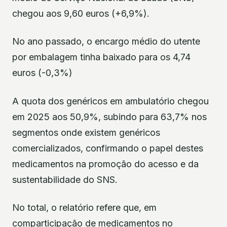
chegou aos 9,60 euros (+6,9%).
No ano passado, o encargo médio do utente
por embalagem tinha baixado para os 4,74
euros (-0,3%)
A quota dos genéricos em ambulatório chegou
em 2025 aos 50,9%, subindo para 63,7% nos
segmentos onde existem genéricos
comercializados, confirmando o papel destes
medicamentos na promoção do acesso e da
sustentabilidade do SNS.
No total, o relatório refere que, em
comparticipação de medicamentos no