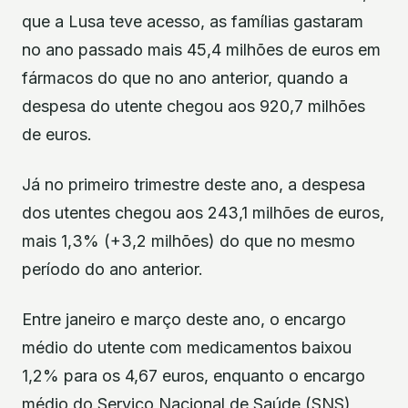
que a Lusa teve acesso, as famílias gastaram
no ano passado mais 45,4 milhões de euros em
fármacos do que no ano anterior, quando a
despesa do utente chegou aos 920,7 milhões
de euros.
Já no primeiro trimestre deste ano, a despesa
dos utentes chegou aos 243,1 milhões de euros,
mais 1,3% (+3,2 milhões) do que no mesmo
período do ano anterior.
Entre janeiro e março deste ano, o encargo
médio do utente com medicamentos baixou
1,2% para os 4,67 euros, enquanto o encargo
médio do Serviço Nacional de Saúde (SNS)