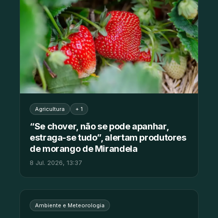
Agricultura
+ 1
“Se chover, não se pode apanhar,
estraga-se tudo”, alertam produtores
de morango de Mirandela
8 Jul. 2026, 13:37
Ambiente e Meteorologia