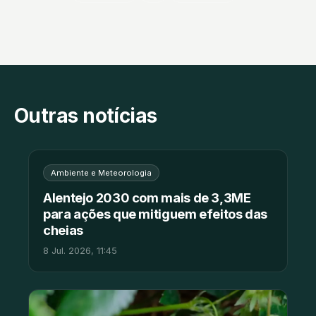
Outras notícias
Ambiente e Meteorologia
Alentejo 2030 com mais de 3,3ME
para ações que mitiguem efeitos das
cheias
8 Jul. 2026, 11:45