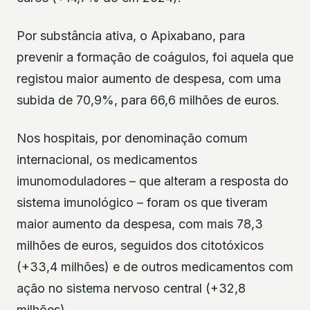
Por substância ativa, o Apixabano, para
prevenir a formação de coágulos, foi aquela que
registou maior aumento de despesa, com uma
subida de 70,9%, para 66,6 milhões de euros.
Nos hospitais, por denominação comum
internacional, os medicamentos
imunomoduladores – que alteram a resposta do
sistema imunológico – foram os que tiveram
maior aumento da despesa, com mais 78,3
milhões de euros, seguidos dos citotóxicos
(+33,4 milhões) e de outros medicamentos com
ação no sistema nervoso central (+32,8
milhões).