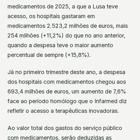
medicamentos de 2025, a que a Lusa teve
acesso, os hospitais gastaram em
medicamentos 2.523,2 milhões de euros, mais
254 milhões (+11,2%) do que no ano anterior,
quando a despesa teve o maior aumento
percentual de sempre (+15,8%).
Já no primeiro trimestre deste ano, a despesa
dos hospitais com medicamentos chegou aos
693,4 milhões de euros, um aumento de 7,6%
face ao período homólogo que o Infarmed diz
refletir o acesso a terapêuticas inovadoras.
Ao valor total dos gastos do serviço público
com medicamentos, serão deduzidas as