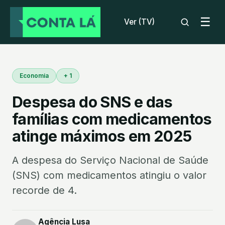
☰
Ver (TV)
Economia
+ 1
Despesa do SNS e das
famílias com medicamentos
atinge máximos em 2025
A despesa do Serviço Nacional de Saúde
(SNS) com medicamentos atingiu o valor
recorde de 4.
Agência Lusa