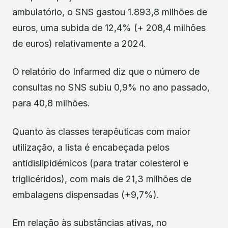
ambulatório, o SNS gastou 1.893,8 milhões de
euros, uma subida de 12,4% (+ 208,4 milhões
de euros) relativamente a 2024.
O relatório do Infarmed diz que o número de
consultas no SNS subiu 0,9% no ano passado,
para 40,8 milhões.
Quanto às classes terapêuticas com maior
utilização, a lista é encabeçada pelos
antidislipidémicos (para tratar colesterol e
triglicéridos), com mais de 21,3 milhões de
embalagens dispensadas (+9,7%).
Em relação às substâncias ativas, no