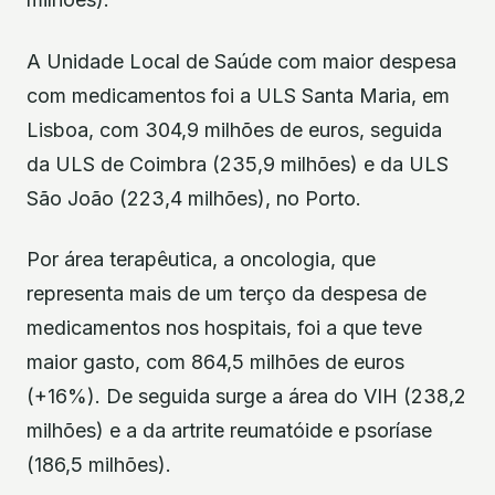
A Unidade Local de Saúde com maior despesa
com medicamentos foi a ULS Santa Maria, em
Lisboa, com 304,9 milhões de euros, seguida
da ULS de Coimbra (235,9 milhões) e da ULS
São João (223,4 milhões), no Porto.
Por área terapêutica, a oncologia, que
representa mais de um terço da despesa de
medicamentos nos hospitais, foi a que teve
maior gasto, com 864,5 milhões de euros
(+16%). De seguida surge a área do VIH (238,2
milhões) e a da artrite reumatóide e psoríase
(186,5 milhões).