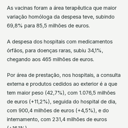
As vacinas foram a área terapêutica que maior
variação homóloga da despesa teve, subindo
69,8% para 85,5 milhões de euros.
A despesa dos hospitais com medicamentos
órfãos, para doenças raras, subiu 34,1%,
chegando aos 465 milhões de euros.
Por área de prestação, nos hospitais, a consulta
externa e produtos cedidos ao exterior é a que
tem maior peso (42,7%), com 1.076,5 milhões
de euros (+11,2%), seguida do hospital de dia,
com 900,4 milhões de euros (+4,5%), e do
internamento, com 231,4 milhões de euros