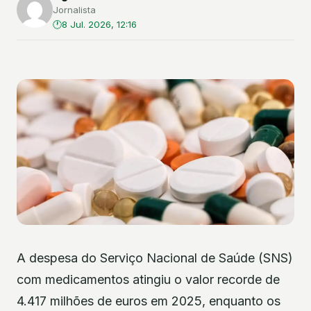
Jornalista
8 Jul. 2026, 12:16
A despesa do Serviço Nacional de Saúde (SNS)
com medicamentos atingiu o valor recorde de
4.417 milhões de euros em 2025, enquanto os