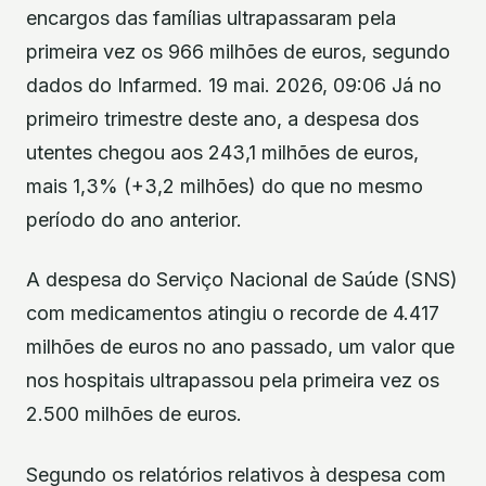
encargos das famílias ultrapassaram pela
primeira vez os 966 milhões de euros, segundo
dados do Infarmed. 19 mai. 2026, 09:06 Já no
primeiro trimestre deste ano, a despesa dos
utentes chegou aos 243,1 milhões de euros,
mais 1,3% (+3,2 milhões) do que no mesmo
período do ano anterior.
A despesa do Serviço Nacional de Saúde (SNS)
com medicamentos atingiu o recorde de 4.417
milhões de euros no ano passado, um valor que
nos hospitais ultrapassou pela primeira vez os
2.500 milhões de euros.
Segundo os relatórios relativos à despesa com