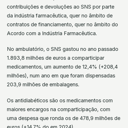
contribuições e devoluções ao SNS por parte
da indústria farmacêutica, quer no âmbito de
contratos de financiamento, quer no âmbito do
Acordo com a Indústria Farmacêutica.
No ambulatório, o SNS gastou no ano passado
1.893,8 milhões de euros a comparticipar
medicamentos, um aumento de 12,4% (+208,4
milhões), num ano em que foram dispensadas
203,9 milhões de embalagens.
Os antidiabéticos são os medicamentos com
maiores encargos na comparticipação, com
uma despesa que ronda os de 478,9 milhões de
euros (+14,7% do em 2024).