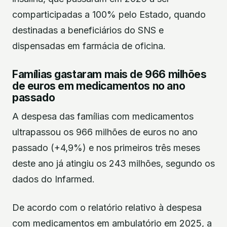
comparticipadas a 100% pelo Estado, quando
destinadas a beneficiários do SNS e
dispensadas em farmácia de oficina.
Famílias gastaram mais de 966 milhões
de euros em medicamentos no ano
passado
A despesa das famílias com medicamentos
ultrapassou os 966 milhões de euros no ano
passado (+4,9%) e nos primeiros três meses
deste ano já atingiu os 243 milhões, segundo os
dados do Infarmed.
De acordo com o relatório relativo à despesa
com medicamentos em ambulatório em 2025, a