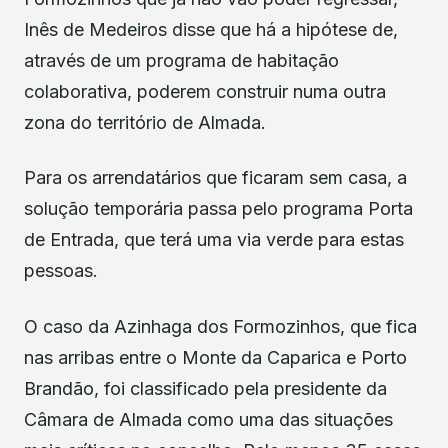
Inês de Medeiros disse que há a hipótese de,
através de um programa de habitação
colaborativa, poderem construir numa outra
zona do território de Almada.
Para os arrendatários que ficaram sem casa, a
solução temporária passa pelo programa Porta
de Entrada, que terá uma via verde para estas
pessoas.
O caso da Azinhaga dos Formozinhos, que fica
nas arribas entre o Monte da Caparica e Porto
Brandão, foi classificado pela presidente da
Câmara de Almada como uma das situações