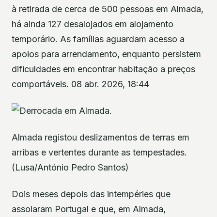
à retirada de cerca de 500 pessoas em Almada,
há ainda 127 desalojados em alojamento
temporário. As famílias aguardam acesso a
apoios para arrendamento, enquanto persistem
dificuldades em encontrar habitação a preços
comportáveis. 08 abr. 2026, 18:44
Almada registou deslizamentos de terras em
arribas e vertentes durante as tempestades.
(Lusa/António Pedro Santos)
Dois meses depois das intempéries que
assolaram Portugal e que, em Almada,