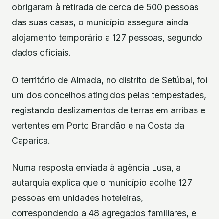
obrigaram à retirada de cerca de 500 pessoas
das suas casas, o município assegura ainda
alojamento temporário a 127 pessoas, segundo
dados oficiais.
O território de Almada, no distrito de Setúbal, foi
um dos concelhos atingidos pelas tempestades,
registando deslizamentos de terras em arribas e
vertentes em Porto Brandão e na Costa da
Caparica.
Numa resposta enviada à agência Lusa, a
autarquia explica que o município acolhe 127
pessoas em unidades hoteleiras,
correspondendo a 48 agregados familiares, e