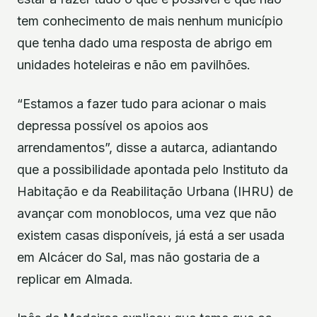
tem conhecimento de mais nenhum município
que tenha dado uma resposta de abrigo em
unidades hoteleiras e não em pavilhões.
“Estamos a fazer tudo para acionar o mais
depressa possível os apoios aos
arrendamentos”, disse a autarca, adiantando
que a possibilidade apontada pelo Instituto da
Habitação e da Reabilitação Urbana (IHRU) de
avançar com monoblocos, uma vez que não
existem casas disponíveis, já está a ser usada
em Alcácer do Sal, mas não gostaria de a
replicar em Almada.