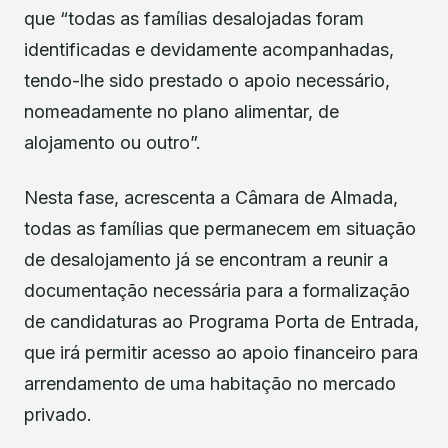
que “todas as famílias desalojadas foram
identificadas e devidamente acompanhadas,
tendo-lhe sido prestado o apoio necessário,
nomeadamente no plano alimentar, de
alojamento ou outro”.
Nesta fase, acrescenta a Câmara de Almada,
todas as famílias que permanecem em situação
de desalojamento já se encontram a reunir a
documentação necessária para a formalização
de candidaturas ao Programa Porta de Entrada,
que irá permitir acesso ao apoio financeiro para
arrendamento de uma habitação no mercado
privado.