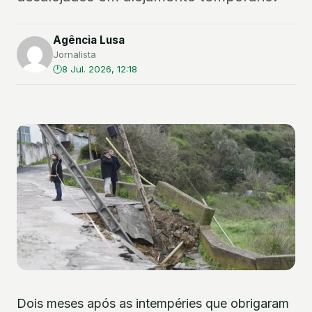
Agência Lusa
Jornalista
8 Jul. 2026, 12:18
Dois meses após as intempéries que obrigaram