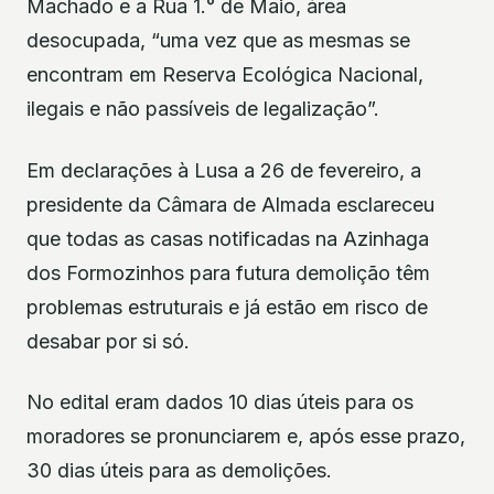
Machado e a Rua 1.° de Maio, área
desocupada, “uma vez que as mesmas se
encontram em Reserva Ecológica Nacional,
ilegais e não passíveis de legalização”.
Em declarações à Lusa a 26 de fevereiro, a
presidente da Câmara de Almada esclareceu
que todas as casas notificadas na Azinhaga
dos Formozinhos para futura demolição têm
problemas estruturais e já estão em risco de
desabar por si só.
No edital eram dados 10 dias úteis para os
moradores se pronunciarem e, após esse prazo,
30 dias úteis para as demolições.