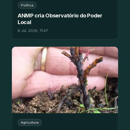
Política
ANMP cria Observatório do Poder
Local
8 Jul. 2026, 11:47
Agricultura