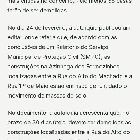
mais críticas no concelho. Pelo menos 35 casas
terão de ser demolidas.
No dia 24 de fevereiro, a autarquia publicou um
edital, onde referia que, de acordo com as
conclusões de um Relatório do Serviço
Municipal de Proteção Civil (SMPC), as
construções na Azinhaga dos Formozinhos
localizadas entre a Rua do Alto do Machado e a
Rua 1.º de Maio estão em risco de ruir, dado o
movimento de massas do solo.
No documento, a autarquia acrescenta que, no
prazo de 30 dias úteis, devem ser demolidas as
construções localizadas entre a Rua do Alto do