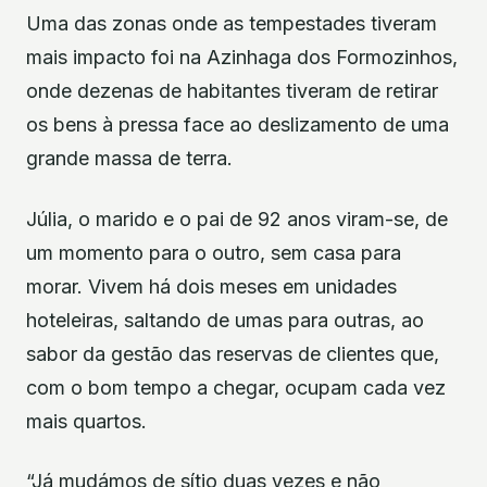
Uma das zonas onde as tempestades tiveram
mais impacto foi na Azinhaga dos Formozinhos,
onde dezenas de habitantes tiveram de retirar
os bens à pressa face ao deslizamento de uma
grande massa de terra.
Júlia, o marido e o pai de 92 anos viram-se, de
um momento para o outro, sem casa para
morar. Vivem há dois meses em unidades
hoteleiras, saltando de umas para outras, ao
sabor da gestão das reservas de clientes que,
com o bom tempo a chegar, ocupam cada vez
mais quartos.
“Já mudámos de sítio duas vezes e não