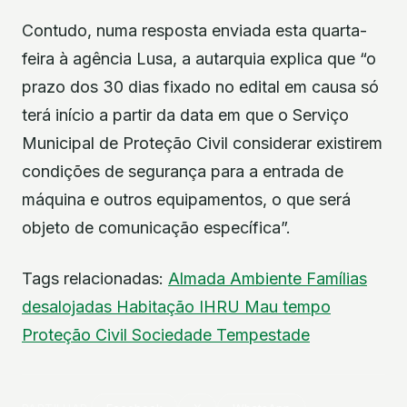
Contudo, numa resposta enviada esta quarta-
feira à agência Lusa, a autarquia explica que “o
prazo dos 30 dias fixado no edital em causa só
terá início a partir da data em que o Serviço
Municipal de Proteção Civil considerar existirem
condições de segurança para a entrada de
máquina e outros equipamentos, o que será
objeto de comunicação específica”.
Tags relacionadas:
Almada
Ambiente
Famílias
desalojadas
Habitação
IHRU
Mau tempo
Proteção Civil
Sociedade
Tempestade