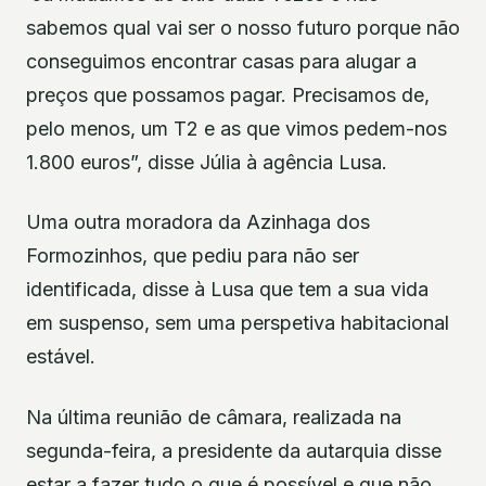
sabemos qual vai ser o nosso futuro porque não
conseguimos encontrar casas para alugar a
preços que possamos pagar. Precisamos de,
pelo menos, um T2 e as que vimos pedem-nos
1.800 euros”, disse Júlia à agência Lusa.
Uma outra moradora da Azinhaga dos
Formozinhos, que pediu para não ser
identificada, disse à Lusa que tem a sua vida
em suspenso, sem uma perspetiva habitacional
estável.
Na última reunião de câmara, realizada na
segunda-feira, a presidente da autarquia disse
estar a fazer tudo o que é possível e que não