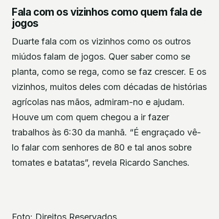
Fala com os vizinhos como quem fala de
jogos
Duarte fala com os vizinhos como os outros
miúdos falam de jogos. Quer saber como se
planta, como se rega, como se faz crescer. E os
vizinhos, muitos deles com décadas de histórias
agrícolas nas mãos, admiram-no e ajudam.
Houve um com quem chegou a ir fazer
trabalhos às 6:30 da manhã. “É engraçado vê-
lo falar com senhores de 80 e tal anos sobre
tomates e batatas”, revela Ricardo Sanches.
Foto: Direitos Reservados