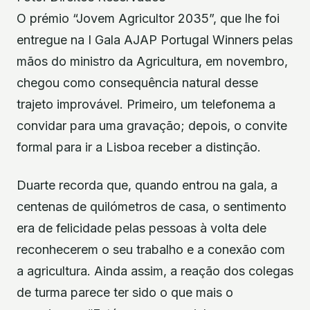
O prémio “Jovem Agricultor 2035”, que lhe foi
entregue na I Gala AJAP Portugal Winners pelas
mãos do ministro da Agricultura, em novembro,
chegou como consequência natural desse
trajeto improvável. Primeiro, um telefonema a
convidar para uma gravação; depois, o convite
formal para ir a Lisboa receber a distinção.
Duarte recorda que, quando entrou na gala, a
centenas de quilómetros de casa, o sentimento
era de felicidade pelas pessoas à volta dele
reconhecerem o seu trabalho e a conexão com
a agricultura. Ainda assim, a reação dos colegas
de turma parece ter sido o que mais o