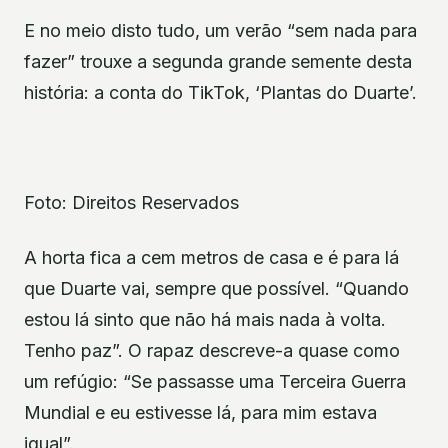
E no meio disto tudo, um verão “sem nada para
fazer” trouxe a segunda grande semente desta
história: a conta do TikTok, ‘Plantas do Duarte’.
Foto: Direitos Reservados
A horta fica a cem metros de casa e é para lá
que Duarte vai, sempre que possível. “Quando
estou lá sinto que não há mais nada à volta.
Tenho paz”. O rapaz descreve-a quase como
um refúgio: “Se passasse uma Terceira Guerra
Mundial e eu estivesse lá, para mim estava
igual”.