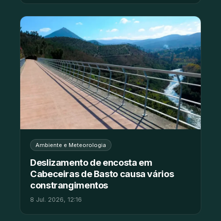
Ambiente e Meteorologia
Deslizamento de encosta em
Cabeceiras de Basto causa vários
constrangimentos
8 Jul. 2026, 12:16