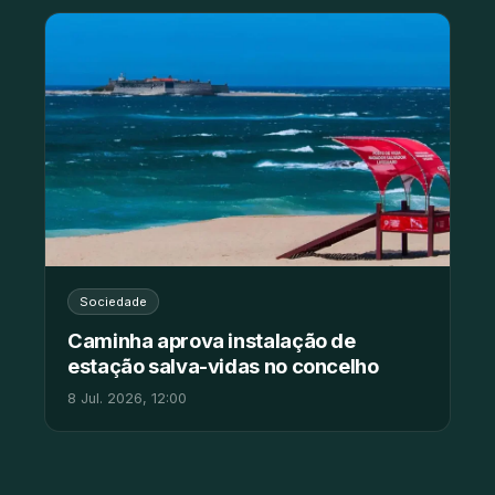
Sociedade
Caminha aprova instalação de
estação salva-vidas no concelho
8 Jul. 2026, 12:00