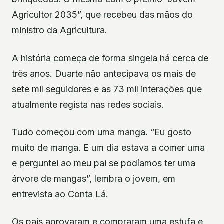
Agricultor 2035”, que recebeu das mãos do
ministro da Agricultura.
A história começa de forma singela há cerca de
três anos. Duarte não antecipava os mais de
sete mil seguidores e as 73 mil interações que
atualmente regista nas redes sociais.
Tudo começou com uma manga. “Eu gosto
muito de manga. E um dia estava a comer uma
e perguntei ao meu pai se podíamos ter uma
árvore de mangas”, lembra o jovem, em
entrevista ao Conta Lá.
Os pais aprovaram e compraram uma estufa e