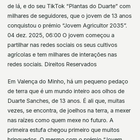
de lá, e do seu TikTok “Plantas do Duarte” com
milhares de seguidores, que o jovem de 13 anos
conquistou o prémio “Jovem Agricultor 2035”.
04 dez. 2025, 06:00 O jovem começou a
partilhar nas redes sociais os seus cultivos
agrícolas e tem milhares de interações nas
redes sociais. Direitos Reservados
Em Valença do Minho, há um pequeno pedaço
de terra que é um mundo inteiro aos olhos de
Duarte Sanches, de 13 anos. É ali que, muitas
vezes, se encontra, de joelhos na terra, a mexer
nas raízes como quem mexe no futuro. A
primeira estufa chegou primeiro que muitos
brinquedos. O mesmo com o prémio “Jovem