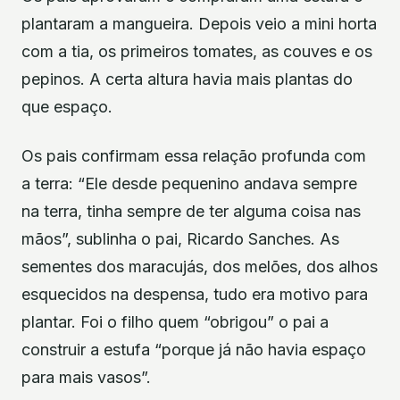
plantaram a mangueira. Depois veio a mini horta
com a tia, os primeiros tomates, as couves e os
pepinos. A certa altura havia mais plantas do
que espaço.
Os pais confirmam essa relação profunda com
a terra: “Ele desde pequenino andava sempre
na terra, tinha sempre de ter alguma coisa nas
mãos”, sublinha o pai, Ricardo Sanches. As
sementes dos maracujás, dos melões, dos alhos
esquecidos na despensa, tudo era motivo para
plantar. Foi o filho quem “obrigou” o pai a
construir a estufa “porque já não havia espaço
para mais vasos”.