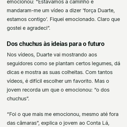
emocionou: “Estávamos a caminho e
mandaram-me um vídeo a dizer ‘força Duarte,
estamos contigo’. Fiquei emocionado. Claro que
gostei e agradeci”.
Dos chuchus às ideias para o futuro
Nos vídeos, Duarte vai mostrando aos
seguidores como se plantam certos legumes, dá
dicas e mostra as suas colheitas. Com tantos
vídeos, é difícil escolher um favorito. Mas o
jovem recorda um que o emocionou: “o dos
chuchus”.
“Foi o que mais me emocionou, mesmo até fora
das câmaras”, explica o jovem ao Conta Lá,