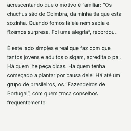
acrescentando que o motivo é familiar: “Os
chuchus são de Coimbra, da minha tia que está
sozinha. Quando fomos lá ela nem sabia e
fizemos surpresa. Foi uma alegria”, recordou.
É este lado simples e real que faz com que
tantos jovens e adultos o sigam, acredita o pai.
Há quem lhe peça dicas. Há quem tenha
começado a plantar por causa dele. Há até um
grupo de brasileiros, os “Fazendeiros de
Portugal”, com quem troca conselhos
frequentemente.