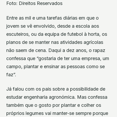
Foto: Direitos Reservados
Entre as mil e uma tarefas diárias em que o
jovem se vê envolvido, desde a escola aos
escuteiros, ou da equipa de futebol à horta, os
planos de se manter nas atividades agrícolas
não saem de cena. Daqui a dez anos, o rapaz
confessa que “gostaria de ter uma empresa, um
campo, plantar e ensinar as pessoas como se
faz”.
Já falou com os pais sobre a possibilidade de
estudar engenharia agronómica. Mas confessa
também que o gosto por plantar e colher os
próprios legumes vai manter-se sempre porque