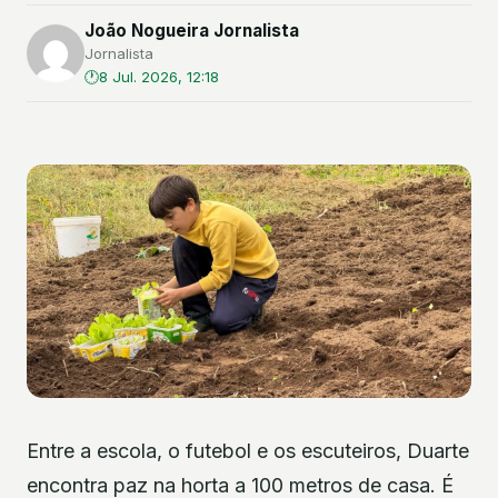
João Nogueira Jornalista
Jornalista
8 Jul. 2026, 12:18
Entre a escola, o futebol e os escuteiros, Duarte
encontra paz na horta a 100 metros de casa. É