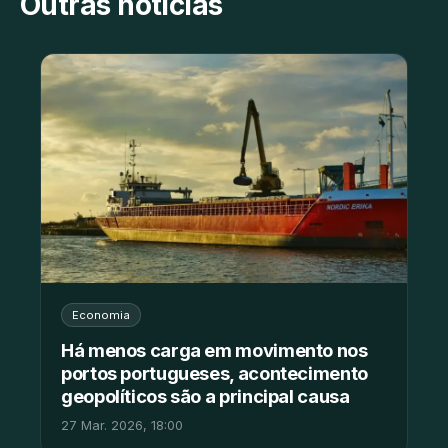
Outras notícias
Economia
Há menos carga em movimento nos
portos portugueses, acontecimento
geopolíticos são a principal causa
27 Mar. 2026, 18:00