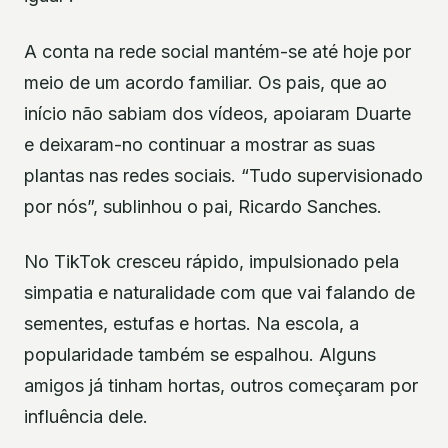
A conta na rede social mantém-se até hoje por
meio de um acordo familiar. Os pais, que ao
início não sabiam dos vídeos, apoiaram Duarte
e deixaram-no continuar a mostrar as suas
plantas nas redes sociais. “Tudo supervisionado
por nós”, sublinhou o pai, Ricardo Sanches.
No TikTok cresceu rápido, impulsionado pela
simpatia e naturalidade com que vai falando de
sementes, estufas e hortas. Na escola, a
popularidade também se espalhou. Alguns
amigos já tinham hortas, outros começaram por
influência dele.