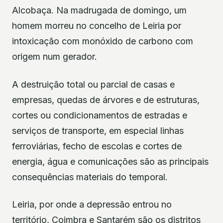
Alcobaça. Na madrugada de domingo, um
homem morreu no concelho de Leiria por
intoxicação com monóxido de carbono com
origem num gerador.
A destruição total ou parcial de casas e
empresas, quedas de árvores e de estruturas,
cortes ou condicionamentos de estradas e
serviços de transporte, em especial linhas
ferroviárias, fecho de escolas e cortes de
energia, água e comunicações são as principais
consequências materiais do temporal.
Leiria, por onde a depressão entrou no
território, Coimbra e Santarém são os distritos