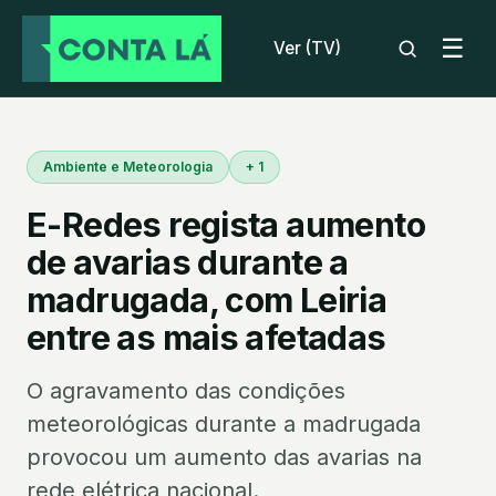
☰
Ver (TV)
Ambiente e Meteorologia
+ 1
E-Redes regista aumento
de avarias durante a
madrugada, com Leiria
entre as mais afetadas
O agravamento das condições
meteorológicas durante a madrugada
provocou um aumento das avarias na
rede elétrica nacional.