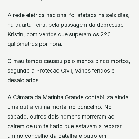
A rede elétrica nacional foi afetada há seis dias,
na quarta-feira, pela passagem da depressão
Kristin, com ventos que superam os 220
quilómetros por hora.
O mau tempo causou pelo menos cinco mortos,
segundo a Proteção Civil, vários feridos e
desalojados.
A Câmara da Marinha Grande contabiliza ainda
uma outra vítima mortal no concelho. No
sábado, outros dois homens morreram ao
caírem de um telhado que estavam a reparar,
um no concelho da Batalha e outro em