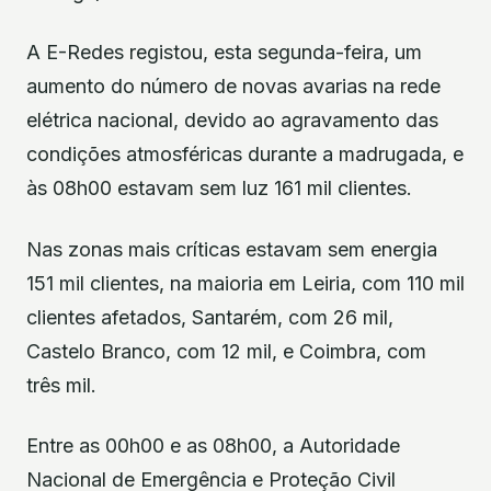
A E-Redes registou, esta segunda-feira, um
aumento do número de novas avarias na rede
elétrica nacional, devido ao agravamento das
condições atmosféricas durante a madrugada, e
às 08h00 estavam sem luz 161 mil clientes.
Nas zonas mais críticas estavam sem energia
151 mil clientes, na maioria em Leiria, com 110 mil
clientes afetados, Santarém, com 26 mil,
Castelo Branco, com 12 mil, e Coimbra, com
três mil.
Entre as 00h00 e as 08h00, a Autoridade
Nacional de Emergência e Proteção Civil