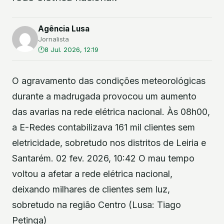
Agência Lusa
Jornalista
8 Jul. 2026, 12:19
O agravamento das condições meteorológicas
durante a madrugada provocou um aumento
das avarias na rede elétrica nacional. Às 08h00,
a E-Redes contabilizava 161 mil clientes sem
eletricidade, sobretudo nos distritos de Leiria e
Santarém. 02 fev. 2026, 10:42 O mau tempo
voltou a afetar a rede elétrica nacional,
deixando milhares de clientes sem luz,
sobretudo na região Centro (Lusa: Tiago
Petinga)