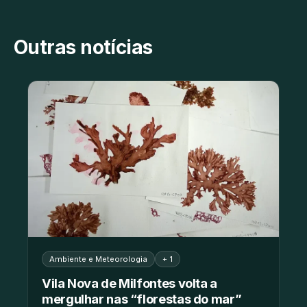
Outras notícias
Ambiente e Meteorologia
+ 1
Vila Nova de Milfontes volta a
mergulhar nas “florestas do mar”