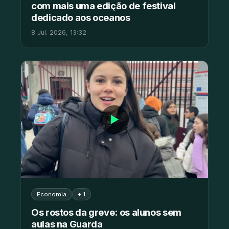
com mais uma edição de festival
dedicado aos oceanos
8 Jul. 2026, 13:32
▶
Economia
+ 1
Os rostos da greve: os alunos sem
aulas na Guarda