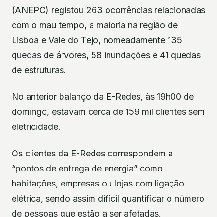
(ANEPC) registou 263 ocorrências relacionadas
com o mau tempo, a maioria na região de
Lisboa e Vale do Tejo, nomeadamente 135
quedas de árvores, 58 inundações e 41 quedas
de estruturas.
No anterior balanço da E-Redes, às 19h00 de
domingo, estavam cerca de 159 mil clientes sem
eletricidade.
Os clientes da E-Redes correspondem a
“pontos de entrega de energia” como
habitações, empresas ou lojas com ligação
elétrica, sendo assim difícil quantificar o número
de pessoas que estão a ser afetadas.