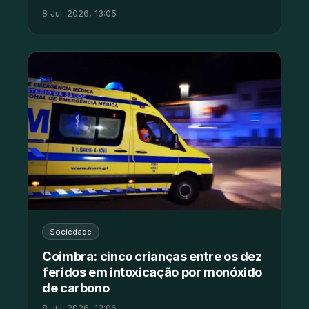
8 Jul. 2026, 13:05
Sociedade
Coimbra: cinco crianças entre os dez
feridos em intoxicação por monóxido
de carbono
8 Jul. 2026, 12:06