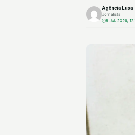
Agência Lusa
Jornalista
8 Jul. 2026, 12: