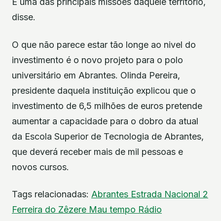
É uma das principais missões daquele território,
disse.
O que não parece estar tão longe ao nivel do
investimento é o novo projeto para o polo
universitário em Abrantes. Olinda Pereira,
presidente daquela instituição explicou que o
investimento de 6,5 milhões de euros pretende
aumentar a capacidade para o dobro da atual
da Escola Superior de Tecnologia de Abrantes,
que deverá receber mais de mil pessoas e
novos cursos.
Tags relacionadas:
Abrantes
Estrada Nacional 2
Ferreira do Zêzere
Mau tempo
Rádio