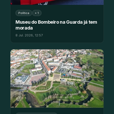
Política
+ 1
Museu do Bombeiro na Guarda já tem
morada
8 Jul. 2026, 12:57