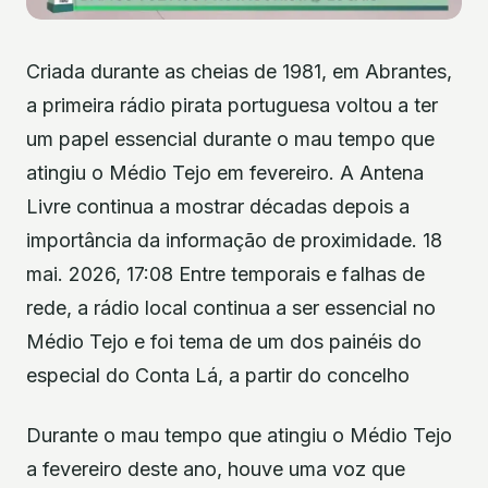
Criada durante as cheias de 1981, em Abrantes,
a primeira rádio pirata portuguesa voltou a ter
um papel essencial durante o mau tempo que
atingiu o Médio Tejo em fevereiro. A Antena
Livre continua a mostrar décadas depois a
importância da informação de proximidade. 18
mai. 2026, 17:08 Entre temporais e falhas de
rede, a rádio local continua a ser essencial no
Médio Tejo e foi tema de um dos painéis do
especial do Conta Lá, a partir do concelho
Durante o mau tempo que atingiu o Médio Tejo
a fevereiro deste ano, houve uma voz que