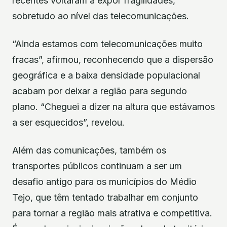
recentes voltaram a expor fragilidades,
sobretudo ao nível das telecomunicações.
“Ainda estamos com telecomunicações muito
fracas”, afirmou, reconhecendo que a dispersão
geográfica e a baixa densidade populacional
acabam por deixar a região para segundo
plano. “Cheguei a dizer na altura que estávamos
a ser esquecidos”, revelou.
Além das comunicações, também os
transportes públicos continuam a ser um
desafio antigo para os municípios do Médio
Tejo, que têm tentado trabalhar em conjunto
para tornar a região mais atrativa e competitiva.