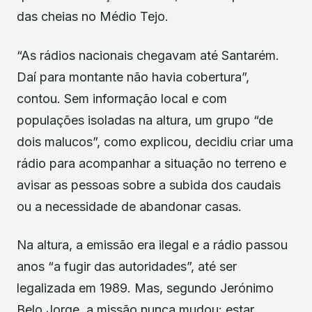
das cheias no Médio Tejo.
“As rádios nacionais chegavam até Santarém.
Daí para montante não havia cobertura”,
contou. Sem informação local e com
populações isoladas na altura, um grupo “de
dois malucos”, como explicou, decidiu criar uma
rádio para acompanhar a situação no terreno e
avisar as pessoas sobre a subida dos caudais
ou a necessidade de abandonar casas.
Na altura, a emissão era ilegal e a rádio passou
anos “a fugir das autoridades”, até ser
legalizada em 1989. Mas, segundo Jerónimo
Belo Jorge, a missão nunca mudou: estar