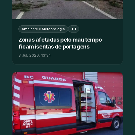
Ambiente e Meteorologia
+ 1
Zonas afetadas pelo mau tempo
ficam isentas de portagens
8 Jul. 2026, 13:34