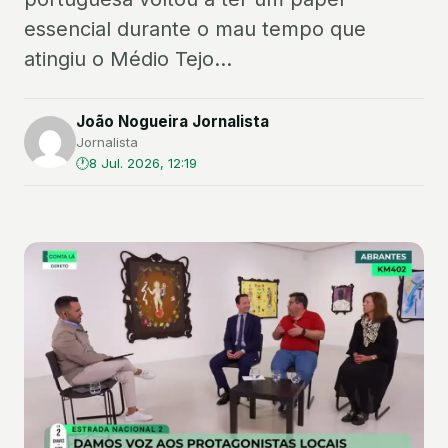
essencial durante o mau tempo que
atingiu o Médio Tejo...
João Nogueira Jornalista
Jornalista
8 Jul. 2026, 12:19