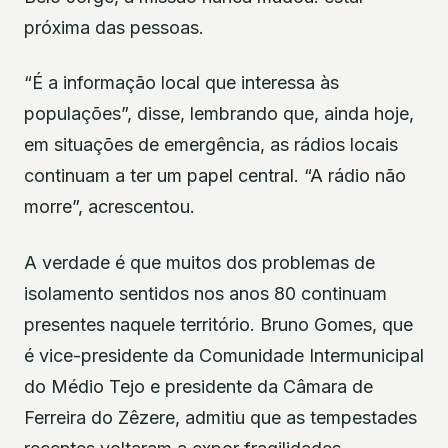
próxima das pessoas.
“É a informação local que interessa às
populações”, disse, lembrando que, ainda hoje,
em situações de emergência, as rádios locais
continuam a ter um papel central. “A rádio não
morre”, acrescentou.
A verdade é que muitos dos problemas de
isolamento sentidos nos anos 80 continuam
presentes naquele território. Bruno Gomes, que
é vice-presidente da Comunidade Intermunicipal
do Médio Tejo e presidente da Câmara de
Ferreira do Zêzere, admitiu que as tempestades