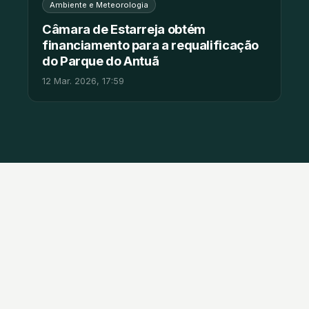
Ambiente e Meteorologia
Câmara de Estarreja obtém
financiamento para a requalificação
do Parque do Antuã
12 Mar. 2026, 17:59