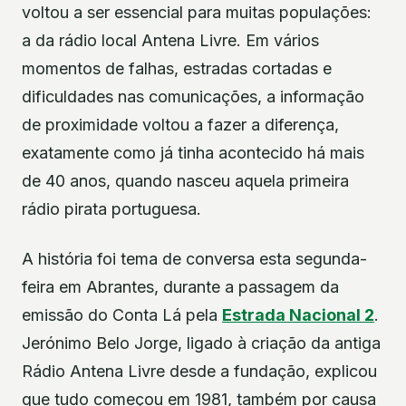
voltou a ser essencial para muitas populações:
a da rádio local Antena Livre. Em vários
momentos de falhas, estradas cortadas e
dificuldades nas comunicações, a informação
de proximidade voltou a fazer a diferença,
exatamente como já tinha acontecido há mais
de 40 anos, quando nasceu aquela primeira
rádio pirata portuguesa.
A história foi tema de conversa esta segunda-
feira em Abrantes, durante a passagem da
emissão do Conta Lá pela
Estrada Nacional 2
.
Jerónimo Belo Jorge, ligado à criação da antiga
Rádio Antena Livre desde a fundação, explicou
que tudo começou em 1981, também por causa