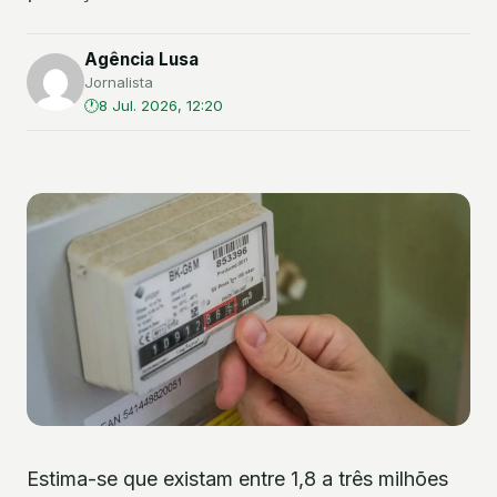
Agência Lusa
Jornalista
8 Jul. 2026, 12:20
Estima-se que existam entre 1,8 a três milhões