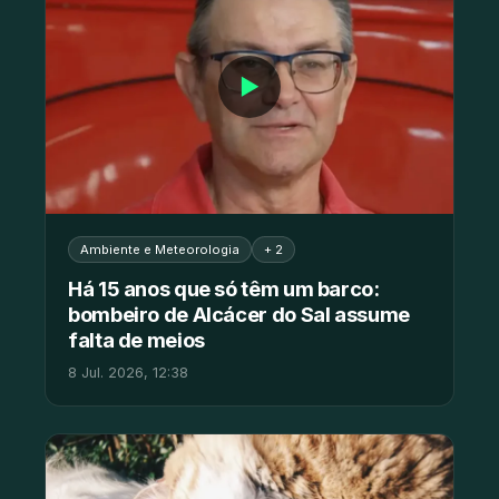
▶
Ambiente e Meteorologia
+ 2
Há 15 anos que só têm um barco:
bombeiro de Alcácer do Sal assume
falta de meios
8 Jul. 2026, 12:38