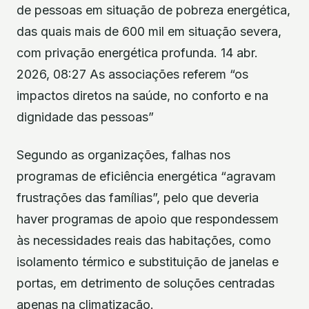
de pessoas em situação de pobreza energética,
das quais mais de 600 mil em situação severa,
com privação energética profunda. 14 abr.
2026, 08:27 As associações referem “os
impactos diretos na saúde, no conforto e na
dignidade das pessoas”
Segundo as organizações, falhas nos
programas de eficiência energética “agravam
frustrações das famílias”, pelo que deveria
haver programas de apoio que respondessem
às necessidades reais das habitações, como
isolamento térmico e substituição de janelas e
portas, em detrimento de soluções centradas
apenas na climatização.