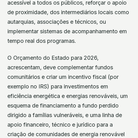
acessível a todos os públicos, reforçar o apoio
de proximidade, dos intermediários locais como
autarquias, associações e técnicos, ou
implementar sistemas de acompanhamento em
tempo real dos programas.
O Orçamento do Estado para 2026,
acrescentam, deve complementar fundos
comunitários e criar um incentivo fiscal (por
exemplo no IRS) para investimentos em
eficiência energética e energias renováveis, um
esquema de financiamento a fundo perdido
dirigido a famílias vulneráveis, e uma linha de
apoio financeiro, técnico e jurídico para a
criação de comunidades de energia renovável