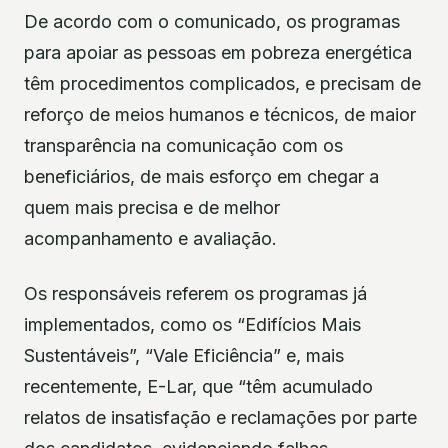
De acordo com o comunicado, os programas
para apoiar as pessoas em pobreza energética
têm procedimentos complicados, e precisam de
reforço de meios humanos e técnicos, de maior
transparência na comunicação com os
beneficiários, de mais esforço em chegar a
quem mais precisa e de melhor
acompanhamento e avaliação.
Os responsáveis referem os programas já
implementados, como os “Edifícios Mais
Sustentáveis”, “Vale Eficiência” e, mais
recentemente, E-Lar, que “têm acumulado
relatos de insatisfação e reclamações por parte