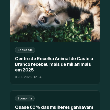
Sociedade
Centro de Recolha Animal de Castelo
Branco recebeu mais de mil animais
em 2025
8 Jul. 2026, 12:04
Economia
Quase 60% das mulheres ganhavam