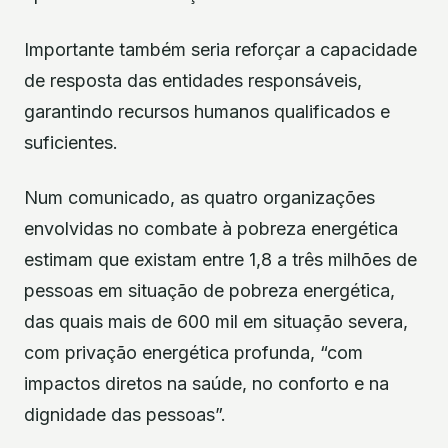
Importante também seria reforçar a capacidade
de resposta das entidades responsáveis,
garantindo recursos humanos qualificados e
suficientes.
Num comunicado, as quatro organizações
envolvidas no combate à pobreza energética
estimam que existam entre 1,8 a três milhões de
pessoas em situação de pobreza energética,
das quais mais de 600 mil em situação severa,
com privação energética profunda, “com
impactos diretos na saúde, no conforto e na
dignidade das pessoas”.