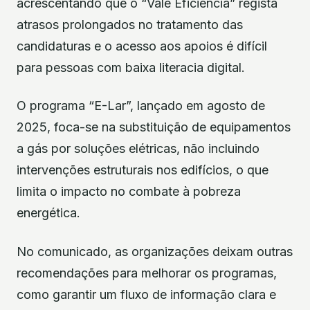
acrescentando que o “Vale Eficiência” regista
atrasos prolongados no tratamento das
candidaturas e o acesso aos apoios é difícil
para pessoas com baixa literacia digital.
O programa “E-Lar”, lançado em agosto de
2025, foca-se na substituição de equipamentos
a gás por soluções elétricas, não incluindo
intervenções estruturais nos edifícios, o que
limita o impacto no combate à pobreza
energética.
No comunicado, as organizações deixam outras
recomendações para melhorar os programas,
como garantir um fluxo de informação clara e