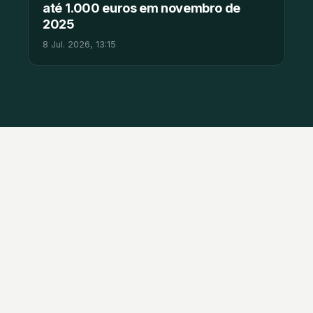
até 1.000 euros em novembro de
2025
8 Jul. 2026, 13:15