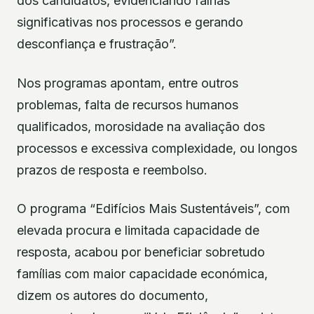
dos candidatos, evidenciando falhas
significativas nos processos e gerando
desconfiança e frustração”.
Nos programas apontam, entre outros
problemas, falta de recursos humanos
qualificados, morosidade na avaliação dos
processos e excessiva complexidade, ou longos
prazos de resposta e reembolso.
O programa “Edifícios Mais Sustentáveis”, com
elevada procura e limitada capacidade de
resposta, acabou por beneficiar sobretudo
famílias com maior capacidade económica,
dizem os autores do documento,