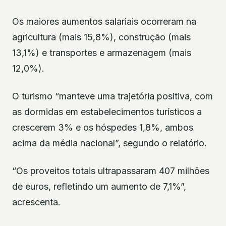
Os maiores aumentos salariais ocorreram na
agricultura (mais 15,8%), construção (mais
13,1%) e transportes e armazenagem (mais
12,0%).
O turismo “manteve uma trajetória positiva, com
as dormidas em estabelecimentos turísticos a
crescerem 3% e os hóspedes 1,8%, ambos
acima da média nacional”, segundo o relatório.
“Os proveitos totais ultrapassaram 407 milhões
de euros, refletindo um aumento de 7,1%”,
acrescenta.