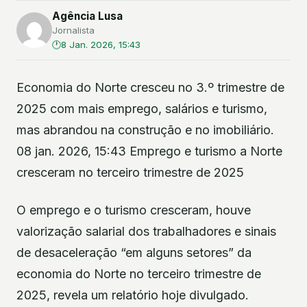
Agência Lusa
Jornalista
8 Jan. 2026, 15:43
Economia do Norte cresceu no 3.º trimestre de
2025 com mais emprego, salários e turismo,
mas abrandou na construção e no imobiliário.
08 jan. 2026, 15:43 Emprego e turismo a Norte
cresceram no terceiro trimestre de 2025
O emprego e o turismo cresceram, houve
valorização salarial dos trabalhadores e sinais
de desaceleração “em alguns setores” da
economia do Norte no terceiro trimestre de
2025, revela um relatório hoje divulgado.