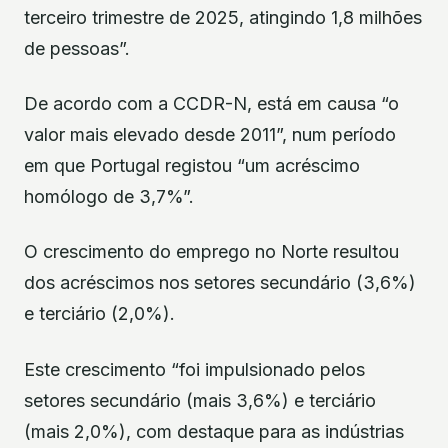
terceiro trimestre de 2025, atingindo 1,8 milhões
de pessoas”.
De acordo com a CCDR-N, está em causa “o
valor mais elevado desde 2011”, num período
em que Portugal registou “um acréscimo
homólogo de 3,7%”.
O crescimento do emprego no Norte resultou
dos acréscimos nos setores secundário (3,6%)
e terciário (2,0%).
Este crescimento “foi impulsionado pelos
setores secundário (mais 3,6%) e terciário
(mais 2,0%), com destaque para as indústrias