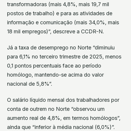
transformadoras (mais 4,8%, mais 19,7 mil
postos de trabalho) e para as atividades de
informação e comunicação (mais 34,0%, mais
18 mil empregos)”, descreve a CCDR-N.
Já a taxa de desemprego no Norte “diminuiu
para 6,1% no terceiro trimestre de 2025, menos
0,1 pontos percentuais face ao período
homólogo, mantendo-se acima do valor
nacional de 5,8%”.
O salário líquido mensal dos trabalhadores por
conta de outrem no Norte “observou um
aumento real de 4,8%, em termos homólogos”,
ainda que “inferior à média nacional (6,0%)”.