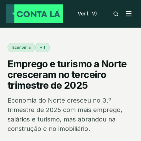
☰
Ver (TV)
Economia
+ 1
Emprego e turismo a Norte
cresceram no terceiro
trimestre de 2025
Economia do Norte cresceu no 3.º
trimestre de 2025 com mais emprego,
salários e turismo, mas abrandou na
construção e no imobiliário.