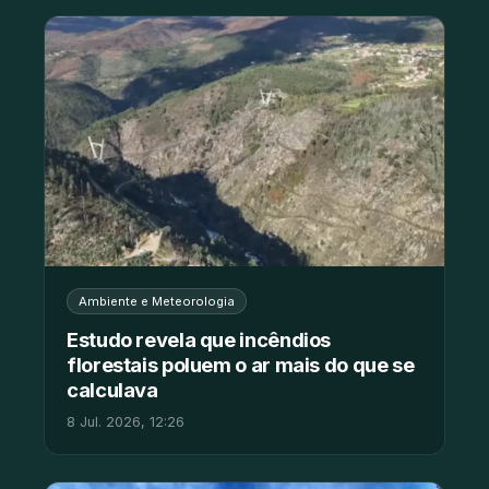
Ambiente e Meteorologia
Estudo revela que incêndios
florestais poluem o ar mais do que se
calculava
8 Jul. 2026, 12:26