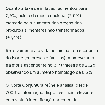
Quanto à taxa de inflação, aumentou para
2,9%, acima da média nacional (2,6%),
marcada pelo aumento dos preços dos
produtos alimentares não transformados
(+7,4%).
Relativamente à dívida acumulada da economia
do Norte (empresas e famílias), manteve uma
trajetória ascendente no 3.º trimestre de 2025,
observando um aumento homólogo de 6,5%.
O Norte Conjuntura reúne e analisa, desde
2006, a informação disponível mais relevante
com vista à identificação precoce das