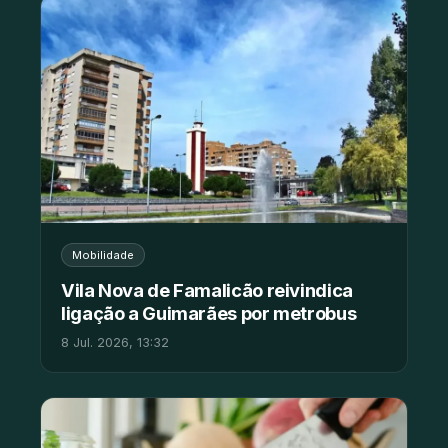
Mobilidade
Vila Nova de Famalicão reivindica
ligação a Guimarães por metrobus
8 Jul. 2026, 13:32