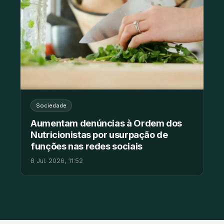
Sociedade
Aumentam denúncias à Ordem dos
Nutricionistas por usurpação de
funções nas redes sociais
8 Jul. 2026, 11:52