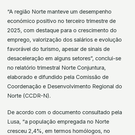
“A região Norte manteve um desempenho
económico positivo no terceiro trimestre de
2025, com destaque para o crescimento do
emprego, valorização dos salários e evolução
favorável do turismo, apesar de sinais de
desaceleração em alguns setores”, conclui-se
no relatório trimestral Norte Conjuntura,
elaborado e difundido pela Comissão de
Coordenação e Desenvolvimento Regional do
Norte (CCDR-N).
De acordo com o documento consultado pela
Lusa, “a população empregada no Norte
cresceu 2,4%, em termos homólogos, no