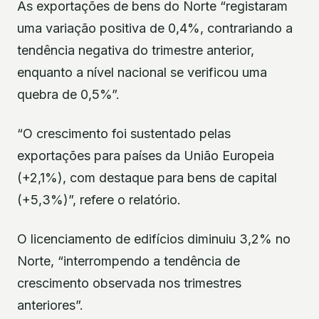
As exportações de bens do Norte “registaram
uma variação positiva de 0,4%, contrariando a
tendência negativa do trimestre anterior,
enquanto a nível nacional se verificou uma
quebra de 0,5%”.
“O crescimento foi sustentado pelas
exportações para países da União Europeia
(+2,1%), com destaque para bens de capital
(+5,3%)”, refere o relatório.
O licenciamento de edifícios diminuiu 3,2% no
Norte, “interrompendo a tendência de
crescimento observada nos trimestres
anteriores”.