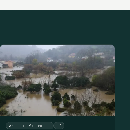
Ambiente e Meteorologia
+ 1