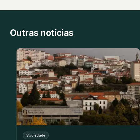
Outras notícias
Sociedade