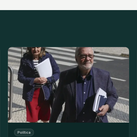
Política