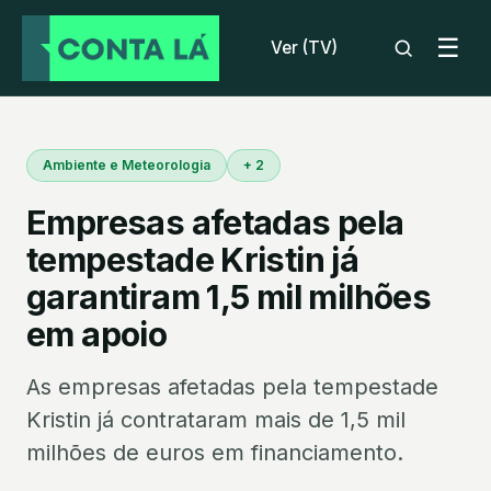
☰
Ver (TV)
Ambiente e Meteorologia
+ 2
Empresas afetadas pela
tempestade Kristin já
garantiram 1,5 mil milhões
em apoio
As empresas afetadas pela tempestade
Kristin já contrataram mais de 1,5 mil
milhões de euros em financiamento.