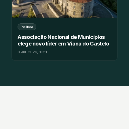
Política
Associação Nacional de Municípios
elege novo líder em Viana do Castelo
8 Jul. 2026, 11:51