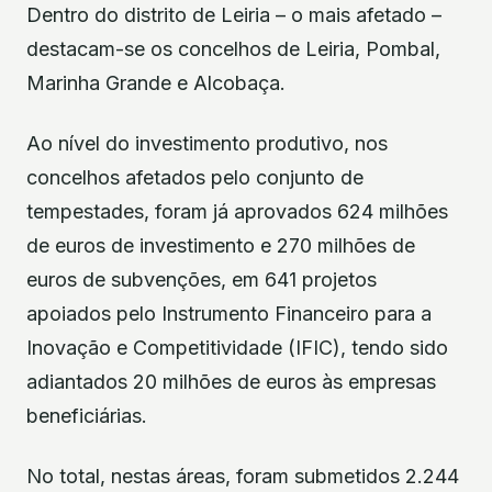
Dentro do distrito de Leiria – o mais afetado –
destacam-se os concelhos de Leiria, Pombal,
Marinha Grande e Alcobaça.
Ao nível do investimento produtivo, nos
concelhos afetados pelo conjunto de
tempestades, foram já aprovados 624 milhões
de euros de investimento e 270 milhões de
euros de subvenções, em 641 projetos
apoiados pelo Instrumento Financeiro para a
Inovação e Competitividade (IFIC), tendo sido
adiantados 20 milhões de euros às empresas
beneficiárias.
No total, nestas áreas, foram submetidos 2.244