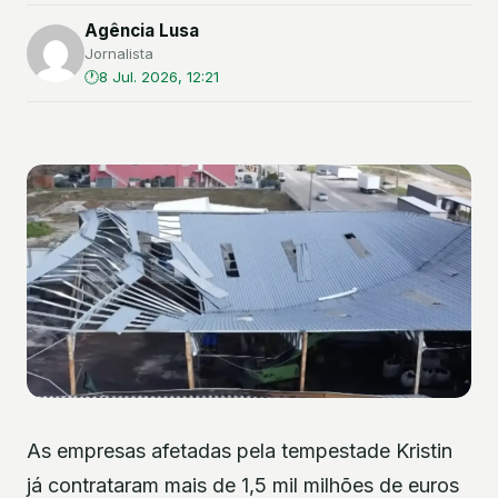
Agência Lusa
Jornalista
8 Jul. 2026, 12:21
As empresas afetadas pela tempestade Kristin
já contrataram mais de 1,5 mil milhões de euros