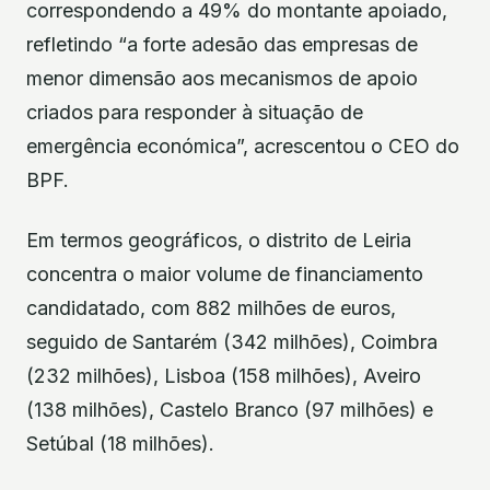
correspondendo a 49% do montante apoiado,
refletindo “a forte adesão das empresas de
menor dimensão aos mecanismos de apoio
criados para responder à situação de
emergência económica”, acrescentou o CEO do
BPF.
Em termos geográficos, o distrito de Leiria
concentra o maior volume de financiamento
candidatado, com 882 milhões de euros,
seguido de Santarém (342 milhões), Coimbra
(232 milhões), Lisboa (158 milhões), Aveiro
(138 milhões), Castelo Branco (97 milhões) e
Setúbal (18 milhões).