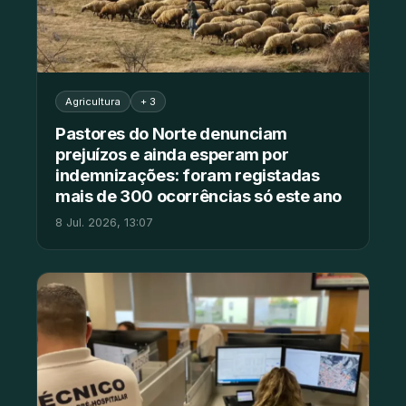
Agricultura
+ 3
Pastores do Norte denunciam
prejuízos e ainda esperam por
indemnizações: foram registadas
mais de 300 ocorrências só este ano
8 Jul. 2026, 13:07