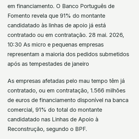
em financiamento. O Banco Português de
Fomento revela que 91% do montante
candidatado às linhas de apoio já está
contratado ou em contratação. 28 mai. 2026,
10:30 As micro e pequenas empresas
representam a maioria dos pedidos submetidos
após as tempestades de janeiro
As empresas afetadas pelo mau tempo têm já
contratado, ou em contratação, 1.566 milhões
de euros de financiamento disponível na banca
comercial, 91% do total do montante
candidatado nas Linhas de Apoio à
Reconstrução, segundo o BPF.