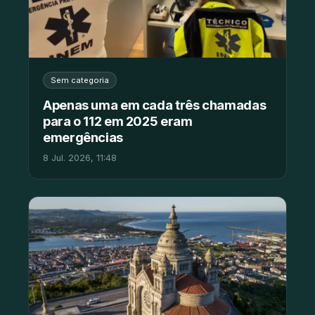
Sem categoria
Apenas uma em cada três chamadas
para o 112 em 2025 eram
emergências
8 Jul. 2026, 11:48