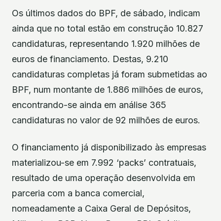
Os últimos dados do BPF, de sábado, indicam
ainda que no total estão em construção 10.827
candidaturas, representando 1.920 milhões de
euros de financiamento. Destas, 9.210
candidaturas completas já foram submetidas ao
BPF, num montante de 1.886 milhões de euros,
encontrando-se ainda em análise 365
candidaturas no valor de 92 milhões de euros.
O financiamento já disponibilizado às empresas
materializou-se em 7.992 ‘packs’ contratuais,
resultado de uma operação desenvolvida em
parceria com a banca comercial,
nomeadamente a Caixa Geral de Depósitos,