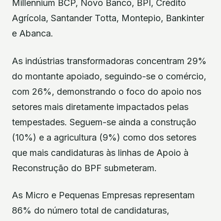
Millennium BCP, Novo Banco, BPI, Crédito
Agrícola, Santander Totta, Montepio, Bankinter
e Abanca.
As indústrias transformadoras concentram 29%
do montante apoiado, seguindo-se o comércio,
com 26%, demonstrando o foco do apoio nos
setores mais diretamente impactados pelas
tempestades. Seguem-se ainda a construção
(10%) e a agricultura (9%) como dos setores
que mais candidaturas às linhas de Apoio à
Reconstrução do BPF submeteram.
As Micro e Pequenas Empresas representam
86% do número total de candidaturas,