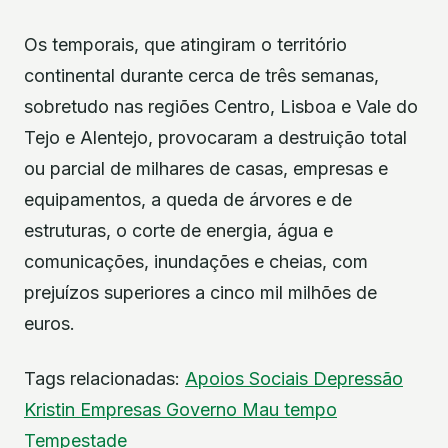
Os temporais, que atingiram o território
continental durante cerca de três semanas,
sobretudo nas regiões Centro, Lisboa e Vale do
Tejo e Alentejo, provocaram a destruição total
ou parcial de milhares de casas, empresas e
equipamentos, a queda de árvores e de
estruturas, o corte de energia, água e
comunicações, inundações e cheias, com
prejuízos superiores a cinco mil milhões de
euros.
Tags relacionadas:
Apoios Sociais
Depressão
Kristin
Empresas
Governo
Mau tempo
Tempestade