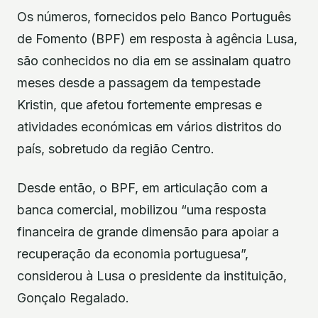
Os números, fornecidos pelo Banco Português
de Fomento (BPF) em resposta à agência Lusa,
são conhecidos no dia em se assinalam quatro
meses desde a passagem da tempestade
Kristin, que afetou fortemente empresas e
atividades económicas em vários distritos do
país, sobretudo da região Centro.
Desde então, o BPF, em articulação com a
banca comercial, mobilizou “uma resposta
financeira de grande dimensão para apoiar a
recuperação da economia portuguesa”,
considerou à Lusa o presidente da instituição,
Gonçalo Regalado.