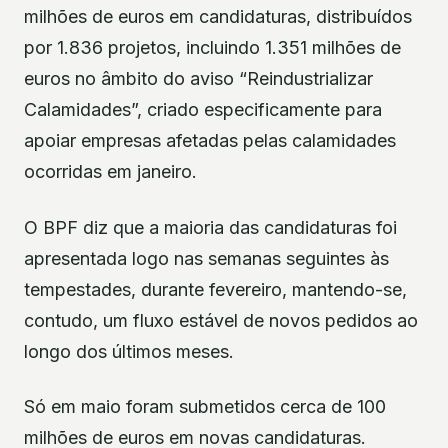
milhões de euros em candidaturas, distribuídos
por 1.836 projetos, incluindo 1.351 milhões de
euros no âmbito do aviso “Reindustrializar
Calamidades”, criado especificamente para
apoiar empresas afetadas pelas calamidades
ocorridas em janeiro.
O BPF diz que a maioria das candidaturas foi
apresentada logo nas semanas seguintes às
tempestades, durante fevereiro, mantendo-se,
contudo, um fluxo estável de novos pedidos ao
longo dos últimos meses.
Só em maio foram submetidos cerca de 100
milhões de euros em novas candidaturas.