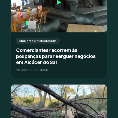
▶
Ambiente e Meteorologia
Comerciantes recorrem às
poupanças para reerguer negócios
em Alcácer do Sal
28 Mar. 2026, 16:56