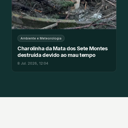
Ambiente e Meteorologia
Charolinha da Mata dos Sete Montes
destruída devido ao mau tempo
8 Jul. 2026, 12:04