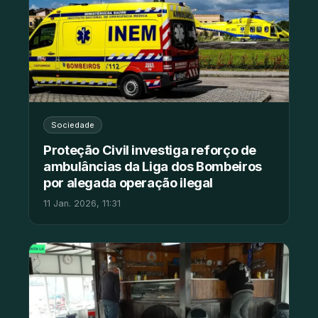
Sociedade
Proteção Civil investiga reforço de
ambulâncias da Liga dos Bombeiros
por alegada operação ilegal
11 Jan. 2026, 11:31