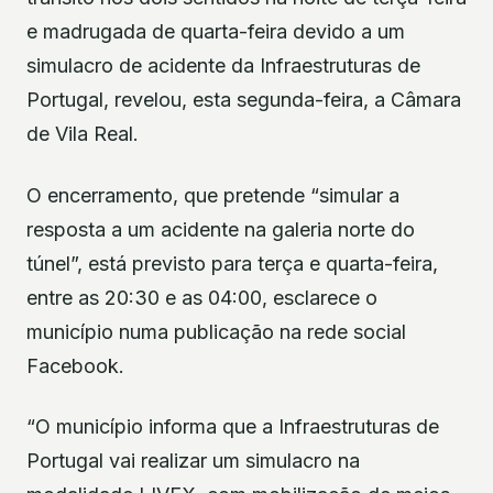
e madrugada de quarta-feira devido a um
simulacro de acidente da Infraestruturas de
Portugal, revelou, esta segunda-feira, a Câmara
de Vila Real.
O encerramento, que pretende “simular a
resposta a um acidente na galeria norte do
túnel”, está previsto para terça e quarta-feira,
entre as 20:30 e as 04:00, esclarece o
município numa publicação na rede social
Facebook.
“O município informa que a Infraestruturas de
Portugal vai realizar um simulacro na