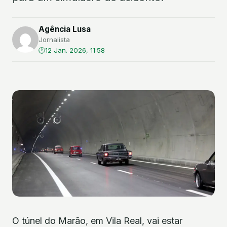
Agência Lusa
Jornalista
12 Jan. 2026, 11:58
O túnel do Marão, em Vila Real, vai estar