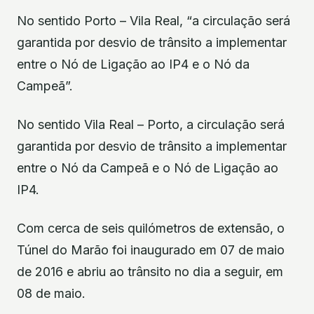
No sentido Porto – Vila Real, “a circulação será
garantida por desvio de trânsito a implementar
entre o Nó de Ligação ao IP4 e o Nó da
Campeã”.
No sentido Vila Real – Porto, a circulação será
garantida por desvio de trânsito a implementar
entre o Nó da Campeã e o Nó de Ligação ao
IP4.
Com cerca de seis quilómetros de extensão, o
Túnel do Marão foi inaugurado em 07 de maio
de 2016 e abriu ao trânsito no dia a seguir, em
08 de maio.