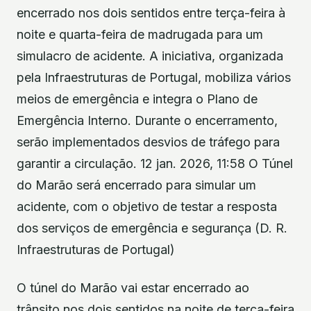
encerrado nos dois sentidos entre terça-feira à
noite e quarta-feira de madrugada para um
simulacro de acidente. A iniciativa, organizada
pela Infraestruturas de Portugal, mobiliza vários
meios de emergência e integra o Plano de
Emergência Interno. Durante o encerramento,
serão implementados desvios de tráfego para
garantir a circulação. 12 jan. 2026, 11:58 O Túnel
do Marão será encerrado para simular um
acidente, com o objetivo de testar a resposta
dos serviços de emergência e segurança (D. R.
Infraestruturas de Portugal)
O túnel do Marão vai estar encerrado ao
trânsito nos dois sentidos na noite de terça-feira