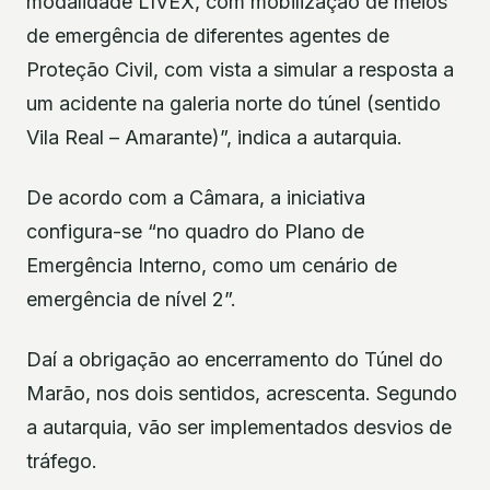
modalidade LIVEX, com mobilização de meios
de emergência de diferentes agentes de
Proteção Civil, com vista a simular a resposta a
um acidente na galeria norte do túnel (sentido
Vila Real – Amarante)”, indica a autarquia.
De acordo com a Câmara, a iniciativa
configura-se “no quadro do Plano de
Emergência Interno, como um cenário de
emergência de nível 2”.
Daí a obrigação ao encerramento do Túnel do
Marão, nos dois sentidos, acrescenta. Segundo
a autarquia, vão ser implementados desvios de
tráfego.