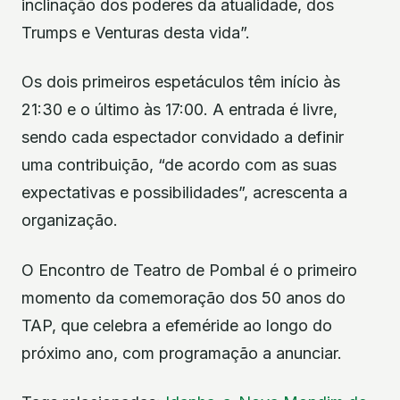
inclinação dos poderes da atualidade, dos
Trumps e Venturas desta vida”.
Os dois primeiros espetáculos têm início às
21:30 e o último às 17:00. A entrada é livre,
sendo cada espectador convidado a definir
uma contribuição, “de acordo com as suas
expectativas e possibilidades”, acrescenta a
organização.
O Encontro de Teatro de Pombal é o primeiro
momento da comemoração dos 50 anos do
TAP, que celebra a efeméride ao longo do
próximo ano, com programação a anunciar.