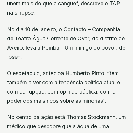
unem mais do que o sangue”, descreve o TAP
na sinopse.
No dia 10 de janeiro, o Contacto – Companhia
de Teatro Água Corrente de Ovar, do distrito de
Aveiro, leva a Pombal “Um inimigo do povo”, de
Ibsen.
O espetáculo, antecipa Humberto Pinto, “tem
também a ver com a tendência política atual e
com corrupção, com opinião pública, com o
poder dos mais ricos sobre as minorias”.
No centro da ação está Thomas Stockmann, um
médico que descobre que a água de uma