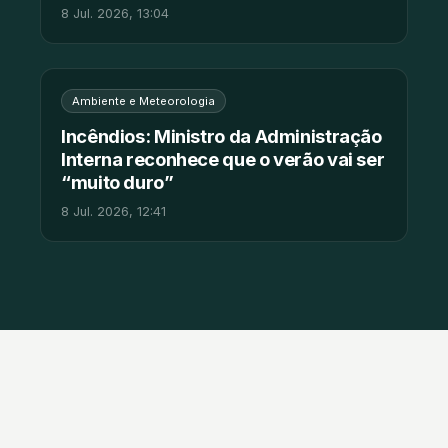
8 Jul. 2026, 13:04
Ambiente e Meteorologia
Incêndios: Ministro da Administração
Interna reconhece que o verão vai ser
“muito duro”
8 Jul. 2026, 12:41