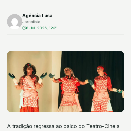
Agência Lusa
Jornalista
8 Jul. 2026, 12:21
A tradição regressa ao palco do Teatro-Cine a