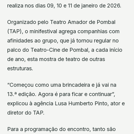
realiza nos dias 09, 10 e 11 de janeiro de 2026.
Organizado pelo Teatro Amador de Pombal
(TAP), o minifestival agrega companhias com
afinidades ao grupo, que já tornou regular no
palco do Teatro-Cine de Pombal, a cada início
de ano, esta mostra de teatro de outras
estruturas.
“Começou como uma brincadeira e já vai na
13.ª edição. Agora é para ficar e continuar”,
explicou à agência Lusa Humberto Pinto, ator e
diretor do TAP.
Para a programação do encontro, tanto são