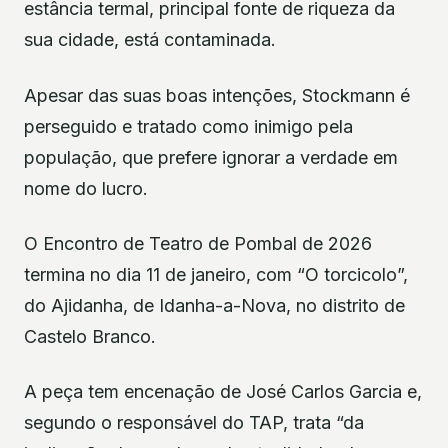
estância termal, principal fonte de riqueza da
sua cidade, está contaminada.
Apesar das suas boas intenções, Stockmann é
perseguido e tratado como inimigo pela
população, que prefere ignorar a verdade em
nome do lucro.
O Encontro de Teatro de Pombal de 2026
termina no dia 11 de janeiro, com “O torcicolo”,
do Ajidanha, de Idanha-a-Nova, no distrito de
Castelo Branco.
A peça tem encenação de José Carlos Garcia e,
segundo o responsável do TAP, trata “da