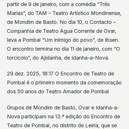
partir de 9 de janeiro, com a comédia “Três
Marias”, do TAM – Teatro Artístico Mondinense,
de Mondim de Basto. No dia 10, o Contacto –
Companhia de Teatro Água Corrente de Ovar,
leva a Pombal “Um inimigo do povo”, de Ibsen.
O encontro termina no dia 11 de janeiro, com “O
torcicolo”, do Ajidanha, de Idanha-a-Nova.
29 dez. 2025, 18:17 O Encontro de Teatro de
Pombal é o primeiro momento da comemoração
dos 50 anos do Teatro Amador de Pombal
Grupos de Mondim de Basto, Ovar e Idanha-a-
Nova participam na 13.ª edição do Encontro de
Teatro de Pombal, no distrito de Leiria, que se