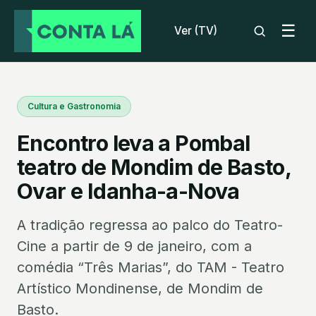
☰
Ver (TV)
Cultura e Gastronomia
Encontro leva a Pombal
teatro de Mondim de Basto,
Ovar e Idanha-a-Nova
A tradição regressa ao palco do Teatro-
Cine a partir de 9 de janeiro, com a
comédia “Três Marias”, do TAM - Teatro
Artístico Mondinense, de Mondim de
Basto.