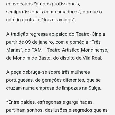
convocados “grupos profissionais,
semiprofissionais como amadores”, porque o
critério central é “trazer amigos”.
A tradição regressa ao palco do Teatro-Cine a
partir de 09 de janeiro, com a comédia “Três
Marias”, do TAM – Teatro Artístico Mondinense,
de Mondim de Basto, do distrito de Vila Real.
A peça debruça-se sobre três mulheres
portuguesas, de gerações diferentes, que se
cruzam numa empresa de limpezas na Suíça.
“Entre baldes, esfregonas e gargalhadas,
partilham sonhos, desilusões e segredos que as