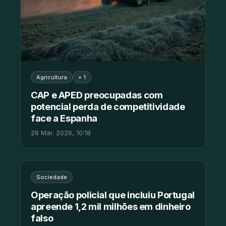
Agricultura
+ 1
CAP e APED preocupadas com
potencial perda de competitividade
face a Espanha
26 Mar. 2026, 10:18
Sociedade
Operação policial que incluiu Portugal
apreende 1,2 mil milhões em dinheiro
falso