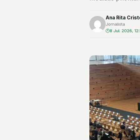
Ana Rita Crist
Jornalista
8 Jul. 2026, 12: