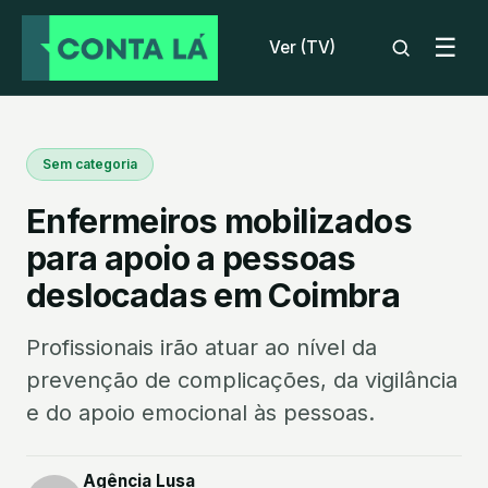
☰
Ver (TV)
Sem categoria
Enfermeiros mobilizados
para apoio a pessoas
deslocadas em Coimbra
Profissionais irão atuar ao nível da
prevenção de complicações, da vigilância
e do apoio emocional às pessoas.
Agência Lusa