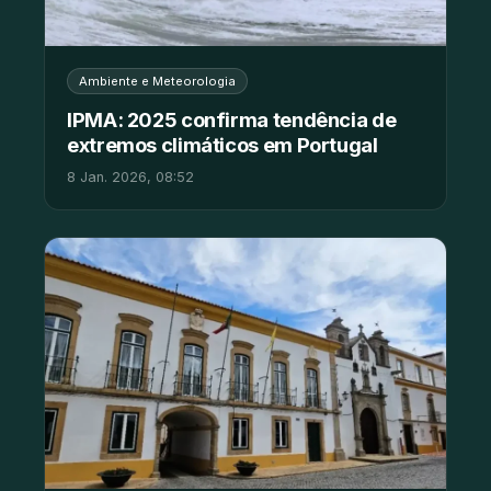
Ambiente e Meteorologia
IPMA: 2025 confirma tendência de
extremos climáticos em Portugal
8 Jan. 2026, 08:52