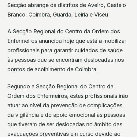
Secção abrange os distritos de Aveiro, Castelo
Branco, Coimbra, Guarda, Leiria e Viseu
A Secção Regional do Centro da Ordem dos
Enfermeiros anunciou hoje que está a mobilizar
profissionais para garantir cuidados de saúde
às pessoas que se encontram deslocadas nos
pontos de acolhimento de Coimbra.
Segundo a Secção Regional do Centro da
Ordem dos Enfermeiros, estes profissionais irão
atuar ao nível da prevenção de complicações,
da vigilância e do apoio emocional às pessoas
que tiveram de ser deslocadas no âmbito das
evacuações preventivas em curso devido ao