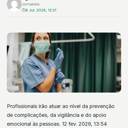
Jornalista
8 Jul. 2026, 12:21
Profissionais irão atuar ao nível da prevenção
de complicações, da vigilância e do apoio
emocional às pessoas. 12 fev. 2026, 13:54