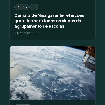
Política
+ 1
Câmara de Nisa garante refeições
gratuitas para todos os alunos do
agrupamento de escolas
3 Mar. 2026, 15:11