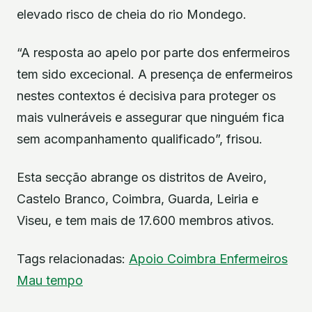
elevado risco de cheia do rio Mondego.
“A resposta ao apelo por parte dos enfermeiros
tem sido excecional. A presença de enfermeiros
nestes contextos é decisiva para proteger os
mais vulneráveis e assegurar que ninguém fica
sem acompanhamento qualificado”, frisou.
Esta secção abrange os distritos de Aveiro,
Castelo Branco, Coimbra, Guarda, Leiria e
Viseu, e tem mais de 17.600 membros ativos.
Tags relacionadas:
Apoio
Coimbra
Enfermeiros
Mau tempo