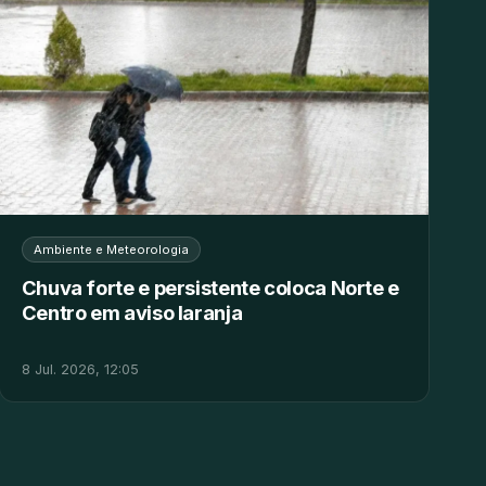
Ambiente e Meteorologia
Chuva forte e persistente coloca Norte e
Centro em aviso laranja
8 Jul. 2026, 12:05