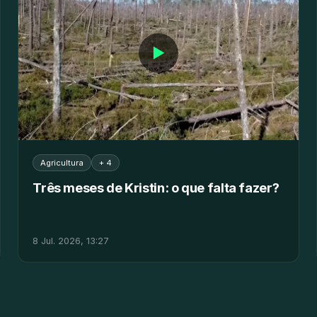
▶
Agricultura
+ 4
Três meses de Kristin: o que falta fazer?
8 Jul. 2026, 13:27