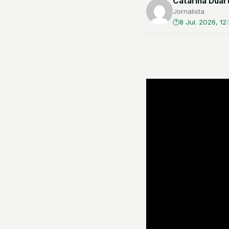
Catarina Duar
Jornalista
8 Jul. 2026, 12