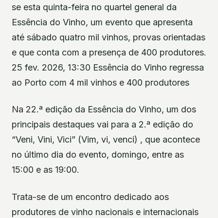
se esta quinta-feira no quartel general da
Essência do Vinho, um evento que apresenta
até sábado quatro mil vinhos, provas orientadas
e que conta com a presença de 400 produtores.
25 fev. 2026, 13:30 Essência do Vinho regressa
ao Porto com 4 mil vinhos e 400 produtores
Na 22.ª edição da Essência do Vinho, um dos
principais destaques vai para a 2.ª edição do
“Veni, Vini, Vici” (Vim, vi, venci) , que acontece
no último dia do evento, domingo, entre as
15:00 e as 19:00.
Trata-se de um encontro dedicado aos
produtores de vinho nacionais e internacionais