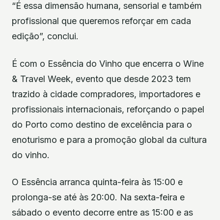
“É essa dimensão humana, sensorial e também
profissional que queremos reforçar em cada
edição”, conclui.
É com o Essência do Vinho que encerra o Wine
& Travel Week, evento que desde 2023 tem
trazido à cidade compradores, importadores e
profissionais internacionais, reforçando o papel
do Porto como destino de excelência para o
enoturismo e para a promoção global da cultura
do vinho.
O Essência arranca quinta-feira às 15:00 e
prolonga-se até às 20:00. Na sexta-feira e
sábado o evento decorre entre as 15:00 e as