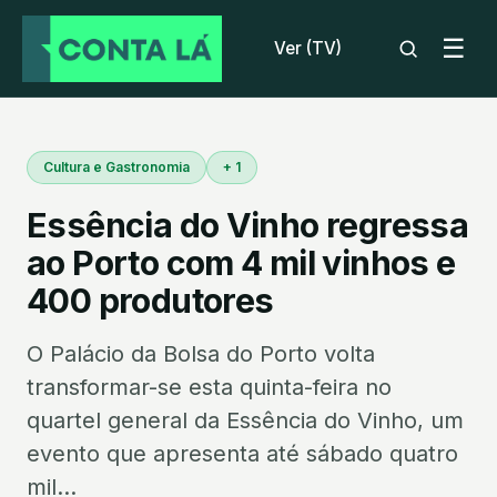
☰
Ver (TV)
Cultura e Gastronomia
+ 1
Essência do Vinho regressa
ao Porto com 4 mil vinhos e
400 produtores
O Palácio da Bolsa do Porto volta
transformar-se esta quinta-feira no
quartel general da Essência do Vinho, um
evento que apresenta até sábado quatro
mil...