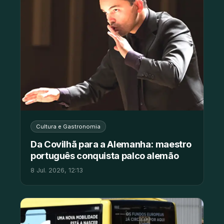
Cultura e Gastronomia
Da Covilhã para a Alemanha: maestro
português conquista palco alemão
8 Jul. 2026, 12:13