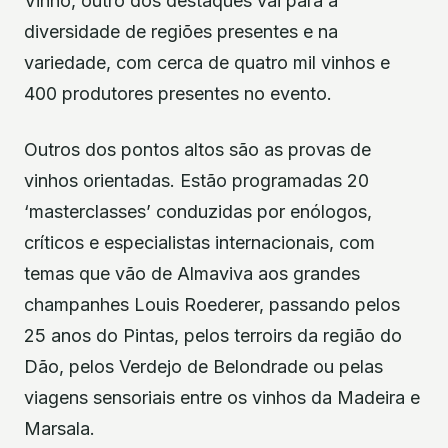
Vinho, outro dos destaques vai para a
diversidade de regiões presentes e na
variedade, com cerca de quatro mil vinhos e
400 produtores presentes no evento.
Outros dos pontos altos são as provas de
vinhos orientadas. Estão programadas 20
‘masterclasses’ conduzidas por enólogos,
críticos e especialistas internacionais, com
temas que vão de Almaviva aos grandes
champanhes Louis Roederer, passando pelos
25 anos do Pintas, pelos terroirs da região do
Dão, pelos Verdejo de Belondrade ou pelas
viagens sensoriais entre os vinhos da Madeira e
Marsala.