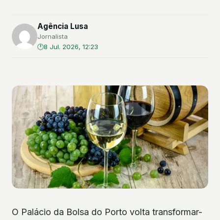
Agência Lusa
Jornalista
8 Jul. 2026, 12:23
O Palácio da Bolsa do Porto volta transformar-