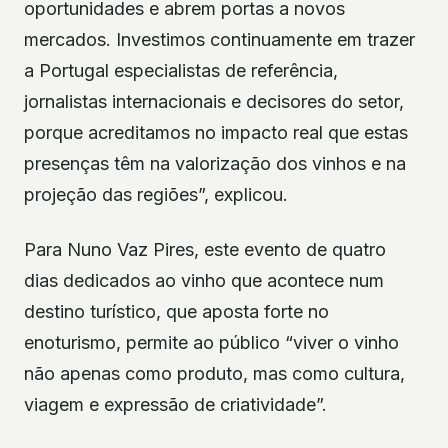
oportunidades e abrem portas a novos
mercados. Investimos continuamente em trazer
a Portugal especialistas de referência,
jornalistas internacionais e decisores do setor,
porque acreditamos no impacto real que estas
presenças têm na valorização dos vinhos e na
projeção das regiões”, explicou.
Para Nuno Vaz Pires, este evento de quatro
dias dedicados ao vinho que acontece num
destino turístico, que aposta forte no
enoturismo, permite ao público “viver o vinho
não apenas como produto, mas como cultura,
viagem e expressão de criatividade”.