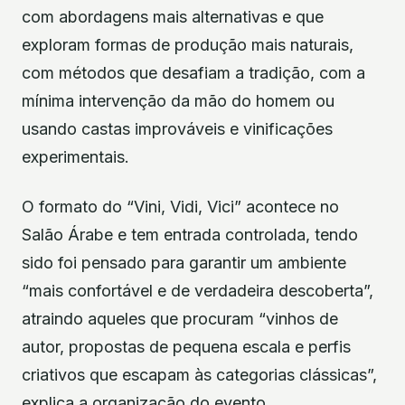
com abordagens mais alternativas e que
exploram formas de produção mais naturais,
com métodos que desafiam a tradição, com a
mínima intervenção da mão do homem ou
usando castas improváveis e vinificações
experimentais.
O formato do “Vini, Vidi, Vici” acontece no
Salão Árabe e tem entrada controlada, tendo
sido foi pensado para garantir um ambiente
“mais confortável e de verdadeira descoberta”,
atraindo aqueles que procuram “vinhos de
autor, propostas de pequena escala e perfis
criativos que escapam às categorias clássicas”,
explica a organização do evento.