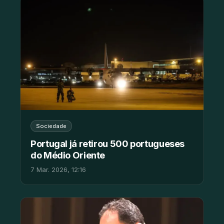
Sociedade
Portugal já retirou 500 portugueses
do Médio Oriente
7 Mar. 2026, 12:16