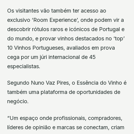
Os visitantes vão também ter acesso ao
exclusivo ‘Room Experience’, onde podem vir a
descobrir rótulos raros e icónicos de Portugal e
do mundo, e provar vinhos destacados no ‘top’
10 Vinhos Portugueses, avaliados em prova
cega por um júri internacional de 45
especialistas.
Segundo Nuno Vaz Pires, o Essência do Vinho é
também uma plataforma de oportunidades de
negócio.
“Um espaço onde profissionais, compradores,
líderes de opinião e marcas se conectam, criam