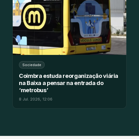
Sociedade
Coimbra estuda reorganização viária
na Baixa a pensar na entrada do
‘metrobus’
8 Jul. 2026, 12:06