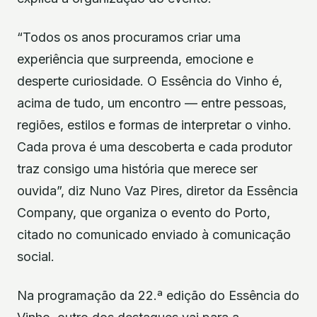
“Todos os anos procuramos criar uma
experiência que surpreenda, emocione e
desperte curiosidade. O Essência do Vinho é,
acima de tudo, um encontro — entre pessoas,
regiões, estilos e formas de interpretar o vinho.
Cada prova é uma descoberta e cada produtor
traz consigo uma história que merece ser
ouvida”, diz Nuno Vaz Pires, diretor da Essência
Company, que organiza o evento do Porto,
citado no comunicado enviado à comunicação
social.
Na programação da 22.ª edição do Essência do