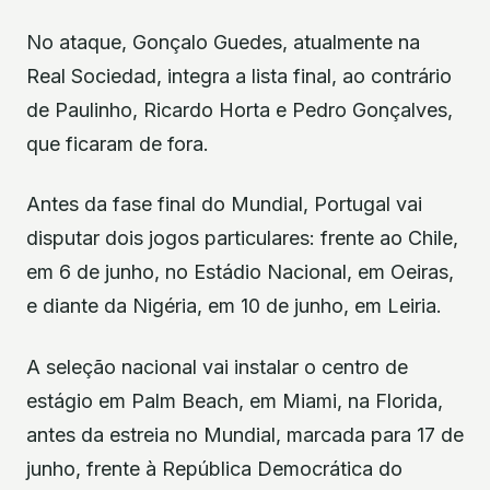
No ataque, Gonçalo Guedes, atualmente na
Real Sociedad, integra a lista final, ao contrário
de Paulinho, Ricardo Horta e Pedro Gonçalves,
que ficaram de fora.
Antes da fase final do Mundial, Portugal vai
disputar dois jogos particulares: frente ao Chile,
em 6 de junho, no Estádio Nacional, em Oeiras,
e diante da Nigéria, em 10 de junho, em Leiria.
A seleção nacional vai instalar o centro de
estágio em Palm Beach, em Miami, na Florida,
antes da estreia no Mundial, marcada para 17 de
junho, frente à República Democrática do