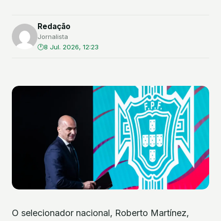
Redação
Jornalista
8 Jul. 2026, 12:23
O selecionador nacional, Roberto Martínez,