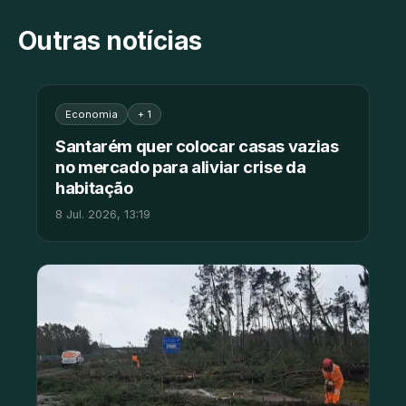
Outras notícias
Economia
+ 1
Santarém quer colocar casas vazias
no mercado para aliviar crise da
habitação
8 Jul. 2026, 13:19