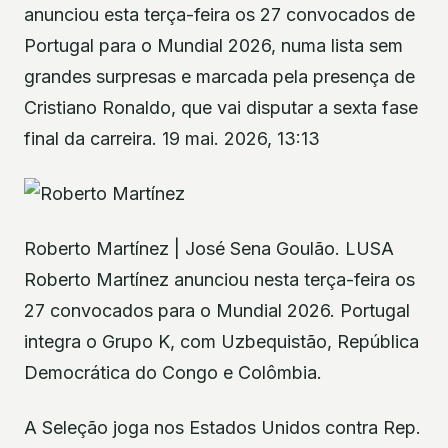
anunciou esta terça-feira os 27 convocados de
Portugal para o Mundial 2026, numa lista sem
grandes surpresas e marcada pela presença de
Cristiano Ronaldo, que vai disputar a sexta fase
final da carreira. 19 mai. 2026, 13:13
Roberto Martínez | José Sena Goulão. LUSA
Roberto Martínez anunciou nesta terça-feira os
27 convocados para o Mundial 2026. Portugal
integra o Grupo K, com Uzbequistão, República
Democrática do Congo e Colômbia.
A Seleção joga nos Estados Unidos contra Rep.