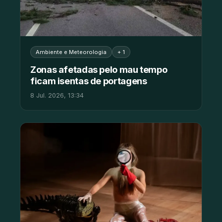
Ambiente e Meteorologia
+ 1
Zonas afetadas pelo mau tempo
ficam isentas de portagens
8 Jul. 2026, 13:34