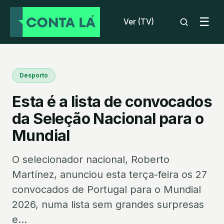
☰
Ver (TV)
Desporto
Esta é a lista de convocados
da Seleção Nacional para o
Mundial
O selecionador nacional, Roberto
Martínez, anunciou esta terça-feira os 27
convocados de Portugal para o Mundial
2026, numa lista sem grandes surpresas
e...