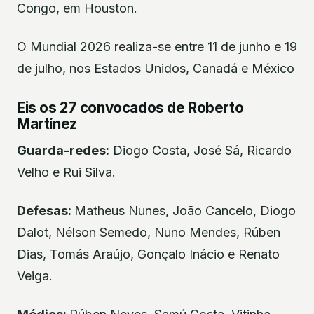
Congo, em Houston.
O Mundial 2026 realiza-se entre 11 de junho e 19
de julho, nos Estados Unidos, Canadá e México
Eis os 27 convocados de Roberto
Martínez
Guarda-redes:
Diogo Costa, José Sá, Ricardo
Velho e Rui Silva.
Defesas:
Matheus Nunes, João Cancelo, Diogo
Dalot, Nélson Semedo, Nuno Mendes, Rúben
Dias, Tomás Araújo, Gonçalo Inácio e Renato
Veiga.