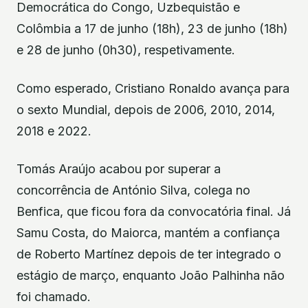
Democrática do Congo, Uzbequistão e
Colômbia a 17 de junho (18h), 23 de junho (18h)
e 28 de junho (0h30), respetivamente.
Como esperado, Cristiano Ronaldo avança para
o sexto Mundial, depois de 2006, 2010, 2014,
2018 e 2022.
Tomás Araújo acabou por superar a
concorrência de António Silva, colega no
Benfica, que ficou fora da convocatória final. Já
Samu Costa, do Maiorca, mantém a confiança
de Roberto Martínez depois de ter integrado o
estágio de março, enquanto João Palhinha não
foi chamado.