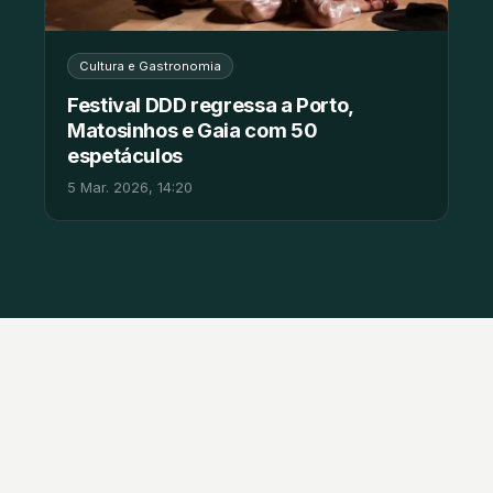
Cultura e Gastronomia
Festival DDD regressa a Porto,
Matosinhos e Gaia com 50
espetáculos
5 Mar. 2026, 14:20