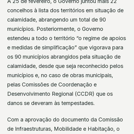
A 25 de fevereiro, o Governo juntou mais 22
concelhos à lista dos territórios em situação de
calamidade, abrangendo um total de 90
municípios. Posteriormente, o Governo
estendeu a todo o território “o regime de apoios
e medidas de simplificação” que vigorava para
os 90 municípios abrangidos pela situação de
calamidade, desde que seja reconhecido pelos
municípios e, no caso de obras municipais,
pelas Comissões de Coordenação e
Desenvolvimento Regional (CCDR) que os
danos se deveram às tempestades.
Com a aprovação do documento da Comissão
de Infraestruturas, Mobilidade e Habitação, o