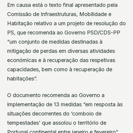
Em causa está o texto final apresentado pela
Comissão de Infraestruturas, Mobilidade e
Habitação relativo a um projeto de resolução do
PS, que recomenda ao Governo PSD/CDS-PP
“um conjunto de medidas destinadas à
mitigação de perdas em diversas atividades
económicas e à recuperação das respetivas
capacidades, bem como à recuperação de
habitações”.
O documento recomenda ao Governo a
implementação de 13 medidas “em resposta às
situações decorrentes do ‘comboio de
tempestades’ que assolou o território de
Portugal continental entre janeiro e fevereiro”.