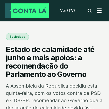
☰
Ver (TV)
Sociedade
Estado de calamidade até
junho e mais apoios: a
recomendação do
Parlamento ao Governo
A Assembleia da República decidiu esta
quinta-feira, com os votos contra de PSD
e CDS-PP, recomendar ao Governo que a
declaração de calamidade devido às...