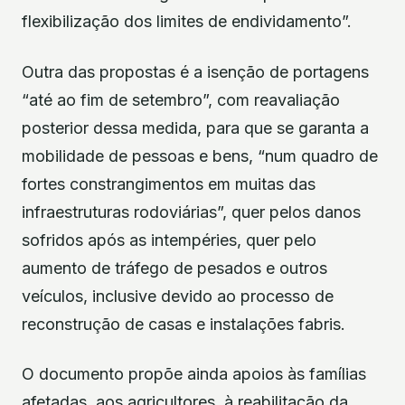
flexibilização dos limites de endividamento”.
Outra das propostas é a isenção de portagens
“até ao fim de setembro”, com reavaliação
posterior dessa medida, para que se garanta a
mobilidade de pessoas e bens, “num quadro de
fortes constrangimentos em muitas das
infraestruturas rodoviárias”, quer pelos danos
sofridos após as intempéries, quer pelo
aumento de tráfego de pesados e outros
veículos, inclusive devido ao processo de
reconstrução de casas e instalações fabris.
O documento propõe ainda apoios às famílias
afetadas, aos agricultores, à reabilitação da