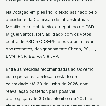
Na votação em plenário, o texto assinado pelo
presidente da Comissão de Infraestruturas,
Mobilidade e Habitação, o deputado do PSD
Miguel Santos, foi viabilizado com os votos
contra de PSD e CDS-PP, e os votos a favor
dos restantes, designadamente Chega, PS, IL,
Livre, PCP, BE, PAN e JPP.
Entre as medidas recomendadas ao Governo
está que se “estabeleça o estado de
calamidade até 30 de junho de 2026, com
reavaliação posterior, para possível
prorrogação até 30 de setembro de 2026, e
alargue o seu perímetro a outros concelhos que