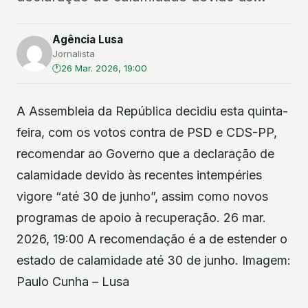
Agência Lusa
Jornalista
26 Mar. 2026, 19:00
A Assembleia da República decidiu esta quinta-
feira, com os votos contra de PSD e CDS-PP,
recomendar ao Governo que a declaração de
calamidade devido às recentes intempéries
vigore “até 30 de junho”, assim como novos
programas de apoio à recuperação. 26 mar.
2026, 19:00 A recomendação é a de estender o
estado de calamidade até 30 de junho. Imagem:
Paulo Cunha – Lusa