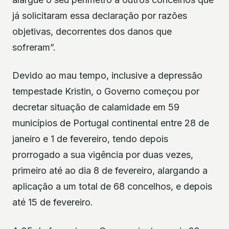
já solicitaram essa declaração por razões
objetivas, decorrentes dos danos que
sofreram”.
Devido ao mau tempo, inclusive a depressão
tempestade Kristin, o Governo começou por
decretar situação de calamidade em 59
municípios de Portugal continental entre 28 de
janeiro e 1 de fevereiro, tendo depois
prorrogado a sua vigência por duas vezes,
primeiro até ao dia 8 de fevereiro, alargando a
aplicação a um total de 68 concelhos, e depois
até 15 de fevereiro.