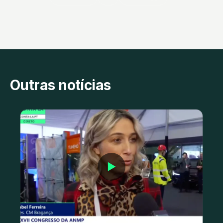
Outras notícias
▶