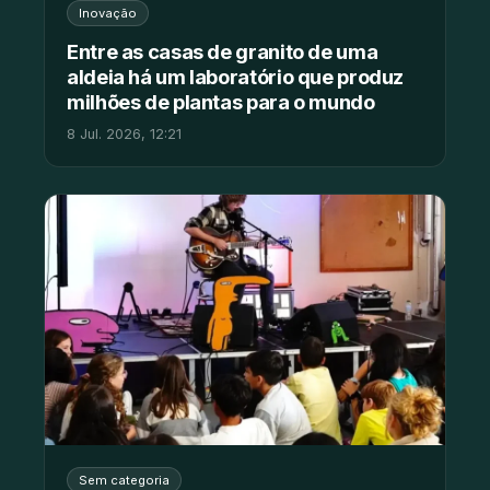
Inovação
Entre as casas de granito de uma
aldeia há um laboratório que produz
milhões de plantas para o mundo
8 Jul. 2026, 12:21
Sem categoria