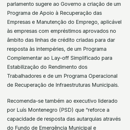
parlamento sugere ao Governo a criação de um
Programa de Apoio à Recuperação das
Empresas e Manutenção do Emprego, aplicável
às empresas com empréstimos aprovados no
âmbito das linhas de crédito criadas para dar
resposta às intempéries, de um Programa
Complementar ao Lay-off Simplificado para
Estabilização do Rendimento dos
Trabalhadores e de um Programa Operacional
de Recuperação de Infraestruturas Municipais.
Recomenda-se também ao executivo liderado
por Luís Montenegro (PSD) que “reforce a
capacidade de resposta das autarquias através
do Fundo de Emergência Municipal e