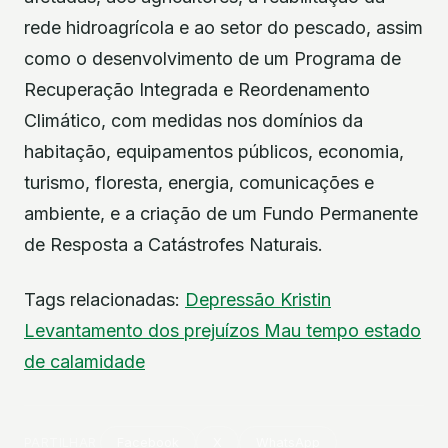
rede hidroagrícola e ao setor do pescado, assim
como o desenvolvimento de um Programa de
Recuperação Integrada e Reordenamento
Climático, com medidas nos domínios da
habitação, equipamentos públicos, economia,
turismo, floresta, energia, comunicações e
ambiente, e a criação de um Fundo Permanente
de Resposta a Catástrofes Naturais.
Tags relacionadas:
Depressão Kristin
Levantamento dos prejuízos
Mau tempo
estado
de calamidade
PARTILHAR
Facebook
X
WhatsApp