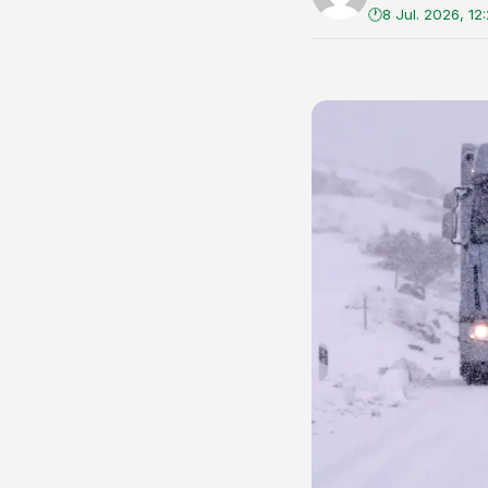
8 Jul. 2026, 12