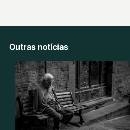
Outras notícias