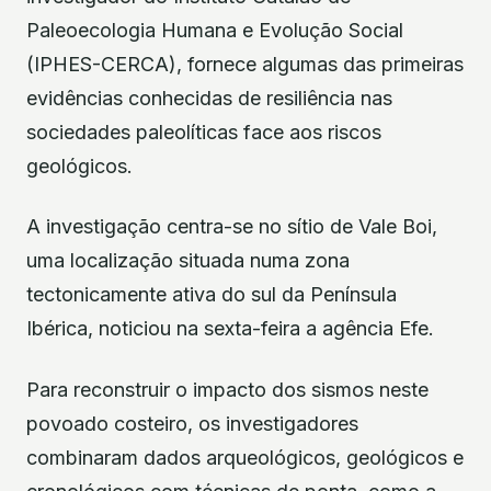
Paleoecologia Humana e Evolução Social
(IPHES-CERCA), fornece algumas das primeiras
evidências conhecidas de resiliência nas
sociedades paleolíticas face aos riscos
geológicos.
A investigação centra-se no sítio de Vale Boi,
uma localização situada numa zona
tectonicamente ativa do sul da Península
Ibérica, noticiou na sexta-feira a agência Efe.
Para reconstruir o impacto dos sismos neste
povoado costeiro, os investigadores
combinaram dados arqueológicos, geológicos e