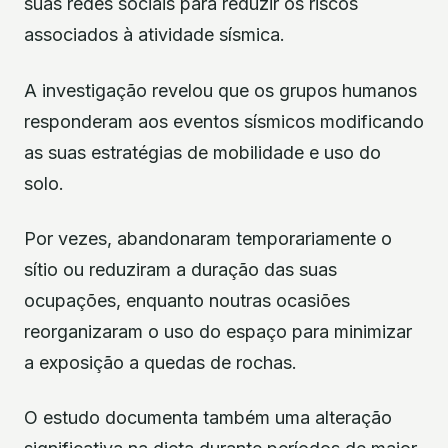
suas redes sociais para reduzir os riscos
associados à atividade sísmica.
A investigação revelou que os grupos humanos
responderam aos eventos sísmicos modificando
as suas estratégias de mobilidade e uso do
solo.
Por vezes, abandonaram temporariamente o
sítio ou reduziram a duração das suas
ocupações, enquanto noutras ocasiões
reorganizaram o uso do espaço para minimizar
a exposição a quedas de rochas.
O estudo documenta também uma alteração