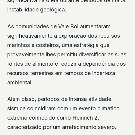
significativa na dieta durante períodos de maior
instabilidade geológica.
As comunidades de Vale Boi aumentaram
significativamente a exploração dos recursos
marinhos e costeiros, uma estratégia que
provavelmente lhes permitiu diversificar as suas
fontes de alimento e reduzir a dependência dos
recursos terrestres em tempos de incerteza
ambiental.
Além disso, períodos de intensa atividade
sísmica coincidiram com um evento climático
extremo conhecido como Heinrich 2,
caracterizado por um arrefecimento severo.