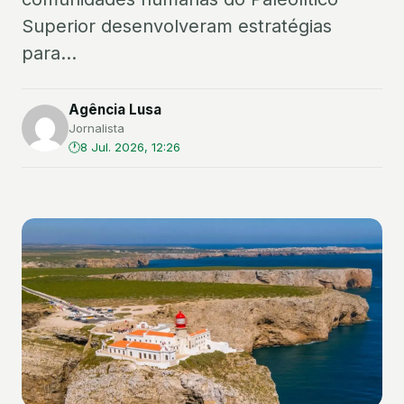
Superior desenvolveram estratégias
para...
Agência Lusa
Jornalista
8 Jul. 2026, 12:26