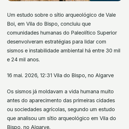
Um estudo sobre o sítio arqueológico de Vale
Boi, em Vila do Bispo, concluiu que
comunidades humanas do Paleolítico Superior
desenvolveram estratégias para lidar com
sismos e instabilidade ambiental há entre 30 mil
e 24 mil anos.
16 mai. 2026, 12:31 Vila do Bispo, no Algarve
Os sismos já moldavam a vida humana muito
antes do aparecimento das primeiras cidades
ou sociedades agrícolas, segundo um estudo
que analisou um sítio arqueológico em Vila do
Bispo, no Algarve.