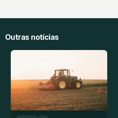
Outras notícias