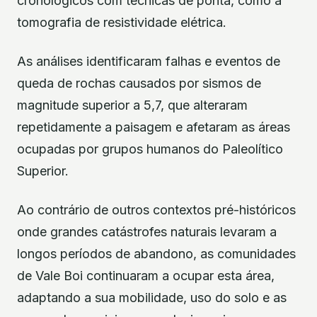
cronológicos com técnicas de ponta, como a
tomografia de resistividade elétrica.
As análises identificaram falhas e eventos de
queda de rochas causados por sismos de
magnitude superior a 5,7, que alteraram
repetidamente a paisagem e afetaram as áreas
ocupadas por grupos humanos do Paleolítico
Superior.
Ao contrário de outros contextos pré-históricos
onde grandes catástrofes naturais levaram a
longos períodos de abandono, as comunidades
de Vale Boi continuaram a ocupar esta área,
adaptando a sua mobilidade, uso do solo e as