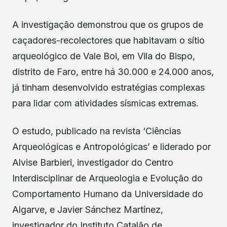
A investigação demonstrou que os grupos de
caçadores-recolectores que habitavam o sítio
arqueológico de Vale Boi, em Vila do Bispo,
distrito de Faro, entre há 30.000 e 24.000 anos,
já tinham desenvolvido estratégias complexas
para lidar com atividades sísmicas extremas.
O estudo, publicado na revista ‘Ciências
Arqueológicas e Antropológicas’ e liderado por
Alvise Barbieri, investigador do Centro
Interdisciplinar de Arqueologia e Evolução do
Comportamento Humano da Universidade do
Algarve, e Javier Sánchez Martínez,
investigador do Instituto Catalão de