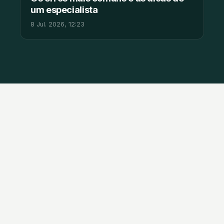
um especialista
8 Jul. 2026, 12:23