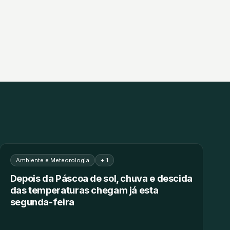
Ambiente e Meteorologia
+ 1
Depois da Páscoa de sol, chuva e descida
das temperaturas chegam já esta
segunda-feira