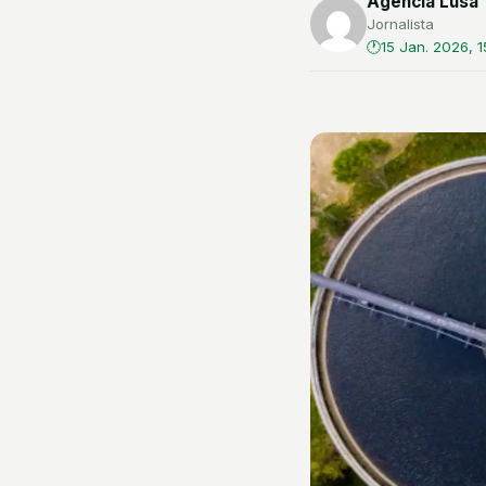
Agência Lusa
Jornalista
15 Jan. 2026, 1