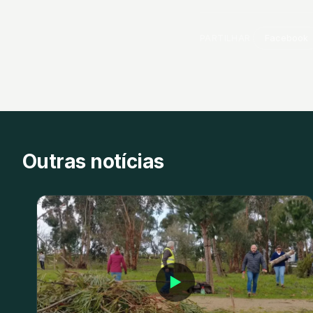
PARTILHAR
Facebook
Outras notícias
▶